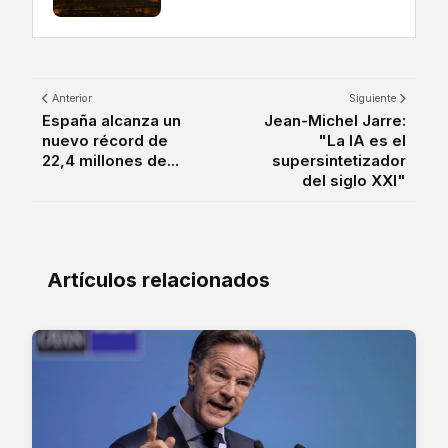
Anterior
Siguiente
España alcanza un
Jean-Michel Jarre:
nuevo récord de
"La IA es el
22,4 millones de...
supersintetizador
del siglo XXI"
Artículos relacionados