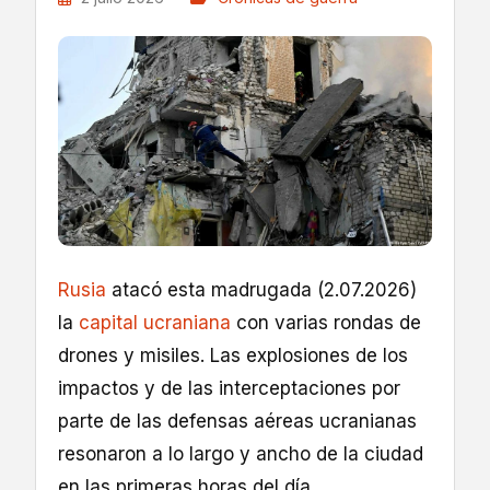
Rusia
atacó esta madrugada (2.07.2026)
la
capital ucraniana
con varias rondas de
drones y misiles. Las explosiones de los
impactos y de las interceptaciones por
parte de las defensas aéreas ucranianas
resonaron a lo largo y ancho de la ciudad
en las primeras horas del día.