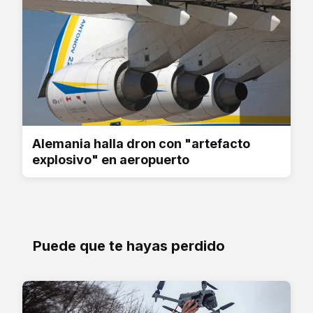
Alemania halla dron con "artefacto
explosivo" en aeropuerto
Puede que te hayas perdido