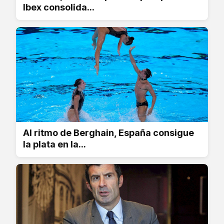
Ibex consolida...
Al ritmo de Berghain, España consigue
la plata en la...