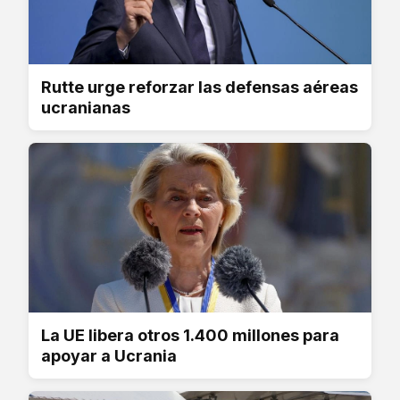
Rutte urge reforzar las defensas aéreas
ucranianas
La UE libera otros 1.400 millones para
apoyar a Ucrania