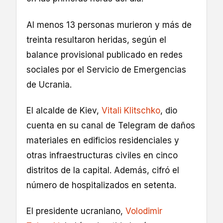
Al menos 13 personas murieron y más de
treinta resultaron heridas, según el
balance provisional publicado en redes
sociales por el Servicio de Emergencias
de Ucrania.
El alcalde de Kiev,
Vitali Klitschko
, dio
cuenta en su canal de Telegram de daños
materiales en edificios residenciales y
otras infraestructuras civiles en cinco
distritos de la capital. Además, cifró el
número de hospitalizados en setenta.
El presidente ucraniano,
Volodimir