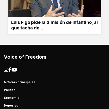
Luis Figo pide la dimisión de Infantino, al
que tacha de...
Voice of Freedom
Noticias principales
Política
Economía
Deportes