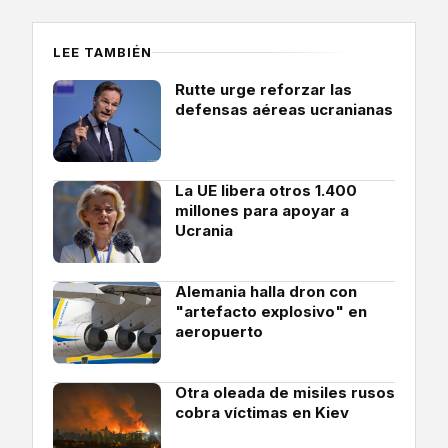
LEE TAMBIÉN
Rutte urge reforzar las
defensas aéreas ucranianas
La UE libera otros 1.400
millones para apoyar a
Ucrania
Alemania halla dron con
"artefacto explosivo" en
aeropuerto
Otra oleada de misiles rusos
cobra víctimas en Kiev