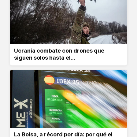
Ucrania combate con drones que
siguen solos hasta el...
La Bolsa, a récord por día: por qué el