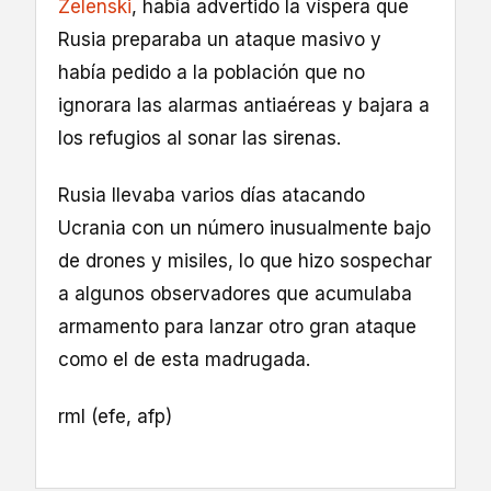
Zelenski
, había advertido la víspera que
Rusia preparaba un ataque masivo y
había pedido a la población que no
ignorara las alarmas antiaéreas y bajara a
los refugios al sonar las sirenas.
Rusia llevaba varios días atacando
Ucrania con un número inusualmente bajo
de drones y misiles, lo que hizo sospechar
a algunos observadores que acumulaba
armamento para lanzar otro gran ataque
como el de esta madrugada.
rml (efe, afp)