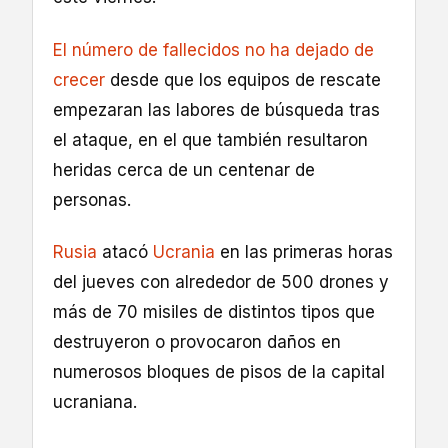
El número de fallecidos no ha dejado de
crecer
desde que los equipos de rescate
empezaran las labores de búsqueda tras
el ataque, en el que también resultaron
heridas cerca de un centenar de
personas.
Rusia
atacó
Ucrania
en las primeras horas
del jueves con alrededor de 500 drones y
más de 70 misiles de distintos tipos que
destruyeron o provocaron daños en
numerosos bloques de pisos de la capital
ucraniana.