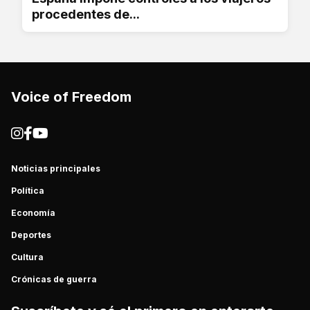
procedentes de...
Voice of Freedom
Noticias principales
Política
Economía
Deportes
Cultura
Crónicas de guerra