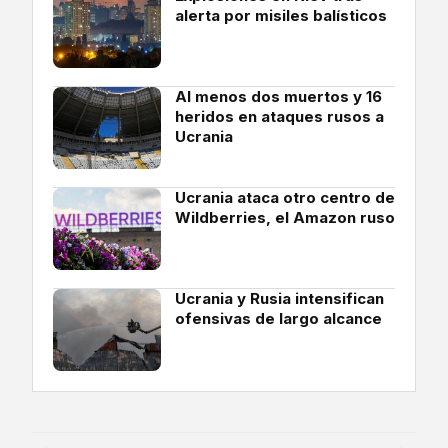
alerta por misiles balísticos
Al menos dos muertos y 16
heridos en ataques rusos a
Ucrania
Ucrania ataca otro centro de
Wildberries, el Amazon ruso
Ucrania y Rusia intensifican
ofensivas de largo alcance