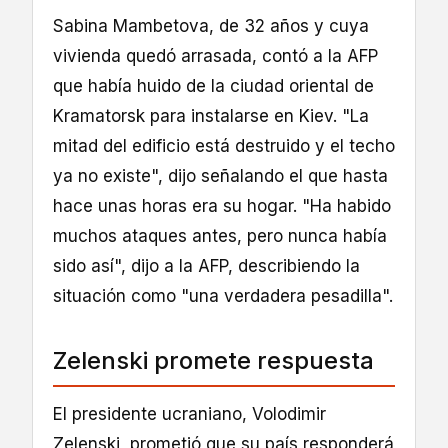
Sabina Mambetova, de 32 años y cuya
vivienda quedó arrasada, contó a la AFP
que había huido de la ciudad oriental de
Kramatorsk para instalarse en Kiev. "La
mitad del edificio está destruido y el techo
ya no existe", dijo señalando el que hasta
hace unas horas era su hogar. "Ha habido
muchos ataques antes, pero nunca había
sido así", dijo a la AFP, describiendo la
situación como "una verdadera pesadilla".
Zelenski promete respuesta
El presidente ucraniano, Volodimir
Zelenski, prometió que su país responderá