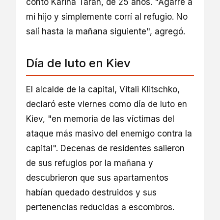
contó Karina Taran, de 25 años. "Agarré a
mi hijo y simplemente corrí al refugio. No
salí hasta la mañana siguiente", agregó.
Día de luto en Kiev
El alcalde de la capital, Vitali Klitschko,
declaró este viernes como día de luto en
Kiev, "en memoria de las víctimas del
ataque más masivo del enemigo contra la
capital". Decenas de residentes salieron
de sus refugios por la mañana y
descubrieron que sus apartamentos
habían quedado destruidos y sus
pertenencias reducidas a escombros.