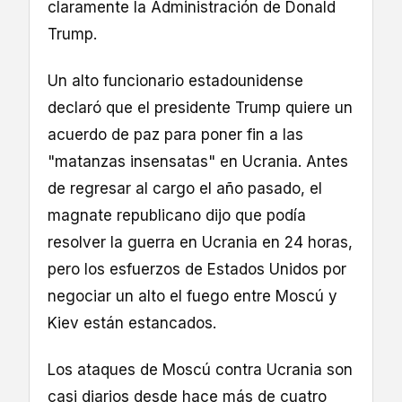
claramente la Administración de Donald
Trump.
Un alto funcionario estadounidense
declaró que el presidente Trump quiere un
acuerdo de paz para poner fin a las
"matanzas insensatas" en Ucrania. Antes
de regresar al cargo el año pasado, el
magnate republicano dijo que podía
resolver la guerra en Ucrania en 24 horas,
pero los esfuerzos de Estados Unidos por
negociar un alto el fuego entre Moscú y
Kiev están estancados.
Los ataques de Moscú contra Ucrania son
casi diarios desde hace más de cuatro