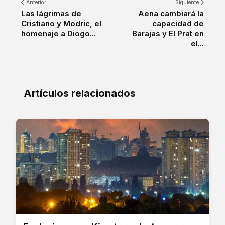
Anterior
Siguiente
Las lágrimas de
Aena cambiará la
Cristiano y Modric, el
capacidad de
homenaje a Diogo...
Barajas y El Prat en
el...
Artículos relacionados