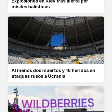
Explosiones en Kiev tras alerta por
misiles balísticos
Al menos dos muertos y 16 heridos en
ataques rusos a Ucrania