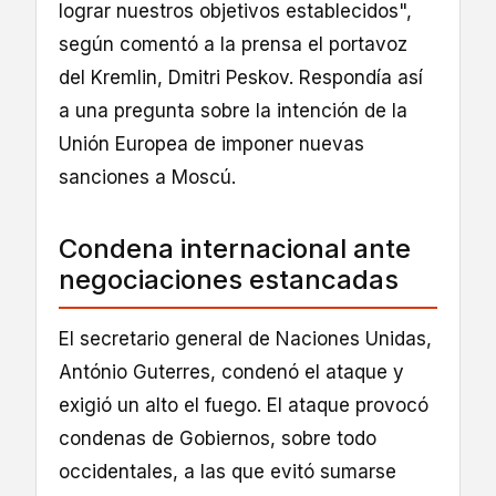
lograr nuestros objetivos establecidos",
según comentó a la prensa el portavoz
del Kremlin, Dmitri Peskov. Respondía así
a una pregunta sobre la intención de la
Unión Europea de imponer nuevas
sanciones a Moscú.
Condena internacional ante
negociaciones estancadas
El secretario general de Naciones Unidas,
António Guterres, condenó el ataque y
exigió un alto el fuego. El ataque provocó
condenas de Gobiernos, sobre todo
occidentales, a las que evitó sumarse