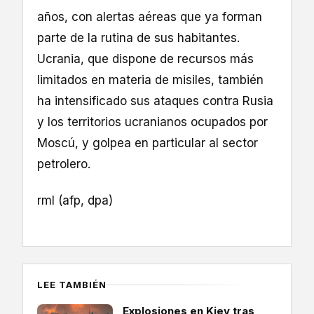
años, con alertas aéreas que ya forman
parte de la rutina de sus habitantes.
Ucrania, que dispone de recursos más
limitados en materia de misiles, también
ha intensificado sus ataques contra Rusia
y los territorios ucranianos ocupados por
Moscú, y golpea en particular al sector
petrolero.
rml (afp, dpa)
LEE TAMBIÉN
Explosiones en Kiev tras