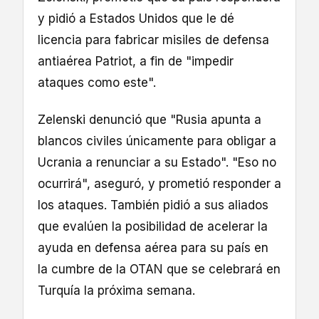
y pidió a Estados Unidos que le dé
licencia para fabricar misiles de defensa
antiaérea Patriot, a fin de "impedir
ataques como este".
Zelenski denunció que "Rusia apunta a
blancos civiles únicamente para obligar a
Ucrania a renunciar a su Estado". "Eso no
ocurrirá", aseguró, y prometió responder a
los ataques. También pidió a sus aliados
que evalúen la posibilidad de acelerar la
ayuda en defensa aérea para su país en
la cumbre de la OTAN que se celebrará en
Turquía la próxima semana.