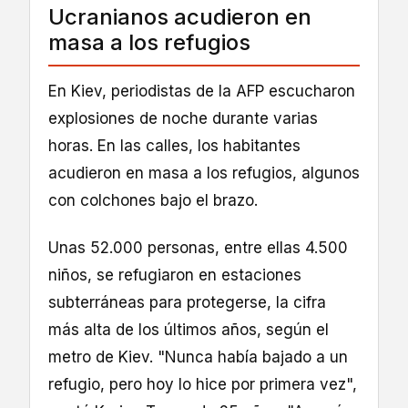
Ucranianos acudieron en
masa a los refugios
En Kiev, periodistas de la AFP escucharon
explosiones de noche durante varias
horas. En las calles, los habitantes
acudieron en masa a los refugios, algunos
con colchones bajo el brazo.
Unas 52.000 personas, entre ellas 4.500
niños, se refugiaron en estaciones
subterráneas para protegerse, la cifra
más alta de los últimos años, según el
metro de Kiev. "Nunca había bajado a un
refugio, pero hoy lo hice por primera vez",