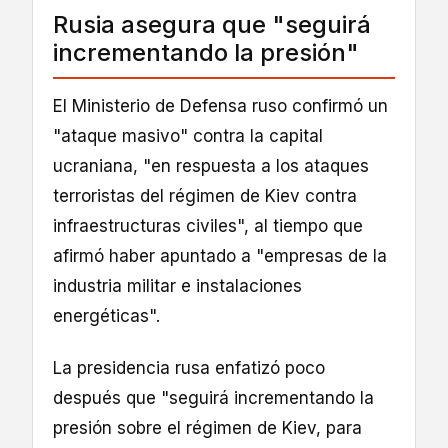
Rusia asegura que "seguirá
incrementando la presión"
El Ministerio de Defensa ruso confirmó un
"ataque masivo" contra la capital
ucraniana, "en respuesta a los ataques
terroristas del régimen de Kiev contra
infraestructuras civiles", al tiempo que
afirmó haber apuntado a "empresas de la
industria militar e instalaciones
energéticas".
La presidencia rusa enfatizó poco
después que "seguirá incrementando la
presión sobre el régimen de Kiev, para