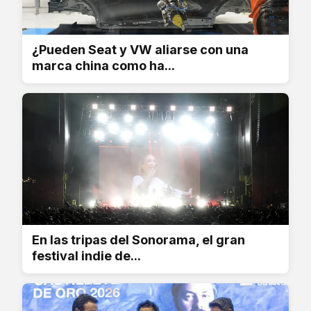
¿Pueden Seat y VW aliarse con una
marca china como ha...
En las tripas del Sonorama, el gran
festival indie de...