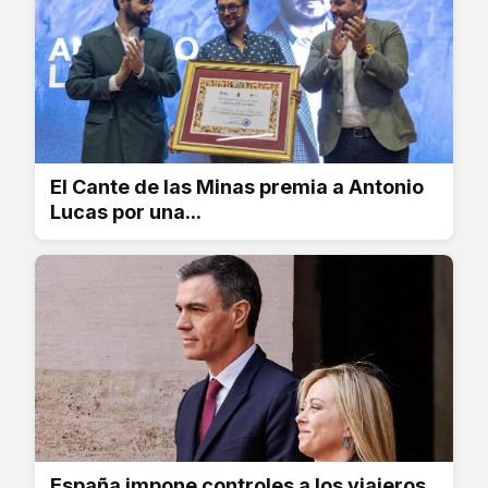
El Cante de las Minas premia a Antonio
Lucas por una...
España impone controles a los viajeros