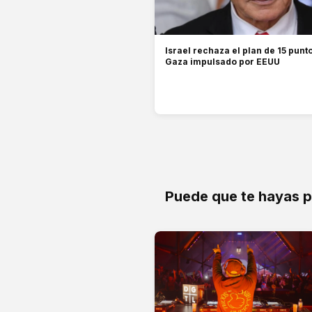
Israel rechaza el plan de 15 punt
Gaza impulsado por EEUU
Puede que te hayas 