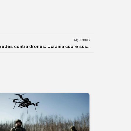
Siguiente
redes contra drones: Ucrania cubre sus...