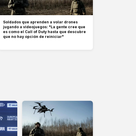
Soldados que aprenden a volar drones
jugando a videojuegos: "La gente cree que
es como el Call of Duty hasta que descubre
que no hay opción de reiniciar"