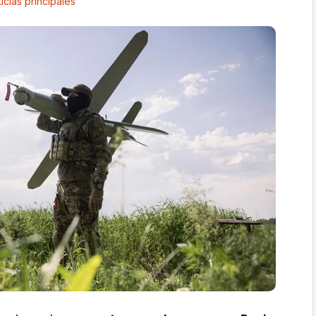
icias principales