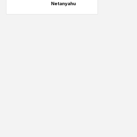
Netanyahu