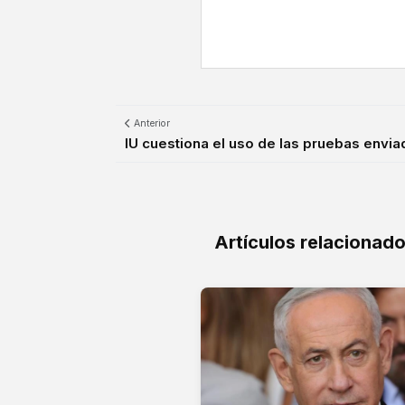
Anterior
IU cuestiona el uso de las pruebas envia
Artículos relacionad