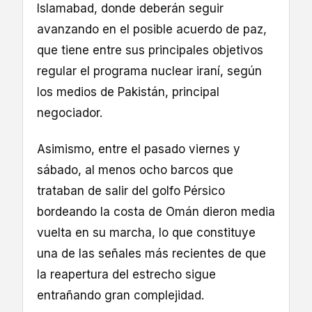
Islamabad, donde deberán seguir
avanzando en el posible acuerdo de paz,
que tiene entre sus principales objetivos
regular el programa nuclear iraní, según
los medios de Pakistán, principal
negociador.
Asimismo, entre el pasado viernes y
sábado, al menos ocho barcos que
trataban de salir del golfo Pérsico
bordeando la costa de Omán dieron media
vuelta en su marcha, lo que constituye
una de las señales más recientes de que
la reapertura del estrecho sigue
entrañando gran complejidad.