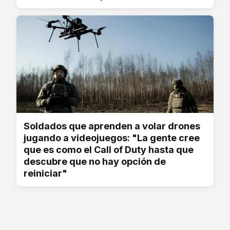
Soldados que aprenden a volar drones
jugando a videojuegos: "La gente cree
que es como el Call of Duty hasta que
descubre que no hay opción de
reiniciar"