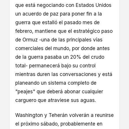
que está negociando con Estados Unidos
un acuerdo de paz para poner fin a la
guerra que estalló el pasado mes de
febrero, mantiene que el estratégico paso
de Ormuz -una de las principales vías
comerciales del mundo, por donde antes
de la guerra pasaba un 20% del crudo
total- permanecerá bajo su control
mientras duren las conversaciones y está
planeando un sistema completo de
"peajes" que deberá abonar cualquier
carguero que atraviese sus aguas.
Washington y Teherán volverán a reunirse
el próximo sábado, probablemente en