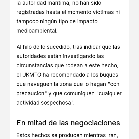
la autoridad marítima, no han sido
registradas hasta el momento víctimas ni
tampoco ningún tipo de impacto
medioambiental.
Al hilo de lo sucedido, tras indicar que las
autoridades están investigando las
circunstancias que rodean a este hecho,
el UKMTO ha recomendado a los buques
que naveguen la zona que lo hagan "con
precaución" y que comuniquen "cualquier
actividad sospechosa".
En mitad de las negociaciones
Estos hechos se producen mientras Irán,