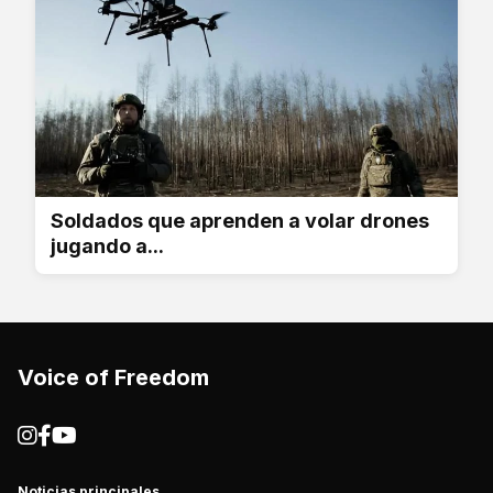
Soldados que aprenden a volar drones
jugando a...
Voice of Freedom
Noticias principales