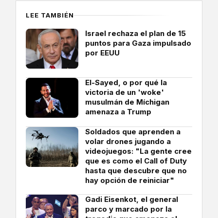
LEE TAMBIÉN
Israel rechaza el plan de 15
puntos para Gaza impulsado
por EEUU
El-Sayed, o por qué la
victoria de un 'woke'
musulmán de Míchigan
amenaza a Trump
Soldados que aprenden a
volar drones jugando a
videojuegos: "La gente cree
que es como el Call of Duty
hasta que descubre que no
hay opción de reiniciar"
Gadi Eisenkot, el general
parco y marcado por la