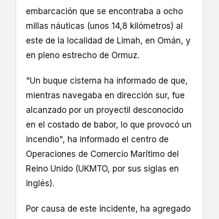
embarcación que se encontraba a ocho
millas náuticas (unos 14,8 kilómetros) al
este de la localidad de Limah, en Omán, y
en pleno estrecho de Ormuz.
"Un buque cisterna ha informado de que,
mientras navegaba en dirección sur, fue
alcanzado por un proyectil desconocido
en el costado de babor, lo que provocó un
incendio", ha informado el centro de
Operaciones de Comercio Marítimo del
Reino Unido (UKMTO, por sus siglas en
inglés).
Por causa de este incidente, ha agregado