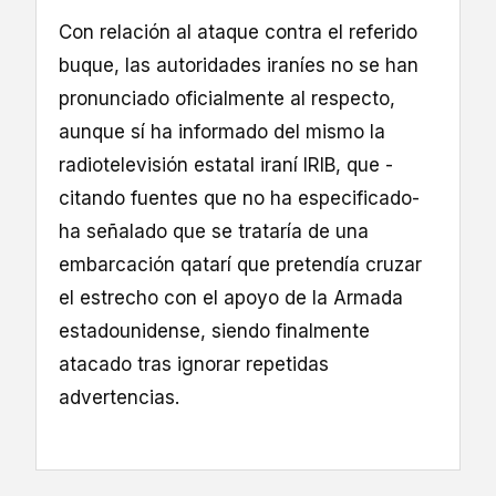
Con relación al ataque contra el referido
buque, las autoridades iraníes no se han
pronunciado oficialmente al respecto,
aunque sí ha informado del mismo la
radiotelevisión estatal iraní IRIB, que -
citando fuentes que no ha especificado-
ha señalado que se trataría de una
embarcación qatarí que pretendía cruzar
el estrecho con el apoyo de la Armada
estadounidense, siendo finalmente
atacado tras ignorar repetidas
advertencias.