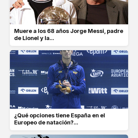
Muere a los 68 años Jorge Messi, padre
de Lionel y la...
¿Qué opciones tiene España en el
Europeo de natación?...