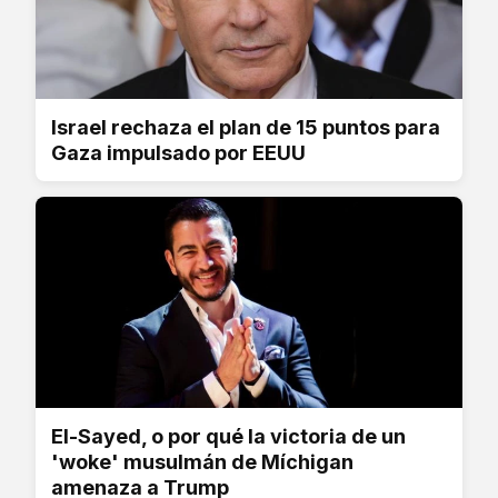
Israel rechaza el plan de 15 puntos para
Gaza impulsado por EEUU
El-Sayed, o por qué la victoria de un
'woke' musulmán de Míchigan
amenaza a Trump