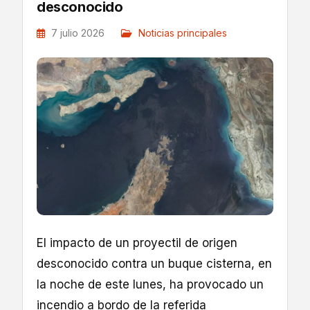
desconocido
7 julio 2026
Noticias principales
El impacto de un proyectil de origen
desconocido contra un buque cisterna, en
la noche de este lunes, ha provocado un
incendio a bordo de la referida