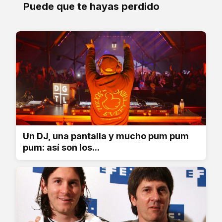
Puede que te hayas perdido
Un DJ, una pantalla y mucho pum pum
pum: así son los...