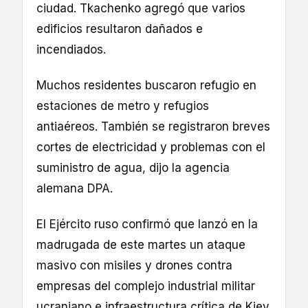
ciudad. Tkachenko agregó que varios
edificios resultaron dañados e
incendiados.
Muchos residentes buscaron refugio en
estaciones de metro y refugios
antiaéreos. También se registraron breves
cortes de electricidad y problemas con el
suministro de agua, dijo la agencia
alemana DPA.
El Ejército ruso confirmó que lanzó en la
madrugada de este martes un ataque
masivo con misiles y drones contra
empresas del complejo industrial militar
ucraniano e infraestructura crítica de Kiev