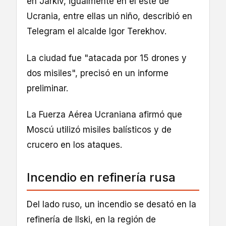
en Járkiv, igualmente en el este de
Ucrania, entre ellas un niño, describió en
Telegram el alcalde Igor Terekhov.
La ciudad fue "atacada por 15 drones y
dos misiles", precisó en un informe
preliminar.
La Fuerza Aérea Ucraniana afirmó que
Moscú utilizó misiles balísticos y de
crucero en los ataques.
Incendio en refinería rusa
Del lado ruso, un incendio se desató en la
refinería de Ilski, en la región de