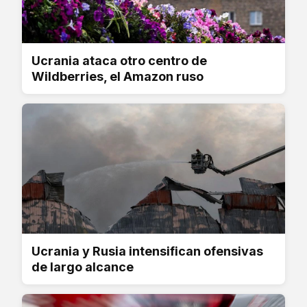
Ucrania ataca otro centro de
Wildberries, el Amazon ruso
Ucrania y Rusia intensifican ofensivas
de largo alcance