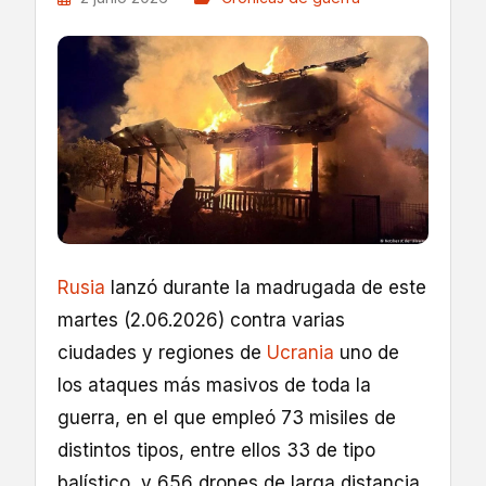
Rusia
lanzó durante la madrugada de este
martes (2.06.2026) contra varias
ciudades y regiones de
Ucrania
uno de
los ataques más masivos de toda la
guerra, en el que empleó 73 misiles de
distintos tipos, entre ellos 33 de tipo
balístico, y 656 drones de larga distancia,