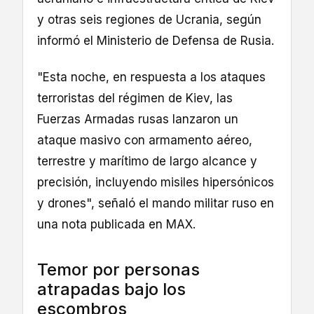
y otras seis regiones de Ucrania, según
informó el Ministerio de Defensa de Rusia.
"Esta noche, en respuesta a los ataques
terroristas del régimen de Kiev, las
Fuerzas Armadas rusas lanzaron un
ataque masivo con armamento aéreo,
terrestre y marítimo de largo alcance y
precisión, incluyendo misiles hipersónicos
y drones", señaló el mando militar ruso en
una nota publicada en MAX.
Temor por personas
atrapadas bajo los
escombros