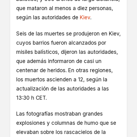
que mataron al menos a diez personas,
según las autoridades de
Kiev
.
Seis de las muertes se produjeron en Kiev,
cuyos barrios fueron alcanzados por
misiles balísticos, dijeron las autoridades,
que además informaron de casi un
centenar de heridos. En otras regiones,
los muertos ascienden a 12, según la
actualización de las autoridades a las
13:30 h CET.
Las fotografías mostraban grandes
explosiones y columnas de humo que se
elevaban sobre los rascacielos de la