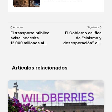
Anterior
Siguiente
El transporte público
El Gobierno califica
avisa: necesita
de “cinismo y
12.000 millones al...
desesperación” el...
Artículos relacionados