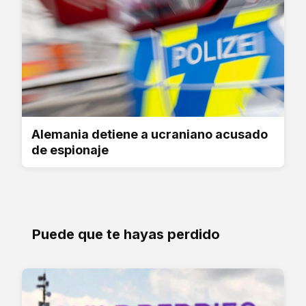
Alemania detiene a ucraniano acusado
de espionaje
Puede que te hayas perdido