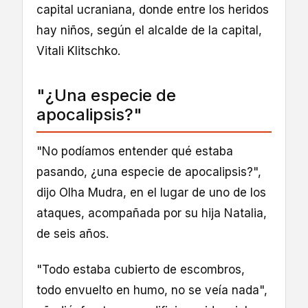
capital ucraniana, donde entre los heridos
hay niños, según el alcalde de la capital,
Vitali Klitschko.
"¿Una especie de
apocalipsis?"
"No podíamos entender qué estaba
pasando, ¿una especie de apocalipsis?",
dijo Olha Mudra, en el lugar de uno de los
ataques, acompañada por su hija Natalia,
de seis años.
"Todo estaba cubierto de escombros,
todo envuelto en humo, no se veía nada",