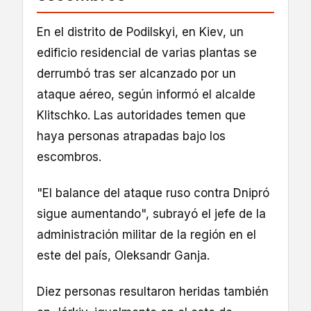
En el distrito de Podilskyi, en Kiev, un
edificio residencial de varias plantas se
derrumbó tras ser alcanzado por un
ataque aéreo, según informó el alcalde
Klitschko. Las autoridades temen que
haya personas atrapadas bajo los
escombros.
"El balance del ataque ruso contra Dnipró
sigue aumentando", subrayó el jefe de la
administración militar de la región en el
este del país, Oleksandr Ganja.
Diez personas resultaron heridas también