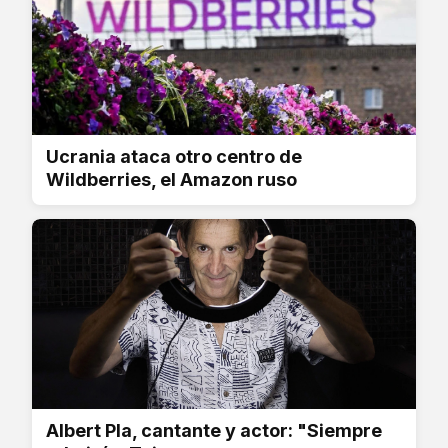
Ucrania ataca otro centro de
Wildberries, el Amazon ruso
Albert Pla, cantante y actor: "Siempre