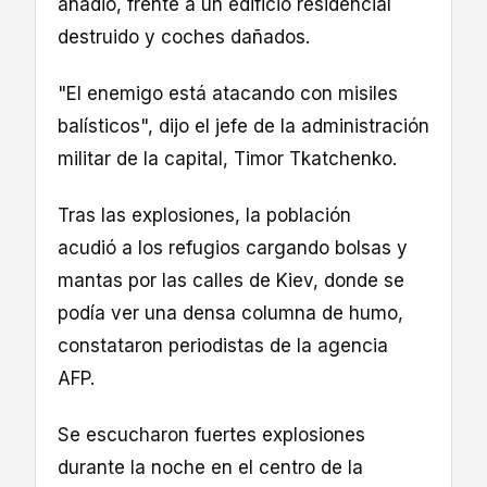
añadió, frente a un edificio residencial
destruido y coches dañados.
"El enemigo está atacando con misiles
balísticos", dijo el jefe de la administración
militar de la capital, Timor Tkatchenko.
Tras las explosiones, la población
acudió a los refugios cargando bolsas y
mantas por las calles de Kiev, donde se
podía ver una densa columna de humo,
constataron periodistas de la agencia
AFP.
Se escucharon fuertes explosiones
durante la noche en el centro de la