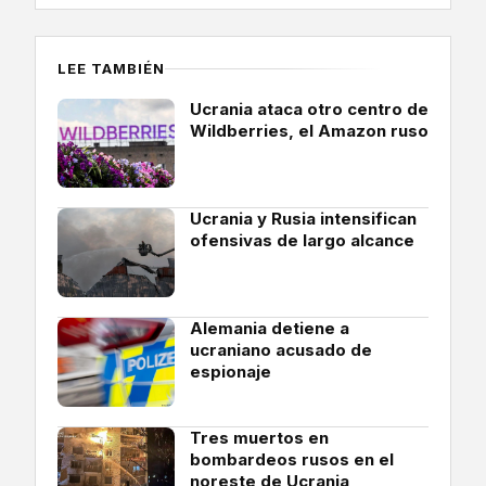
LEE TAMBIÉN
Ucrania ataca otro centro de
Wildberries, el Amazon ruso
Ucrania y Rusia intensifican
ofensivas de largo alcance
Alemania detiene a
ucraniano acusado de
espionaje
Tres muertos en
bombardeos rusos en el
noreste de Ucrania