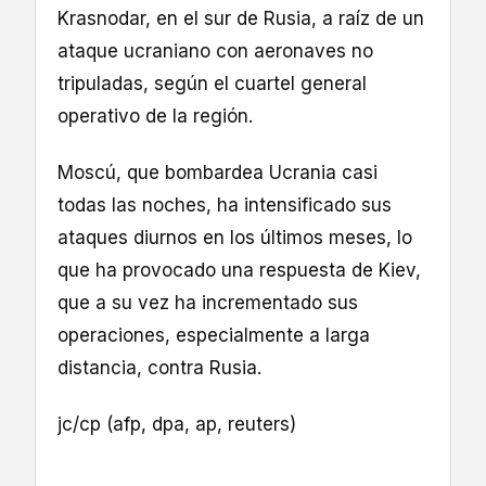
Krasnodar, en el sur de Rusia, a raíz de un
ataque ucraniano con aeronaves no
tripuladas, según el cuartel general
operativo de la región.
Moscú, que bombardea Ucrania casi
todas las noches, ha intensificado sus
ataques diurnos en los últimos meses, lo
que ha provocado una respuesta de Kiev,
que a su vez ha incrementado sus
operaciones, especialmente a larga
distancia, contra Rusia.
jc/cp (afp, dpa, ap, reuters)