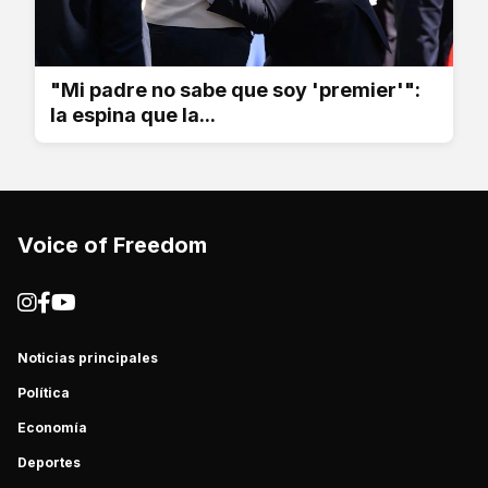
"Mi padre no sabe que soy 'premier'":
la espina que la...
Voice of Freedom
Noticias principales
Política
Economía
Deportes