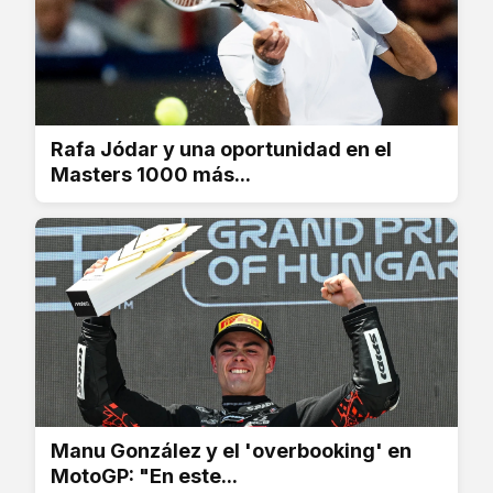
Rafa Jódar y una oportunidad en el
Masters 1000 más...
Manu González y el 'overbooking' en
MotoGP: "En este...