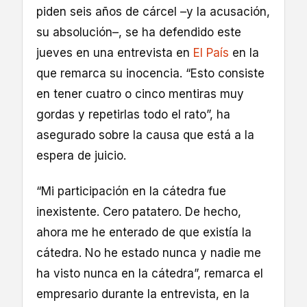
piden seis años de cárcel –y la acusación,
su absolución–, se ha defendido este
jueves en una entrevista en
El País
en la
que remarca su inocencia. “Esto consiste
en tener cuatro o cinco mentiras muy
gordas y repetirlas todo el rato”, ha
asegurado sobre la causa que está a la
espera de juicio.
“Mi participación en la cátedra fue
inexistente. Cero patatero. De hecho,
ahora me he enterado de que existía la
cátedra. No he estado nunca y nadie me
ha visto nunca en la cátedra”, remarca el
empresario durante la entrevista, en la