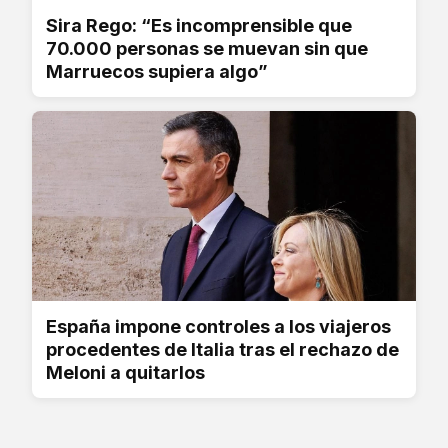
Sira Rego: “Es incomprensible que
70.000 personas se muevan sin que
Marruecos supiera algo”
España impone controles a los viajeros
procedentes de Italia tras el rechazo de
Meloni a quitarlos