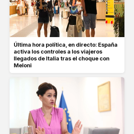
Última hora política, en directo: España
activa los controles a los viajeros
llegados de Italia tras el choque con
Meloni