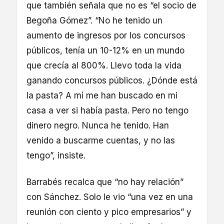
que también señala que no es “el socio de
Begoña Gómez”. “No he tenido un
aumento de ingresos por los concursos
públicos, tenía un 10-12% en un mundo
que crecía al 800%. Llevo toda la vida
ganando concursos públicos. ¿Dónde está
la pasta? A mí me han buscado en mi
casa a ver si había pasta. Pero no tengo
dinero negro. Nunca he tenido. Han
venido a buscarme cuentas, y no las
tengo”, insiste.
Barrabés recalca que “no hay relación”
con Sánchez. Solo le vio “una vez en una
reunión con ciento y pico empresarios” y