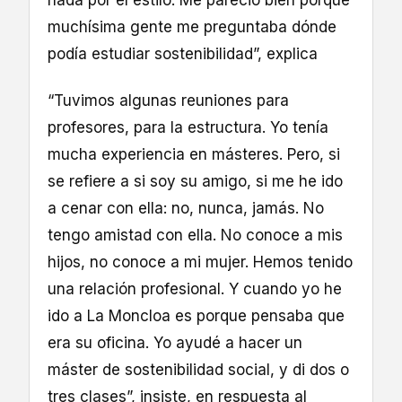
muchísima gente me preguntaba dónde
podía estudiar sostenibilidad”, explica
“Tuvimos algunas reuniones para
profesores, para la estructura. Yo tenía
mucha experiencia en másteres. Pero, si
se refiere a si soy su amigo, si me he ido
a cenar con ella: no, nunca, jamás. No
tengo amistad con ella. No conoce a mis
hijos, no conoce a mi mujer. Hemos tenido
una relación profesional. Y cuando yo he
ido a La Moncloa es porque pensaba que
era su oficina. Yo ayudé a hacer un
máster de sostenibilidad social, y di dos o
tres clases”, insiste, en respuesta al