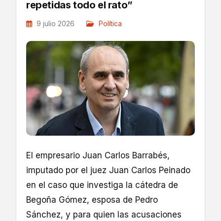
repetidas todo el rato”
9 julio 2026
Política
El empresario Juan Carlos Barrabés,
imputado por el juez Juan Carlos Peinado
en el caso que investiga la cátedra de
Begoña Gómez, esposa de Pedro
Sánchez, y para quien las acusaciones