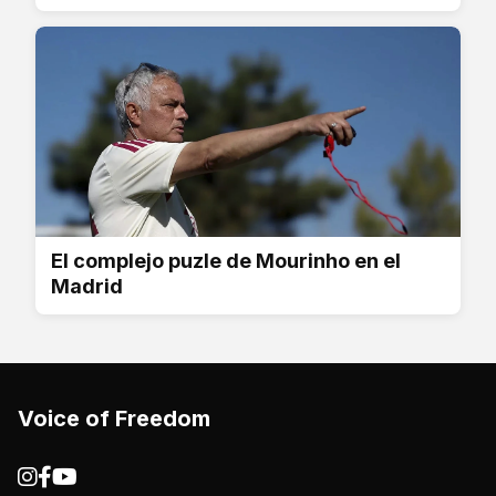
El complejo puzle de Mourinho en el
Madrid
Voice of Freedom