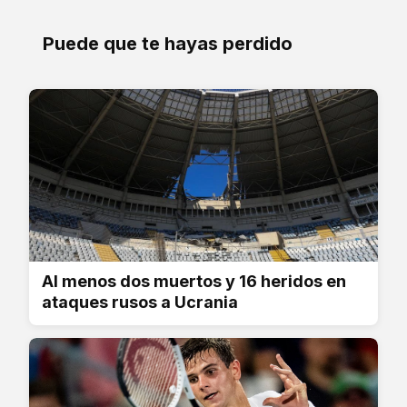
Puede que te hayas perdido
Al menos dos muertos y 16 heridos en
ataques rusos a Ucrania