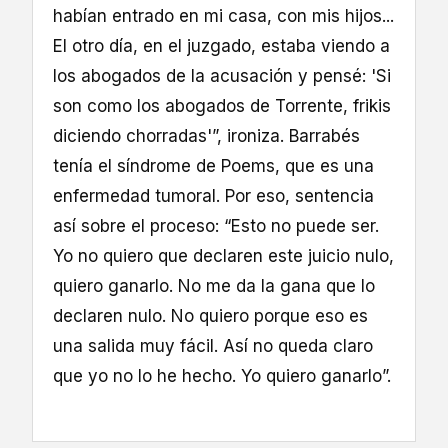
habían entrado en mi casa, con mis hijos...
El otro día, en el juzgado, estaba viendo a
los abogados de la acusación y pensé: 'Si
son como los abogados de Torrente, frikis
diciendo chorradas'”, ironiza. Barrabés
tenía el síndrome de Poems, que es una
enfermedad tumoral. Por eso, sentencia
así sobre el proceso: “Esto no puede ser.
Yo no quiero que declaren este juicio nulo,
quiero ganarlo. No me da la gana que lo
declaren nulo. No quiero porque eso es
una salida muy fácil. Así no queda claro
que yo no lo he hecho. Yo quiero ganarlo”.