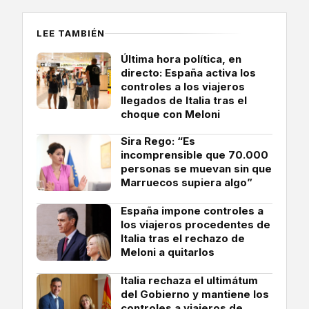
LEE TAMBIÉN
Última hora política, en
directo: España activa los
controles a los viajeros
llegados de Italia tras el
choque con Meloni
Sira Rego: “Es
incomprensible que 70.000
personas se muevan sin que
Marruecos supiera algo”
España impone controles a
los viajeros procedentes de
Italia tras el rechazo de
Meloni a quitarlos
Italia rechaza el ultimátum
del Gobierno y mantiene los
controles a viajeros de