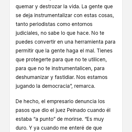
quemar y destrozar la vida. La gente que
se deja instrumentalizar con estas cosas,
tanto periodistas como entornos
judiciales, no sabe lo que hace. No te
puedes convertir en una herramienta para
permitir que la gente haga el mal. Tienes
que protegerte para que no te utilicen,
para que no te instrumentalicen, para
deshumanizar y fastidiar. Nos estamos
jugando la democracia”, remarca.
De hecho, el empresario denuncia los
pasos que dio el juez Peinado cuando él
estaba “a punto” de morirse. “Es muy
duro. Y ya cuando me enteré de que