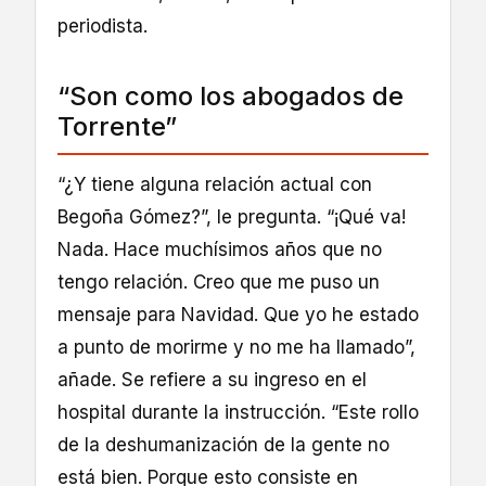
periodista.
“Son como los abogados de
Torrente”
“¿Y tiene alguna relación actual con
Begoña Gómez?”, le pregunta. “¡Qué va!
Nada. Hace muchísimos años que no
tengo relación. Creo que me puso un
mensaje para Navidad. Que yo he estado
a punto de morirme y no me ha llamado”,
añade. Se refiere a su ingreso en el
hospital durante la instrucción. “Este rollo
de la deshumanización de la gente no
está bien. Porque esto consiste en