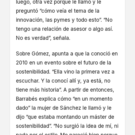
luego, otra vez porque le llamó y le
preguntó “cómo veía el tema de la
innovación, las pymes y todo esto”. “No
tengo una relación de asesor o algo así.
No es verdad”, señala.
Sobre Gómez, apunta a que la conoció en
2010 en un evento sobre el futuro de la
sostenibilidad. “Ella vino la primera vez a
escuchar. Y la conocí allí y, ya está, no
tiene más historia”. A partir de entonces,
Barrabés explica cómo “en un momento
dado” la mujer de Sánchez le llamó y le
dijo “que estaba montando un máster de
sostenibilidad”. “No surgió la idea de mí, ni
nada por el estilo. Me pareció bien porque