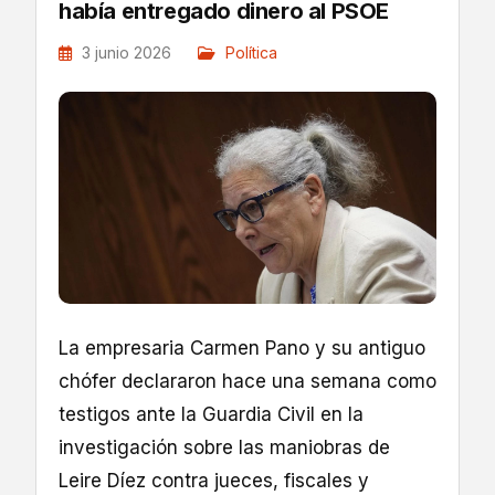
había entregado dinero al PSOE
3 junio 2026
Política
La empresaria Carmen Pano y su antiguo
chófer declararon hace una semana como
testigos ante la Guardia Civil en la
investigación sobre las maniobras de
Leire Díez contra jueces, fiscales y