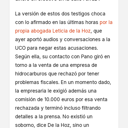
La versión de estos dos testigos choca
con lo afirmado en las últimas horas
por la
propia abogada Leticia de la Hoz
, que
ayer aportó audios y conversaciones a la
UCO para negar estas acusaciones.
Según ella, su contacto con Pano giró en
torno a la venta de una empresa de
hidrocarburos que rechazó por tener
problemas fiscales. En un momento dado,
la empresaria le exigió además una
comisión de 10.000 euros por esa venta
rechazada y terminó incluso filtrando
detalles a la prensa. No existió un
soborno, dice De la Hoz, sino un