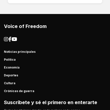
Voice of Freedom
Noticias principales
Política
Economía
Deportes
Cultura
Crónicas de guerra
Suscríbete y sé el primero en enterarte