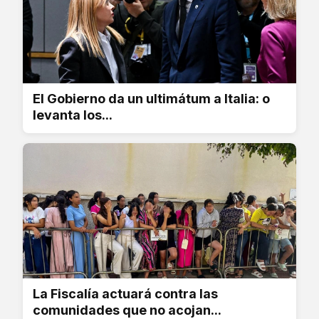
El Gobierno da un ultimátum a Italia: o
levanta los...
La Fiscalía actuará contra las
comunidades que no acojan...