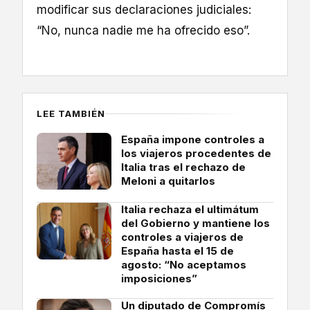
modificar sus declaraciones judiciales:
“No, nunca nadie me ha ofrecido eso”.
LEE TAMBIÉN
España impone controles a
los viajeros procedentes de
Italia tras el rechazo de
Meloni a quitarlos
Italia rechaza el ultimátum
del Gobierno y mantiene los
controles a viajeros de
España hasta el 15 de
agosto: “No aceptamos
imposiciones”
Un diputado de Compromís