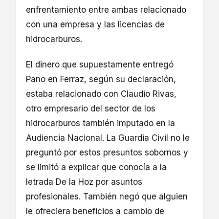
enfrentamiento entre ambas relacionado
con una empresa y las licencias de
hidrocarburos.
El dinero que supuestamente entregó
Pano en Ferraz, según su declaración,
estaba relacionado con Claudio Rivas,
otro empresario del sector de los
hidrocarburos también imputado en la
Audiencia Nacional. La Guardia Civil no le
preguntó por estos presuntos sobornos y
se limitó a explicar que conocía a la
letrada De la Hoz por asuntos
profesionales. También negó que alguien
le ofreciera beneficios a cambio de