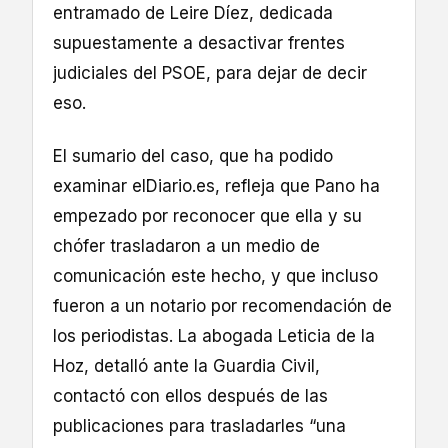
entramado de Leire Díez, dedicada
supuestamente a desactivar frentes
judiciales del PSOE, para dejar de decir
eso.
El sumario del caso, que ha podido
examinar elDiario.es, refleja que Pano ha
empezado por reconocer que ella y su
chófer trasladaron a un medio de
comunicación este hecho, y que incluso
fueron a un notario por recomendación de
los periodistas. La abogada Leticia de la
Hoz, detalló ante la Guardia Civil,
contactó con ellos después de las
publicaciones para trasladarles “una