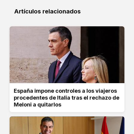
Artículos relacionados
España impone controles a los viajeros
procedentes de Italia tras el rechazo de
Meloni a quitarlos