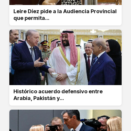
Leire Díez pide a la Audiencia Provincial
que permita...
Histórico acuerdo defensivo entre
Arabia, Pakistán y...