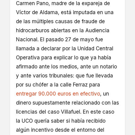
Carmen Pano, madre de la expareja de
Víctor de Aldama, está imputada en una
de las múltiples causas de fraude de
hidrocarburos abiertas en la Audiencia
Nacional. El pasado 27 de mayo fue
llamada a declarar por la Unidad Central
Operativa para explicar lo que ya había
afirmado ante los medios, ante un notario
y ante varios tribunales: que fue llevada
por su chófer a la calle Ferraz para
entregar 90.000 euros en efectivo
, un
dinero supuestamente relacionado con las
licencias del caso Villafuel. En este caso
la UCO quería saber si había recibido
algún incentivo desde el entorno del