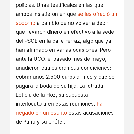
policías. Unas testificales en las que
ambos insistieron en que
se les ofreció un
soborno
a cambio de no volver a decir
que llevaron dinero en efectivo a la sede
del PSOE en la calle Ferraz, algo que ya
han afirmado en varias ocasiones. Pero
ante la UCO, el pasado mes de mayo,
añadieron cuáles eran sus condiciones:
cobrar unos 2.500 euros al mes y que se
pagara la boda de su hija. La letrada
Leticia de la Hoz, su supuesta
interlocutora en estas reuniones,
ha
negado en un escrito
estas acusaciones
de Pano y su chófer.