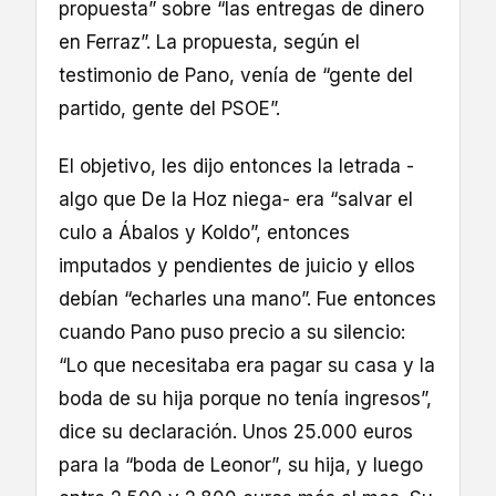
propuesta” sobre “las entregas de dinero
en Ferraz”. La propuesta, según el
testimonio de Pano, venía de “gente del
partido, gente del PSOE”.
El objetivo, les dijo entonces la letrada -
algo que De la Hoz niega- era “salvar el
culo a Ábalos y Koldo”, entonces
imputados y pendientes de juicio y ellos
debían “echarles una mano”. Fue entonces
cuando Pano puso precio a su silencio:
“Lo que necesitaba era pagar su casa y la
boda de su hija porque no tenía ingresos”,
dice su declaración. Unos 25.000 euros
para la “boda de Leonor”, su hija, y luego