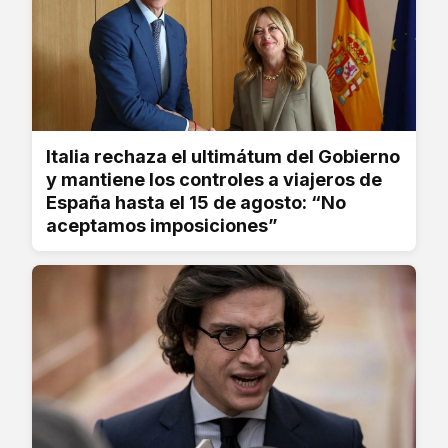
Italia rechaza el ultimátum del Gobierno
y mantiene los controles a viajeros de
España hasta el 15 de agosto: “No
aceptamos imposiciones”