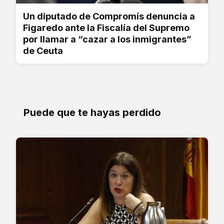
Un diputado de Compromís denuncia a
Figaredo ante la Fiscalía del Supremo
por llamar a “cazar a los inmigrantes”
de Ceuta
Puede que te hayas perdido