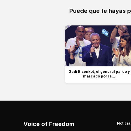
Puede que te hayas 
Gadi Eisenkot, el general parco y
marcado por la...
Voice of Freedom
Noticia