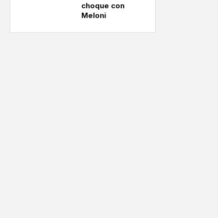
choque con
Meloni