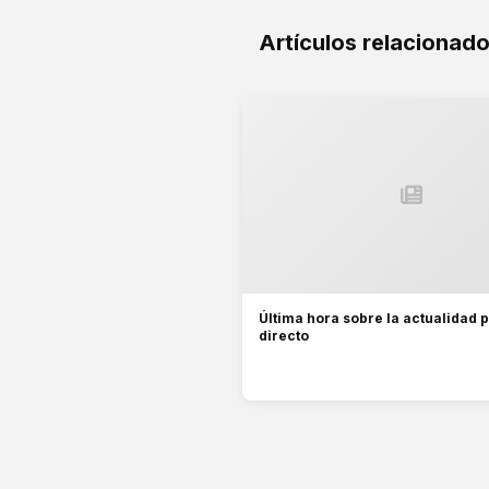
Artículos relacionad
Última hora sobre la actualidad p
directo