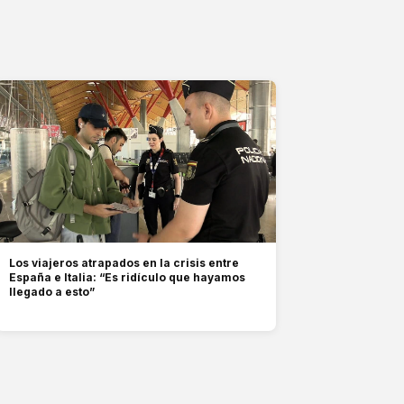
Los viajeros atrapados en la crisis entre
España e Italia: “Es ridículo que hayamos
llegado a esto”