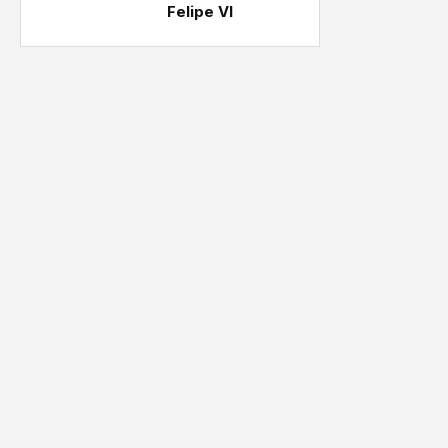
Felipe VI