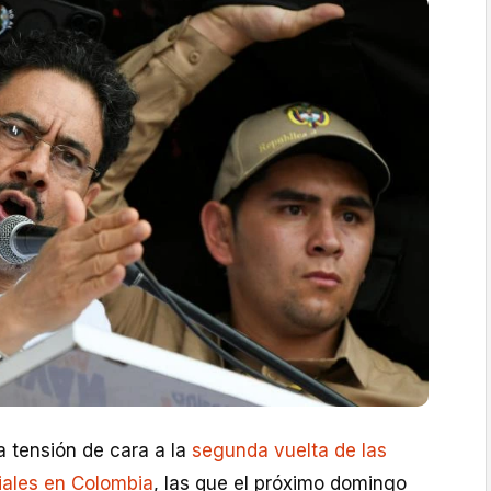
a tensión de cara a la
segunda vuelta de las
iales en Colombia
, las que el próximo domingo