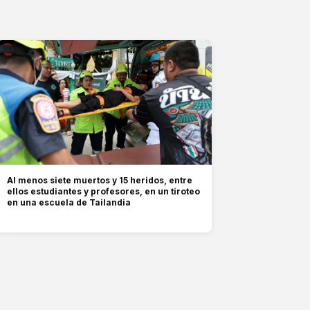
Al menos siete muertos y 15 heridos, entre
ellos estudiantes y profesores, en un tiroteo
en una escuela de Tailandia