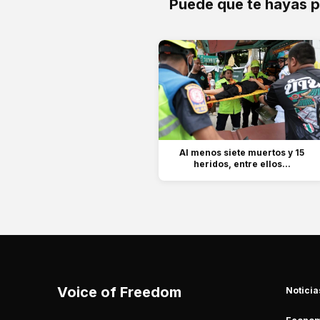
Puede que te hayas 
Al menos siete muertos y 15
heridos, entre ellos...
Voice of Freedom
Noticia