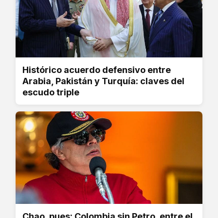
Histórico acuerdo defensivo entre
Arabia, Pakistán y Turquía: claves del
escudo triple
Chao, pues: Colombia sin Petro, entre el