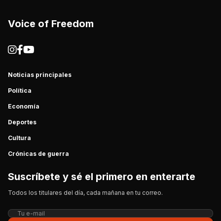
Voice of Freedom
Noticias principales
Política
Economía
Deportes
Cultura
Crónicas de guerra
Suscríbete y sé el primero en enterarte
Todos los titulares del día, cada mañana en tu correo.