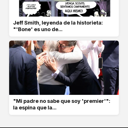
Jeff Smith, leyenda de la historieta:
"'Bone' es uno de...
"Mi padre no sabe que soy 'premier'":
la espina que la...