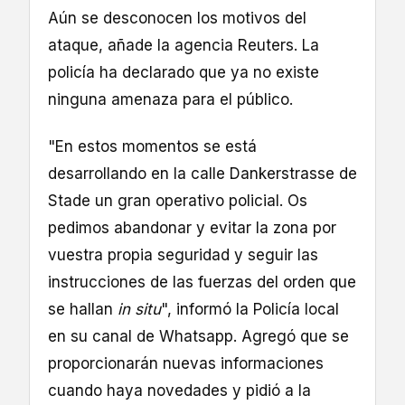
Aún se desconocen los motivos del
ataque, añade la agencia Reuters. La
policía ha declarado que ya no existe
ninguna amenaza para el público.
"En estos momentos se está
desarrollando en la calle Dankerstrasse de
Stade un gran operativo policial. Os
pedimos abandonar y evitar la zona por
vuestra propia seguridad y seguir las
instrucciones de las fuerzas del orden que
se hallan
in situ
", informó la Policía local
en su canal de Whatsapp. Agregó que se
proporcionarán nuevas informaciones
cuando haya novedades y pidió a la