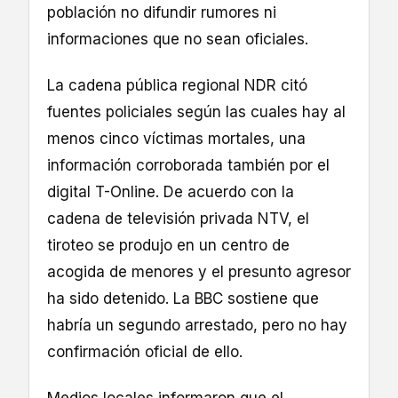
población no difundir rumores ni
informaciones que no sean oficiales.
La cadena pública regional NDR citó
fuentes policiales según las cuales hay al
menos cinco víctimas mortales, una
información corroborada también por el
digital T-Online. De acuerdo con la
cadena de televisión privada NTV, el
tiroteo se produjo en un centro de
acogida de menores y el presunto agresor
ha sido detenido. La BBC sostiene que
habría un segundo arrestado, pero no hay
confirmación oficial de ello.