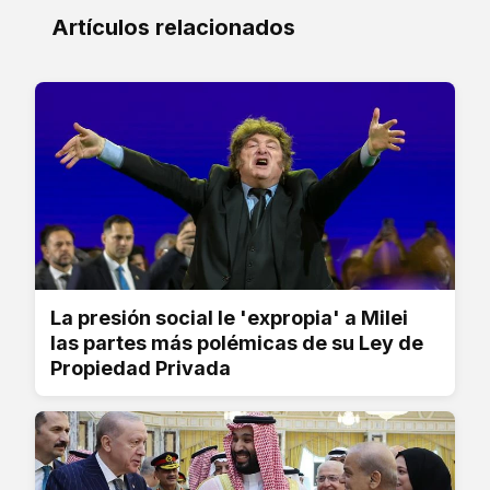
Artículos relacionados
La presión social le 'expropia' a Milei
las partes más polémicas de su Ley de
Propiedad Privada