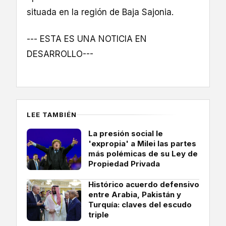
situada en la región de Baja Sajonia.
--- ESTA ES UNA NOTICIA EN
DESARROLLO---
LEE TAMBIÉN
La presión social le
'expropia' a Milei las partes
más polémicas de su Ley de
Propiedad Privada
Histórico acuerdo defensivo
entre Arabia, Pakistán y
Turquía: claves del escudo
triple