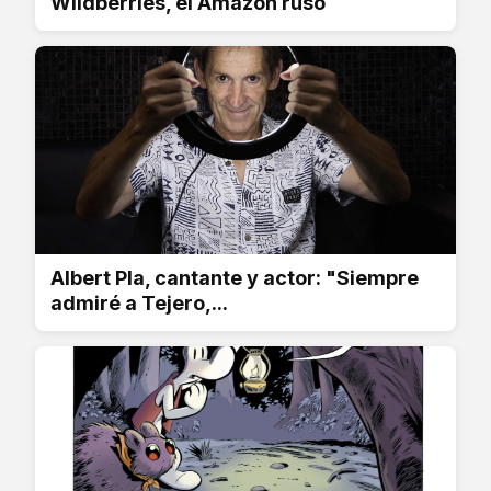
Wildberries, el Amazon ruso
Albert Pla, cantante y actor: "Siempre
admiré a Tejero,...