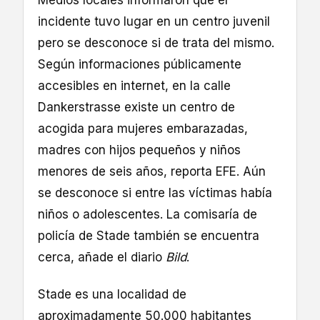
Medios locales informaron que el
incidente tuvo lugar en un centro juvenil
pero se desconoce si de trata del mismo.
Según informaciones públicamente
accesibles en internet, en la calle
Dankerstrasse existe un centro de
acogida para mujeres embarazadas,
madres con hijos pequeños y niños
menores de seis años, reporta EFE. Aún
se desconoce si entre las víctimas había
niños o adolescentes. La comisaría de
policía de Stade también se encuentra
cerca, añade el diario
Bild
.
Stade es una localidad de
aproximadamente 50.000 habitantes