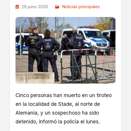
29 junio 2026
Noticias principales
Cinco personas han muerto en un tiroteo
en la localidad de Stade, al norte de
Alemania, y un sospechoso ha sido
detenido, informó la policía el lunes.