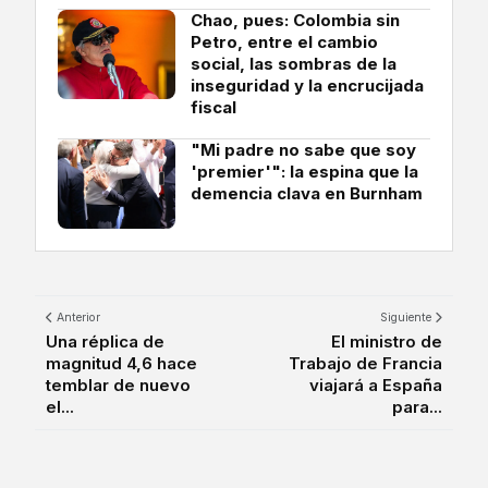
Chao, pues: Colombia sin
Petro, entre el cambio
social, las sombras de la
inseguridad y la encrucijada
fiscal
"Mi padre no sabe que soy
'premier'": la espina que la
demencia clava en Burnham
Anterior
Siguiente
Una réplica de
El ministro de
magnitud 4,6 hace
Trabajo de Francia
temblar de nuevo
viajará a España
el...
para...