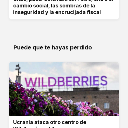
cambio social, las sombras de la
inseguridad y la encrucijada fiscal
Puede que te hayas perdido
Ucrania ataca otro centro de