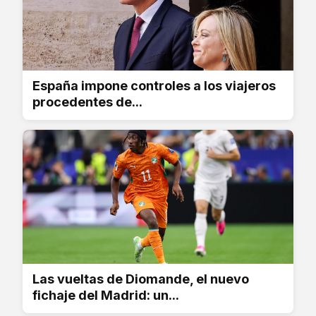
España impone controles a los viajeros
procedentes de...
Las vueltas de Diomande, el nuevo
fichaje del Madrid: un...