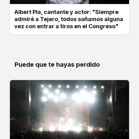
Albert Pla, cantante y actor: "Siempre
admiré a Tejero, todos soñamos alguna
vez con entrar a tiros en el Congreso"
Puede que te hayas perdido