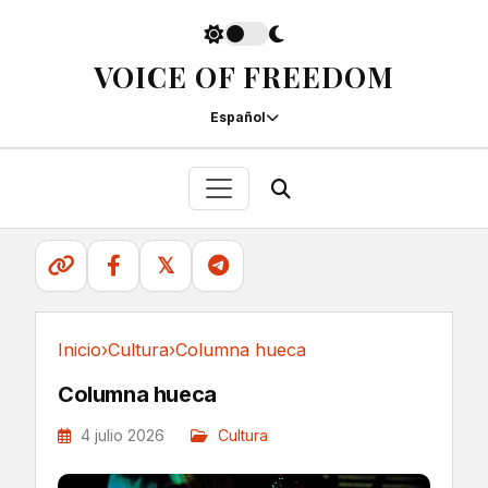
VOICE OF FREEDOM
Español
𝕏
Inicio
›
Cultura
›
Columna hueca
Cultura
Columna hueca
4 julio 2026
Cultura