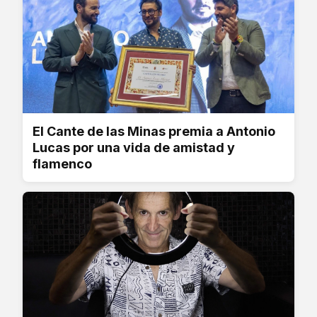
El Cante de las Minas premia a Antonio
Lucas por una vida de amistad y
flamenco