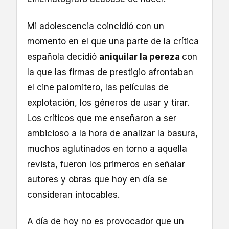
Mi adolescencia coincidió con un
momento en el que una parte de la crítica
española decidió
aniquilar la pereza
con
la que las firmas de prestigio afrontaban
el cine palomitero, las películas de
explotación, los géneros de usar y tirar.
Los críticos que me enseñaron a ser
ambicioso a la hora de analizar la basura,
muchos aglutinados en torno a aquella
revista, fueron los primeros en señalar
autores y obras que hoy en día se
consideran intocables.
A día de hoy no es provocador que un