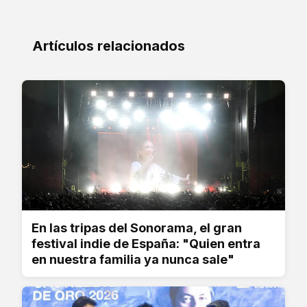
Artículos relacionados
En las tripas del Sonorama, el gran
festival indie de España: "Quien entra
en nuestra familia ya nunca sale"