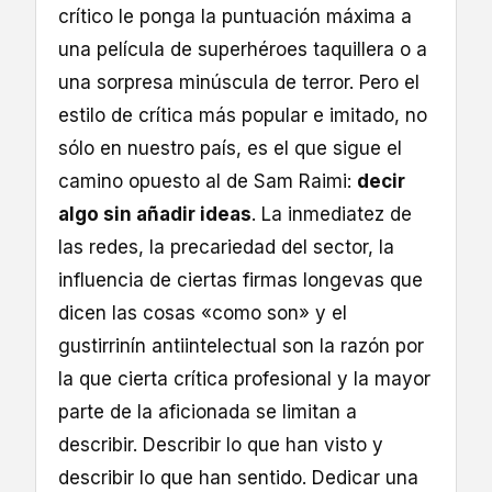
crítico le ponga la puntuación máxima a
una película de superhéroes taquillera o a
una sorpresa minúscula de terror. Pero el
estilo de crítica más popular e imitado, no
sólo en nuestro país, es el que sigue el
camino opuesto al de Sam Raimi:
decir
algo sin añadir ideas
. La inmediatez de
las redes, la precariedad del sector, la
influencia de ciertas firmas longevas que
dicen las cosas «como son» y el
gustirrinín antiintelectual son la razón por
la que cierta crítica profesional y la mayor
parte de la aficionada se limitan a
describir. Describir lo que han visto y
describir lo que han sentido. Dedicar una