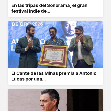
En las tripas del Sonorama, el gran
festival indie de...
El Cante de las Minas premia a Antonio
Lucas por una...