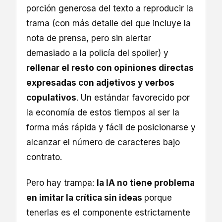
porción generosa del texto a reproducir la
trama (con más detalle del que incluye la
nota de prensa, pero sin alertar
demasiado a la policía del spoiler) y
rellenar el resto con opiniones directas
expresadas con adjetivos y verbos
copulativos
. Un estándar favorecido por
la economía de estos tiempos al ser la
forma más rápida y fácil de posicionarse y
alcanzar el número de caracteres bajo
contrato.
Pero hay trampa:
la IA no tiene problema
en imitar la crítica sin ideas
porque
tenerlas es el componente estrictamente