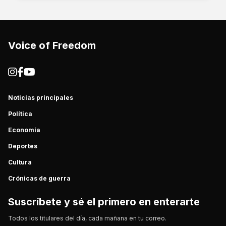
Voice of Freedom
Noticias principales
Política
Economía
Deportes
Cultura
Crónicas de guerra
Suscríbete y sé el primero en enterarte
Todos los titulares del día, cada mañana en tu correo.