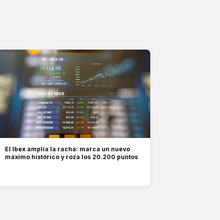
El Ibex amplía la racha: marca un nuevo
máximo histórico y roza los 20.200 puntos