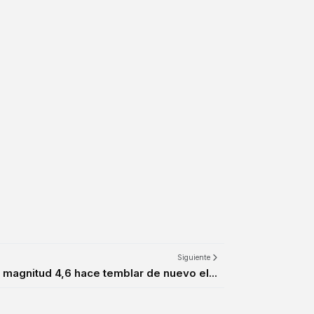
Siguiente
 magnitud 4,6 hace temblar de nuevo el...