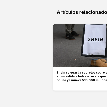
Artículos relacionad
Shein se guarda secretos sobre 
en su salida a bolsa y revela que
online ya mueve 530.000 millon