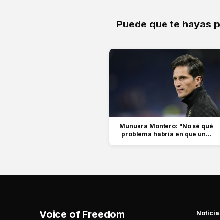
Puede que te hayas 
Munuera Montero: "No sé qué
problema habría en que un...
Voice of Freedom
Noticia