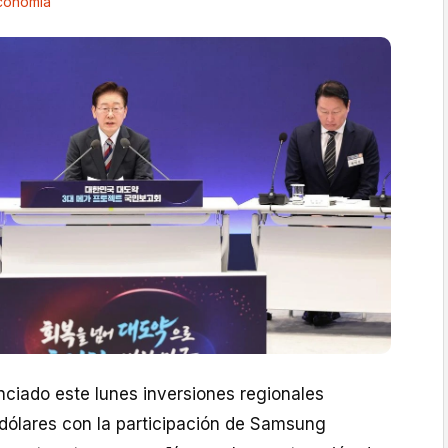
conomía
nciado este lunes inversiones regionales
 dólares con la participación de Samsung