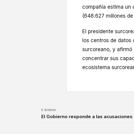
compañía estima un 
(648.627 millones de 
El presidente surcore
los centros de datos d
surcoreano, y afirmó 
concentrar sus capac
ecosistema surcoreano 
Anterior
El Gobierno responde a las acusaciones de