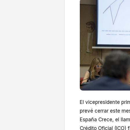
El vicepresidente pri
prevé cerrar este me
España Crece, el llam
Crédito Oficial (ICO)