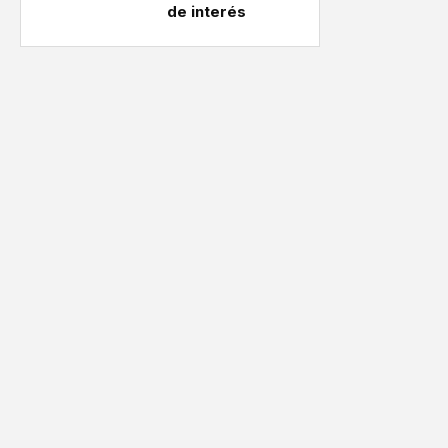
de interés