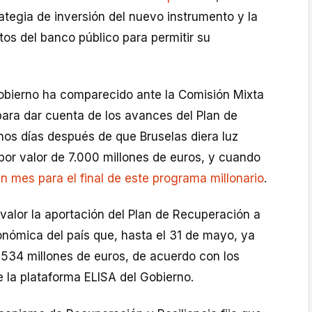
ategia de inversión del nuevo instrumento y la
tos del banco público para permitir su
Gobierno ha comparecido ante la Comisión Mixta
para dar cuenta de los avances del Plan de
nos días después de que Bruselas diera luz
por valor de 7.000 millones de euros, y cuando
 mes para el final de este programa millonario
.
valor la aportación del Plan de Recuperación a
onómica del país que, hasta el 31 de mayo, ya
534 millones de euros, de acuerdo con los
 la plataforma ELISA del Gobierno.