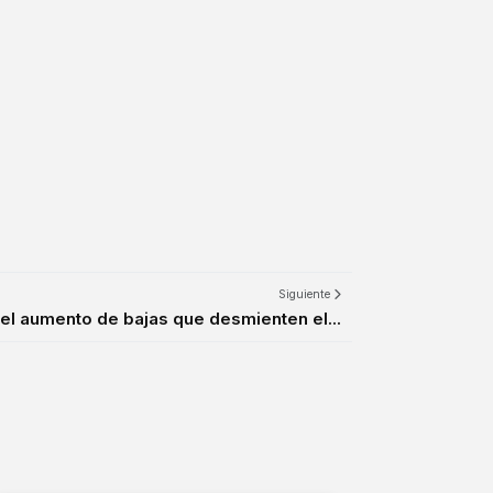
Siguiente
el aumento de bajas que desmienten el...