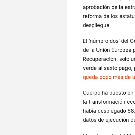
aprobación de la estr
reforma de los estatu
despliegue.
El ‘número dos’ del 
de la Unión Europea 
Recuperación, solo u
verde al sexto pago, 
queda poco más de un
Cuerpo ha puesto en 
la transformación ec
había desplegado 68.
datos de ejecución de