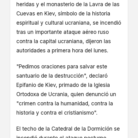
heridas y el monasterio de la Lavra de las
Cuevas en Kiev, símbolo de la historia
espiritual y cultural ucraniana, se incendió
tras un importante ataque aéreo ruso
contra la capital ucraniana, dijeron las
autoridades a primera hora del lunes.
"Pedimos oraciones para salvar este
santuario de la destrucción", declaró
Epifanio de Kiev, primado de la Iglesia
Ortodoxa de Ucrania, quien denunció un
"crimen contra la humanidad, contra la
historia y contra el cristianismo".
El techo de la Catedral de la Dormición se