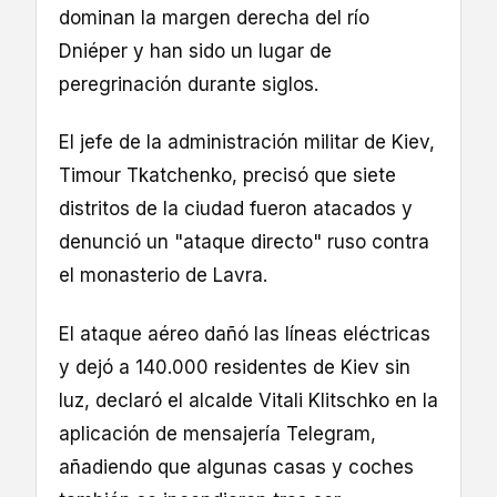
dominan la margen derecha del río
Dniéper y han sido un lugar de
peregrinación durante siglos.
El jefe de la administración militar de Kiev,
Timour Tkatchenko, precisó que siete
distritos de la ciudad fueron atacados y
denunció un "ataque directo" ruso contra
el monasterio de Lavra.
El ataque aéreo dañó las líneas eléctricas
y dejó a 140.000 residentes de Kiev sin
luz, declaró el alcalde Vitali Klitschko en la
aplicación de mensajería Telegram,
añadiendo que algunas casas y coches