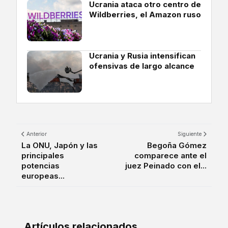
Ucrania ataca otro centro de
Wildberries, el Amazon ruso
Ucrania y Rusia intensifican
ofensivas de largo alcance
Anterior
Siguiente
La ONU, Japón y las
Begoña Gómez
principales
comparece ante el
potencias
juez Peinado con el...
europeas...
Artículos relacionados