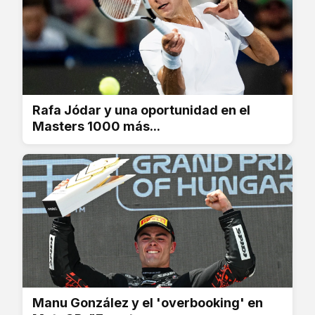
Rafa Jódar y una oportunidad en el
Masters 1000 más...
Manu González y el 'overbooking' en