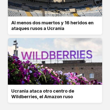
Al menos dos muertos y 16 heridos en
ataques rusos a Ucrania
Ucrania ataca otro centro de
Wildberries, el Amazon ruso