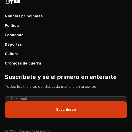
Noticias principales
Política
Economía
Deportes
Cultura
Crónicas de guerra
Suscríbete y sé el primero en enterarte
Todos los titulares del día, cada mañana en tu correo.
Suscribirse
© 2026 Voice of Freedom