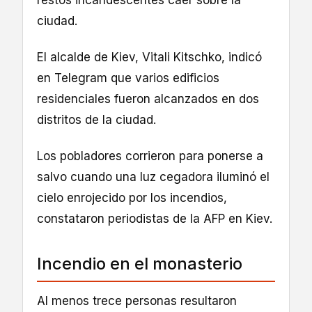
ciudad.
El alcalde de Kiev, Vitali Kitschko, indicó
en Telegram que varios edificios
residenciales fueron alcanzados en dos
distritos de la ciudad.
Los pobladores corrieron para ponerse a
salvo cuando una luz cegadora iluminó el
cielo enrojecido por los incendios,
constataron periodistas de la AFP en Kiev.
Incendio en el monasterio
Al menos trece personas resultaron