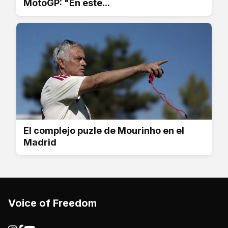
MotoGP: "En este...
El complejo puzle de Mourinho en el
Madrid
Voice of Freedom