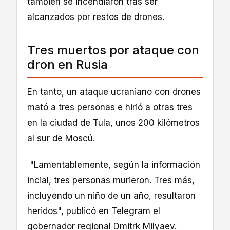
también se incendiaron tras ser
alcanzados por restos de drones.
Tres muertos por ataque con
dron en Rusia
En tanto, un ataque ucraniano con drones
mató a tres personas e hirió a otras tres
en la ciudad de Tula, unos 200 kilómetros
al sur de Moscú.
"Lamentablemente, según la información
incial, tres personas murieron. Tres más,
incluyendo un niño de un año, resultaron
heridos", publicó en Telegram el
gobernador regional Dmitrk Milyaev.