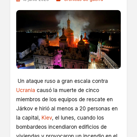
Un ataque ruso a gran escala contra
Ucrania
causó la muerte de cinco
miembros de los equipos de rescate en
Járkov e hirió al menos a 20 personas en
la capital,
Kiev
, el lunes, cuando los
bombardeos incendiaron edificios de
viviendas y provocaron un incendio en el