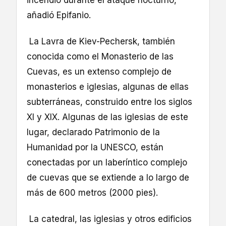
incendió durante el ataque nocturno,
añadió Epifanio.
La Lavra de Kiev-Pechersk, también
conocida como el Monasterio de las
Cuevas, es un extenso complejo de
monasterios e iglesias, algunas de ellas
subterráneas, construido entre los siglos
XI y XIX. Algunas de las iglesias de este
lugar, declarado Patrimonio de la
Humanidad por la UNESCO, están
conectadas por un laberíntico complejo
de cuevas que se extiende a lo largo de
más de 600 metros (2000 pies).
La catedral, las iglesias y otros edificios