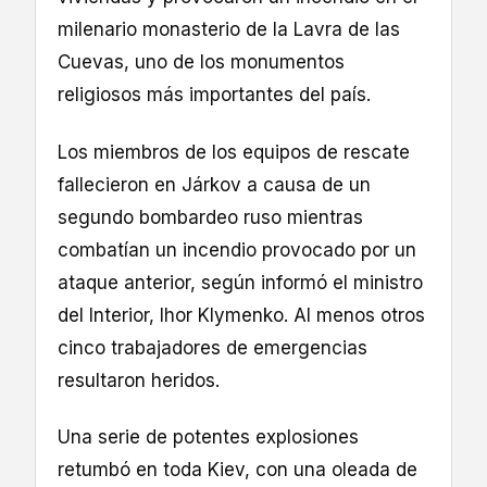
milenario monasterio de la Lavra de las
Cuevas, uno de los monumentos
religiosos más importantes del país.
Los miembros de los equipos de rescate
fallecieron en Járkov a causa de un
segundo bombardeo ruso mientras
combatían un incendio provocado por un
ataque anterior, según informó el ministro
del Interior, Ihor Klymenko. Al menos otros
cinco trabajadores de emergencias
resultaron heridos.
Una serie de potentes explosiones
retumbó en toda Kiev, con una oleada de