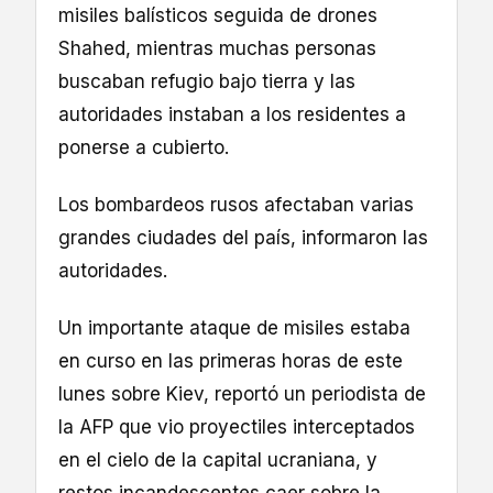
misiles balísticos seguida de drones
Shahed, mientras muchas personas
buscaban refugio bajo tierra y las
autoridades instaban a los residentes a
ponerse a cubierto.
Los bombardeos rusos afectaban varias
grandes ciudades del país, informaron las
autoridades.
Un importante ataque de misiles estaba
en curso en las primeras horas de este
lunes sobre Kiev, reportó un periodista de
la AFP que vio proyectiles interceptados
en el cielo de la capital ucraniana, y
restos incandescentes caer sobre la