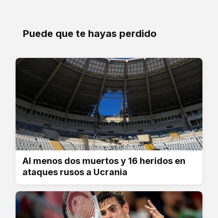
Puede que te hayas perdido
Al menos dos muertos y 16 heridos en
ataques rusos a Ucrania