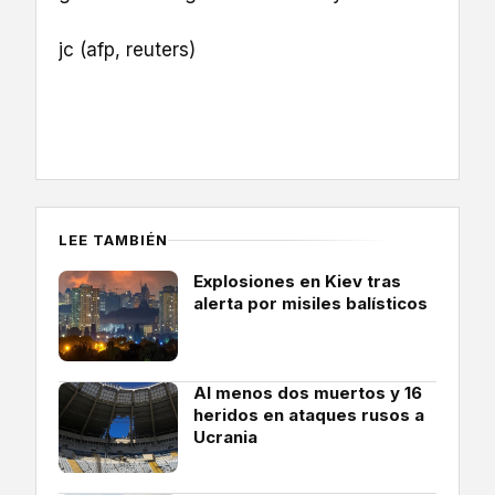
jc (afp, reuters)
LEE TAMBIÉN
Explosiones en Kiev tras
alerta por misiles balísticos
Al menos dos muertos y 16
heridos en ataques rusos a
Ucrania