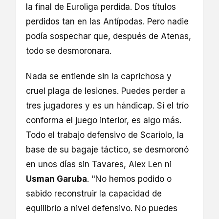
la final de Euroliga perdida. Dos títulos
perdidos tan en las Antípodas. Pero nadie
podía sospechar que, después de Atenas,
todo se desmoronara.
Nada se entiende sin la caprichosa y
cruel plaga de lesiones. Puedes perder a
tres jugadores y es un hándicap. Si el trío
conforma el juego interior, es algo más.
Todo el trabajo defensivo de Scariolo, la
base de su bagaje táctico, se desmoronó
en unos días sin Tavares, Alex Len ni
Usman Garuba
. "No hemos podido o
sabido reconstruir la capacidad de
equilibrio a nivel defensivo. No puedes