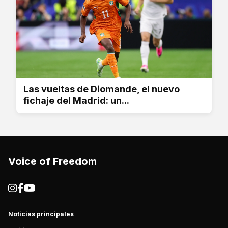
Las vueltas de Diomande, el nuevo
fichaje del Madrid: un...
Voice of Freedom
Noticias principales