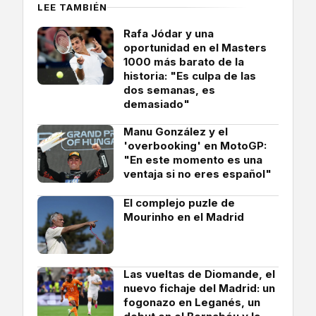
LEE TAMBIÉN
Rafa Jódar y una
oportunidad en el Masters
1000 más barato de la
historia: "Es culpa de las
dos semanas, es
demasiado"
Manu González y el
'overbooking' en MotoGP:
"En este momento es una
ventaja si no eres español"
El complejo puzle de
Mourinho en el Madrid
Las vueltas de Diomande, el
nuevo fichaje del Madrid: un
fogonazo en Leganés, un