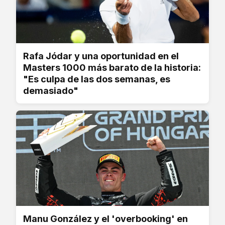
Rafa Jódar y una oportunidad en el
Masters 1000 más barato de la historia:
"Es culpa de las dos semanas, es
demasiado"
Manu González y el 'overbooking' en