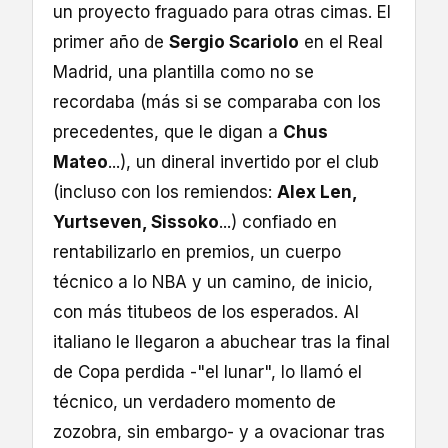
un proyecto fraguado para otras cimas. El
primer año de
Sergio Scariolo
en el Real
Madrid, una plantilla como no se
recordaba (más si se comparaba con los
precedentes, que le digan a
Chus
Mateo
...), un dineral invertido por el club
(incluso con los remiendos:
Alex Len,
Yurtseven, Sissoko
...) confiado en
rentabilizarlo en premios, un cuerpo
técnico a lo NBA y un camino, de inicio,
con más titubeos de los esperados. Al
italiano le llegaron a abuchear tras la final
de Copa perdida -"el lunar", lo llamó el
técnico, un verdadero momento de
zozobra, sin embargo- y a ovacionar tras