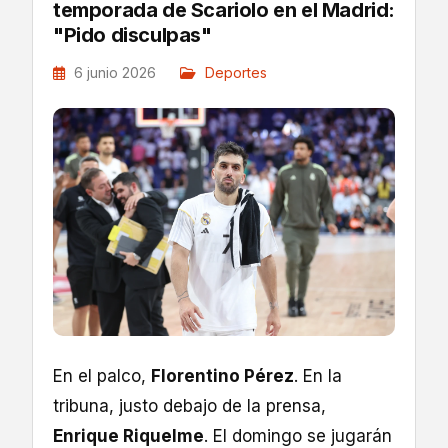
temporada de Scariolo en el Madrid:
"Pido disculpas"
6 junio 2026
Deportes
En el palco,
Florentino Pérez
. En la
tribuna, justo debajo de la prensa,
Enrique Riquelme
. El domingo se jugarán