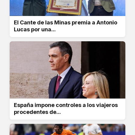
El Cante de las Minas premia a Antonio
Lucas por una...
España impone controles a los viajeros
procedentes de...