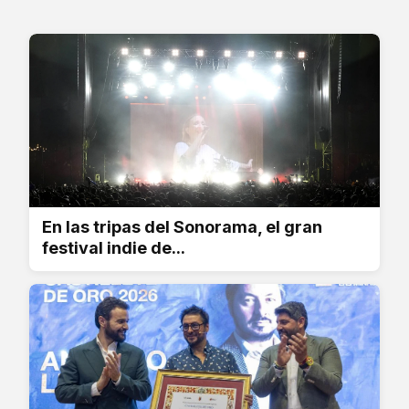
En las tripas del Sonorama, el gran
festival indie de...