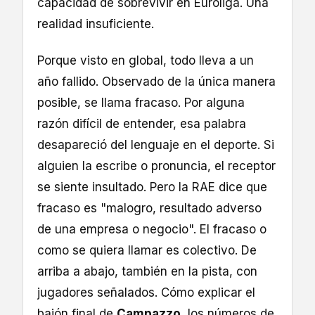
capacidad de sobrevivir en Euroliga. Una
realidad insuficiente.
Porque visto en global, todo lleva a un
año fallido. Observado de la única manera
posible, se llama fracaso. Por alguna
razón difícil de entender, esa palabra
desapareció del lenguaje en el deporte. Si
alguien la escribe o pronuncia, el receptor
se siente insultado. Pero la RAE dice que
fracaso es "malogro, resultado adverso
de una empresa o negocio". El fracaso o
como se quiera llamar es colectivo. De
arriba a abajo, también en la pista, con
jugadores señalados. Cómo explicar el
bajón final de
Campazzo
, los números de