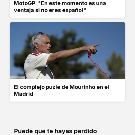
MotoGP: "En este momento es una
ventaja si no eres español"
El complejo puzle de Mourinho en el
Madrid
Puede que te hayas perdido