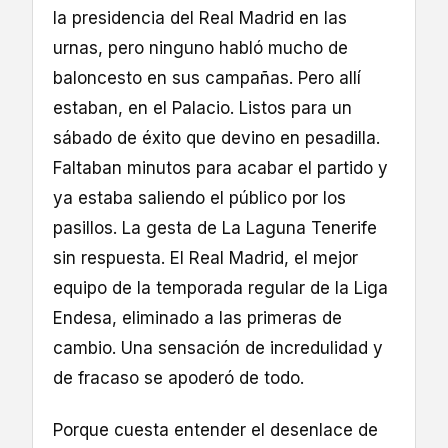
la presidencia del Real Madrid en las
urnas, pero ninguno habló mucho de
baloncesto en sus campañas. Pero allí
estaban, en el Palacio. Listos para un
sábado de éxito que devino en pesadilla.
Faltaban minutos para acabar el partido y
ya estaba saliendo el público por los
pasillos. La gesta de La Laguna Tenerife
sin respuesta. El Real Madrid, el mejor
equipo de la temporada regular de la Liga
Endesa, eliminado a las primeras de
cambio. Una sensación de incredulidad y
de fracaso se apoderó de todo.
Porque cuesta entender el desenlace de