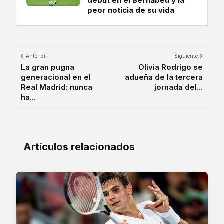
debut en el Bernabéu y la
peor noticia de su vida
Anterior
Siguiente
La gran pugna
Olivia Rodrigo se
generacional en el
adueña de la tercera
Real Madrid: nunca
jornada del...
ha...
Artículos relacionados