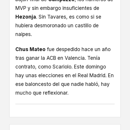
MVP y sin embargo insuficientes de
Hezonja
. Sin Tavares, es como si se
hubiera desmoronado un castillo de
naipes.
Chus Mateo
fue despedido hace un año
tras ganar la ACB en Valencia. Tenía
contrato, como Scariolo. Este domingo
hay unas elecciones en el Real Madrid. En
ese baloncesto del que nadie habló, hay
mucho que reflexionar.