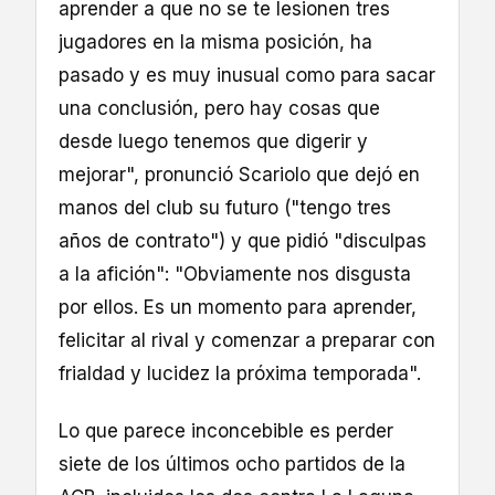
aprender a que no se te lesionen tres
jugadores en la misma posición, ha
pasado y es muy inusual como para sacar
una conclusión, pero hay cosas que
desde luego tenemos que digerir y
mejorar", pronunció Scariolo que dejó en
manos del club su futuro ("tengo tres
años de contrato") y que pidió "disculpas
a la afición": "Obviamente nos disgusta
por ellos. Es un momento para aprender,
felicitar al rival y comenzar a preparar con
frialdad y lucidez la próxima temporada".
Lo que parece inconcebible es perder
siete de los últimos ocho partidos de la