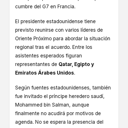
cumbre del G7 en Francia.
El presidente estadounidense tiene
previsto reunirse con varios líderes de
Oriente Próximo para abordar la situación
regional tras el acuerdo. Entre los
asistentes esperados figuran
representantes de
Qatar, Egipto y
Emiratos Árabes Unidos
.
Según fuentes estadounidenses, también
fue invitado el príncipe heredero saudí,
Mohammed bin Salman, aunque
finalmente no acudirá por motivos de
agenda. No se espera la presencia del