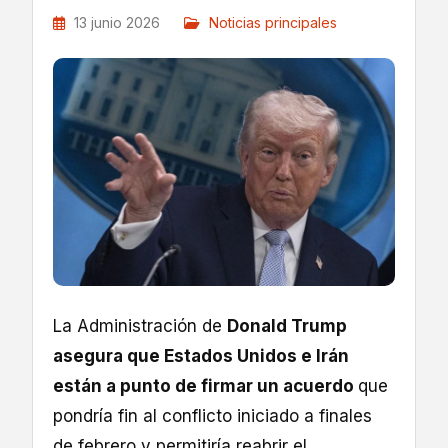
13 junio 2026
Noticias principales
La Administración de
Donald Trump
asegura que Estados Unidos e Irán
están a punto de firmar un acuerdo
que
pondría fin al conflicto iniciado a finales
de febrero y permitiría reabrir el