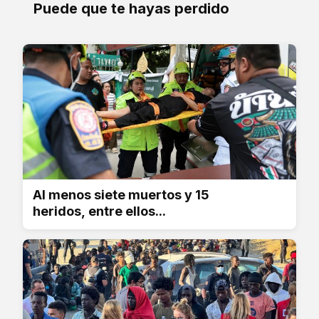
Puede que te hayas perdido
Al menos siete muertos y 15
heridos, entre ellos...