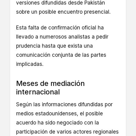
versiones difundidas desde Pakistán
sobre un posible encuentro presencial.
Esta falta de confirmación oficial ha
llevado a numerosos analistas a pedir
prudencia hasta que exista una
comunicación conjunta de las partes
implicadas.
Meses de mediación
internacional
Según las informaciones difundidas por
medios estadounidenses, el posible
acuerdo ha sido negociado con la
participación de varios actores regionales