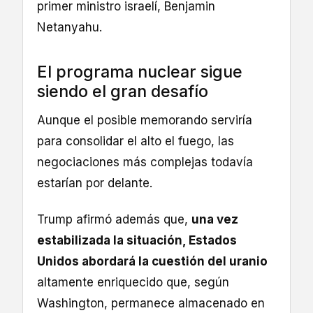
primer ministro israelí, Benjamin
Netanyahu.
El programa nuclear sigue
siendo el gran desafío
Aunque el posible memorando serviría
para consolidar el alto el fuego, las
negociaciones más complejas todavía
estarían por delante.
Trump afirmó además que,
una vez
estabilizada la situación, Estados
Unidos abordará la cuestión del uranio
altamente enriquecido que, según
Washington, permanece almacenado en