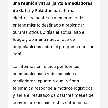
una
reunión virtual junto a mediadores
de Qatar y Pakistán para firmar
electrónicamente un memorando de
entendimiento destinado a prolongar
durante otros 60 días el actual alto el
fuego y abrir una nueva fase de
negociaciones sobre el programa nuclear
iraní.
La información, citada por fuentes
estadounidenses y de los países
mediadores, apunta a que la firma
telemática responde a motivos logísticos
y sería el resultado de casi tres meses de
conversaciones indirectas entre ambas