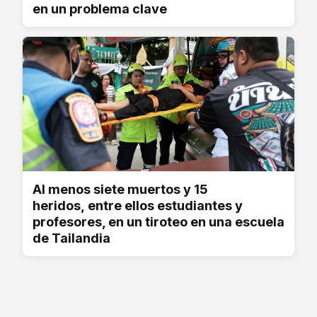
en un problema clave
Al menos siete muertos y 15
heridos, entre ellos estudiantes y
profesores, en un tiroteo en una escuela
de Tailandia