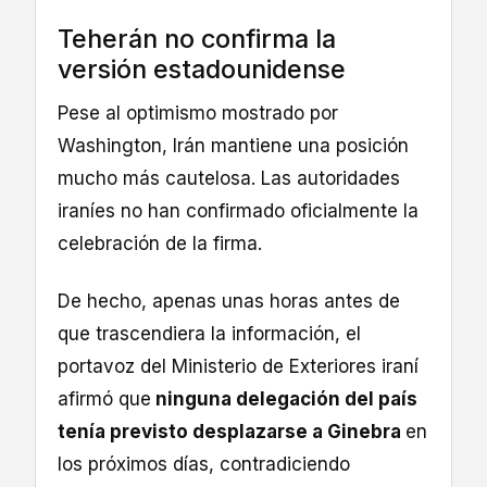
Teherán no confirma la
versión estadounidense
Pese al optimismo mostrado por
Washington, Irán mantiene una posición
mucho más cautelosa. Las autoridades
iraníes no han confirmado oficialmente la
celebración de la firma.
De hecho, apenas unas horas antes de
que trascendiera la información, el
portavoz del Ministerio de Exteriores iraní
afirmó que
ninguna delegación del país
tenía previsto desplazarse a Ginebra
en
los próximos días, contradiciendo