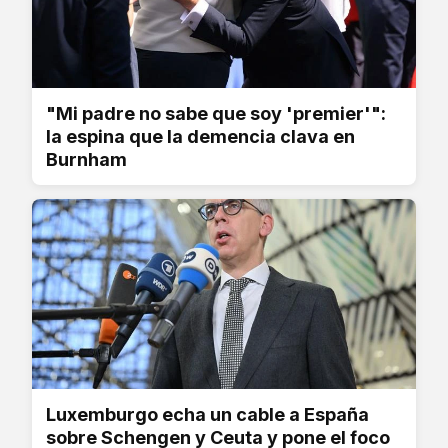
"Mi padre no sabe que soy 'premier'":
la espina que la demencia clava en
Burnham
Luxemburgo echa un cable a España
sobre Schengen y Ceuta y pone el foco