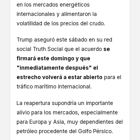
en los mercados energéticos
internacionales y alimentaron la
volatilidad de los precios del crudo.
Trump aseguró este sábado en su red
social Truth Social que el acuerdo
se
firmará este domingo y que
"inmediatamente después" el
estrecho volverá a estar abierto
para el
tráfico marítimo internacional.
La reapertura supondría un importante
alivio para los mercados, especialmente
para Europa y Asia, muy dependientes del
petróleo procedente del Golfo Pérsico.