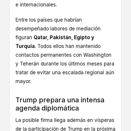
e internacionales.
Entre los países que habrían
desempeñado labores de mediación
figuran
Qatar, Pakistán, Egipto y
Turquía
. Todos ellos han mantenido
contactos permanentes con Washington
y Teherán durante los últimos meses para
tratar de evitar una escalada regional aún
mayor.
Trump prepara una intensa
agenda diplomática
La posible firma llega además en vísperas
de la participación de Trump en la próxima