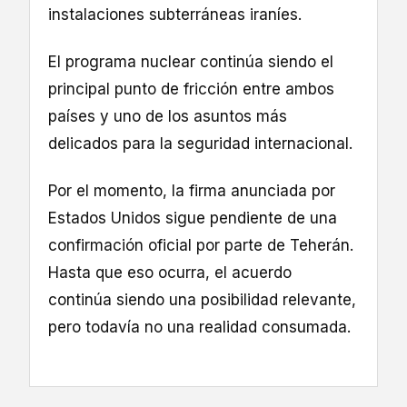
instalaciones subterráneas iraníes.
El programa nuclear continúa siendo el
principal punto de fricción entre ambos
países y uno de los asuntos más
delicados para la seguridad internacional.
Por el momento, la firma anunciada por
Estados Unidos sigue pendiente de una
confirmación oficial por parte de Teherán.
Hasta que eso ocurra, el acuerdo
continúa siendo una posibilidad relevante,
pero todavía no una realidad consumada.