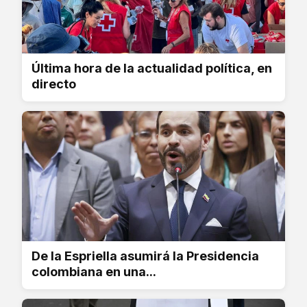
Última hora de la actualidad política, en
directo
De la Espriella asumirá la Presidencia
colombiana en una...