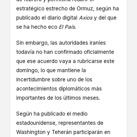
estratégico estrecho de Ormuz, según ha
publicado el diario digital
Axios
y del que
se ha hecho eco
El País
.
Sin embargo, las autoridades iraníes
todavía no han confirmado oficialmente
que ese acuerdo vaya a rubricarse este
domingo, lo que mantiene la
incertidumbre sobre uno de los
acontecimientos diplomáticos más
importantes de los últimos meses.
Según ha publicado el medio
estadounidense, representantes de
Washington y Teherán participarán en