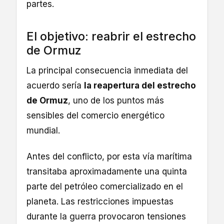
partes.
El objetivo: reabrir el estrecho
de Ormuz
La principal consecuencia inmediata del
acuerdo sería
la reapertura del estrecho
de Ormuz
, uno de los puntos más
sensibles del comercio energético
mundial.
Antes del conflicto, por esta vía marítima
transitaba aproximadamente una quinta
parte del petróleo comercializado en el
planeta. Las restricciones impuestas
durante la guerra provocaron tensiones