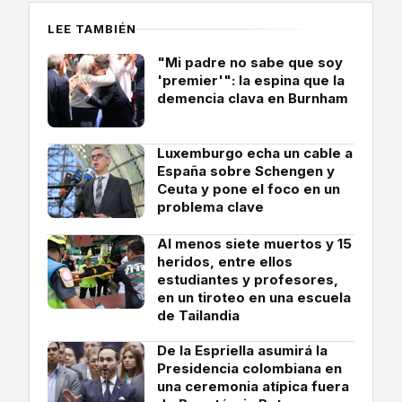
LEE TAMBIÉN
"Mi padre no sabe que soy
'premier'": la espina que la
demencia clava en Burnham
Luxemburgo echa un cable a
España sobre Schengen y
Ceuta y pone el foco en un
problema clave
Al menos siete muertos y 15
heridos, entre ellos
estudiantes y profesores,
en un tiroteo en una escuela
de Tailandia
De la Espriella asumirá la
Presidencia colombiana en
una ceremonia atípica fuera