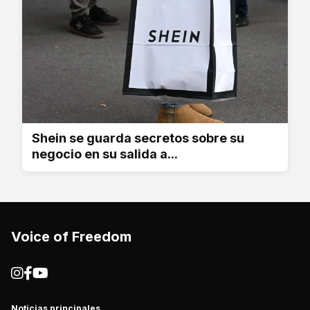
Shein se guarda secretos sobre su
negocio en su salida a...
Voice of Freedom
Noticias principales