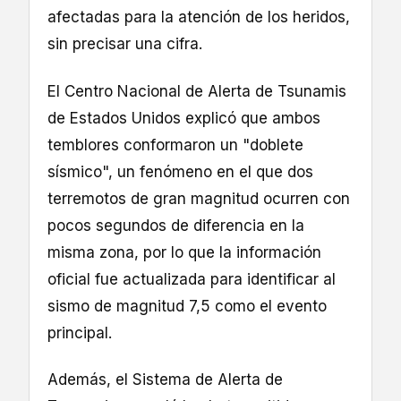
afectadas para la atención de los heridos,
sin precisar una cifra.
El Centro Nacional de Alerta de Tsunamis
de Estados Unidos explicó que ambos
temblores conformaron un "doblete
sísmico", un fenómeno en el que dos
terremotos de gran magnitud ocurren con
pocos segundos de diferencia en la
misma zona, por lo que la información
oficial fue actualizada para identificar al
sismo de magnitud 7,5 como el evento
principal.
Además, el Sistema de Alerta de