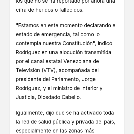
los que no se ha reportado por ahora una
cifra de heridos o fallecidos.
"Estamos en este momento declarando el
estado de emergencia, tal como lo
contempla nuestra Constitución", indicó
Rodríguez en una alocución transmitida
por el canal estatal Venezolana de
Televisión (VTV), acompañada del
presidente del Parlamento, Jorge
Rodríguez, y el ministro de Interior y
Justicia, Diosdado Cabello.
Igualmente, dijo que se ha activado toda
la red de salud pública y privada del país,
especialmente en las zonas más