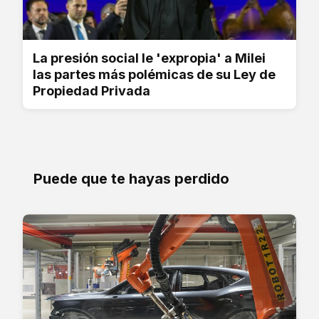
La presión social le 'expropia' a Milei
las partes más polémicas de su Ley de
Propiedad Privada
Puede que te hayas perdido