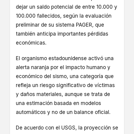
dejar un saldo potencial de entre 10.000 y
100.000 fallecidos, según la evaluación
preliminar de su sistema PAGER, que
también anticipa importantes pérdidas
económicas.
El organismo estadounidense activó una
alerta naranja por el impacto humano y
económico del sismo, una categoría que
refleja un riesgo significativo de víctimas
y daños materiales, aunque se trata de
una estimación basada en modelos
automáticos y no de un balance oficial.
De acuerdo con el USGS, la proyección se