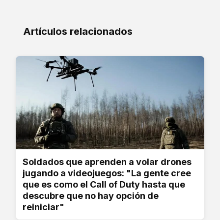
Artículos relacionados
Soldados que aprenden a volar drones
jugando a videojuegos: "La gente cree
que es como el Call of Duty hasta que
descubre que no hay opción de
reiniciar"