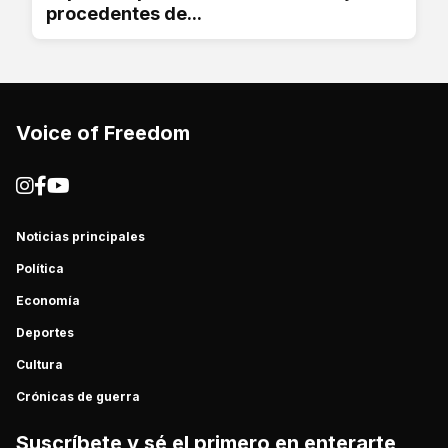
procedentes de...
Voice of Freedom
Noticias principales
Política
Economía
Deportes
Cultura
Crónicas de guerra
Suscríbete y sé el primero en enterarte