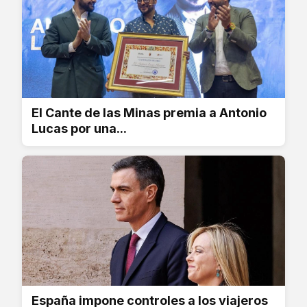
El Cante de las Minas premia a Antonio
Lucas por una...
España impone controles a los viajeros