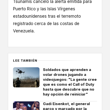
Tsunamis canceló la alerta emitida para
Puerto Rico y las Islas Vírgenes
estadounidenses tras el terremoto
registrado cerca de las costas de
Venezuela.
LEE TAMBIÉN
Soldados que aprenden a
volar drones jugando a
videojuegos: "La gente cree
que es como el Call of Duty
hasta que descubre que no
hay opción de reiniciar"
Gadi Eisenkot, el general
parco y marcado por la