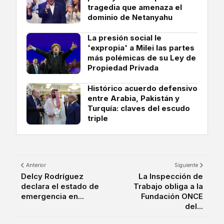
tragedia que amenaza el
dominio de Netanyahu
La presión social le
'expropia' a Milei las partes
más polémicas de su Ley de
Propiedad Privada
Histórico acuerdo defensivo
entre Arabia, Pakistán y
Turquía: claves del escudo
triple
Anterior
Siguiente
Delcy Rodríguez
La Inspección de
declara el estado de
Trabajo obliga a la
emergencia en...
Fundación ONCE
del...