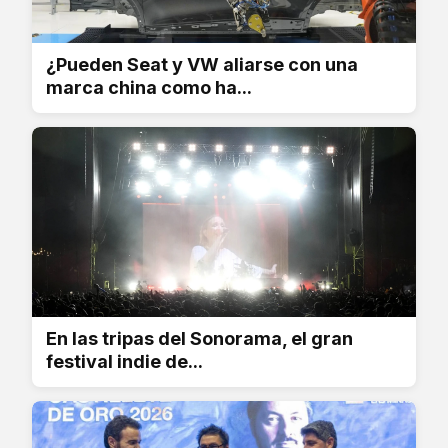
¿Pueden Seat y VW aliarse con una
marca china como ha...
En las tripas del Sonorama, el gran
festival indie de...