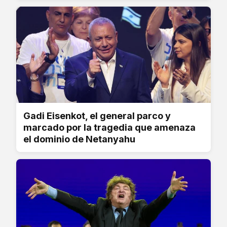
Gadi Eisenkot, el general parco y
marcado por la tragedia que amenaza
el dominio de Netanyahu