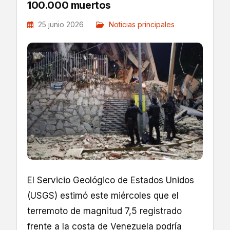
100.000 muertos
25 junio 2026
Noticias principales
El Servicio Geológico de Estados Unidos
(USGS) estimó este miércoles que el
terremoto de magnitud 7,5 registrado
frente a la costa de Venezuela podría