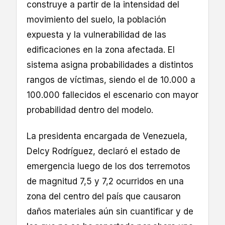
construye a partir de la intensidad del
movimiento del suelo, la población
expuesta y la vulnerabilidad de las
edificaciones en la zona afectada. El
sistema asigna probabilidades a distintos
rangos de víctimas, siendo el de 10.000 a
100.000 fallecidos el escenario con mayor
probabilidad dentro del modelo.
La presidenta encargada de Venezuela,
Delcy Rodríguez, declaró el estado de
emergencia luego de los dos terremotos
de magnitud 7,5 y 7,2 ocurridos en una
zona del centro del país que causaron
daños materiales aún sin cuantificar y de