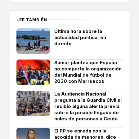
LEE TAMBIÉN
Última hora sobre la
actualidad política, en
directo
Sumar plantea que España
no comparta la organización
del Mundial de fútbol de
2030 con Marruecos
La Audiencia Nacional
pregunta a la Guardia Civil si
recibió alguna alerta previa
sobre la posible llegada de
miles de personas a Ceuta
El PP se enreda con la
acogida de menores: dice