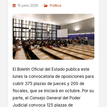
15 junio 2026
Política
El Boletín Oficial del Estado publica este
lunes la convocatoria de oposiciones para
cubrir 375 plazas de jueces y 200 de
fiscales, que se iniciará en octubre. Por su
parte, el Consejo General del Poder
Judicial convoca 125 plazas de