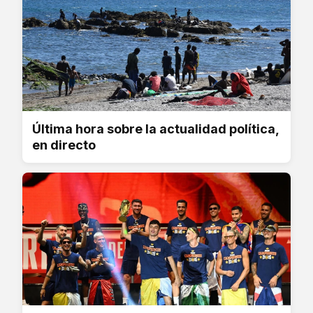
Última hora sobre la actualidad política,
en directo