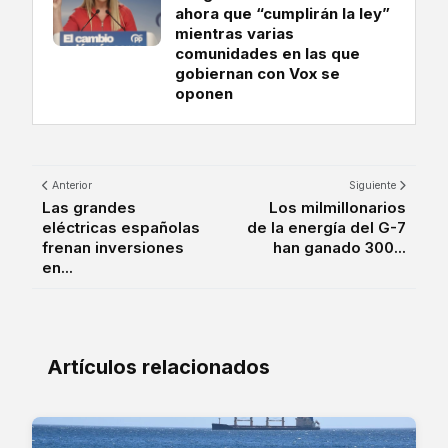
ahora que “cumplirán la ley”
mientras varias
comunidades en las que
gobiernan con Vox se
oponen
Anterior
Siguiente
Las grandes
Los milmillonarios
eléctricas españolas
de la energía del G-7
frenan inversiones
han ganado 300...
en...
Artículos relacionados