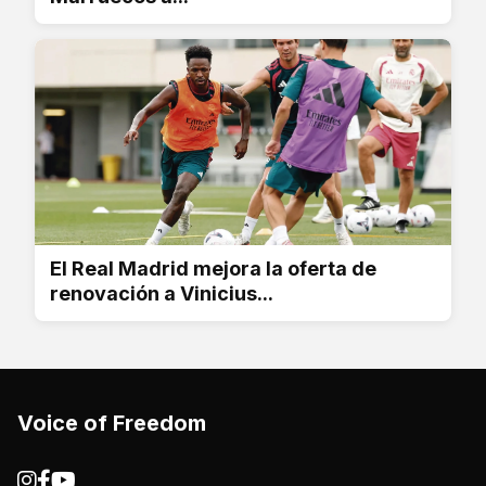
El Real Madrid mejora la oferta de
renovación a Vinicius...
Voice of Freedom