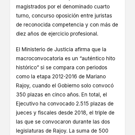
magistrados por el denominado cuarto
turno, concurso oposición entre juristas
de reconocida competencia y con más de
diez años de ejercicio profesional.
El Ministerio de Justicia afirma que la
macroconvocatoria es un “auténtico hito
histórico” si se compara con periodos
como la etapa 2012-2016 de Mariano
Rajoy, cuando el Gobierno solo convocó
350 plazas en cinco años. En total, el
Ejecutivo ha convocado 2.515 plazas de
jueces y fiscales desde 2018, el triple de
las que se convocaron durante las dos
legislaturas de Rajoy. La suma de 500