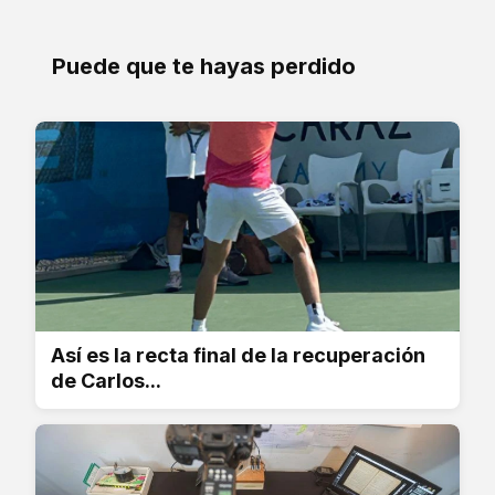
Puede que te hayas perdido
Así es la recta final de la recuperación
de Carlos...