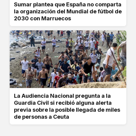
Sumar plantea que España no comparta
la organización del Mundial de fútbol de
2030 con Marruecos
La Audiencia Nacional pregunta a la
Guardia Civil si recibió alguna alerta
previa sobre la posible llegada de miles
de personas a Ceuta