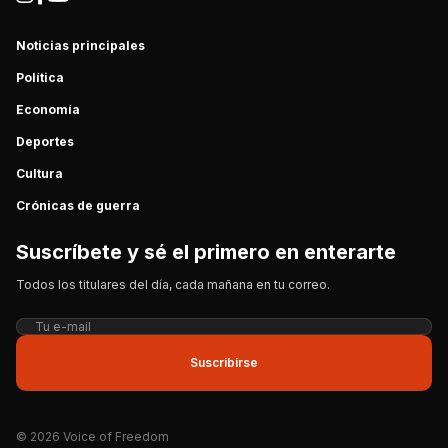
Noticias principales
Política
Economía
Deportes
Cultura
Crónicas de guerra
Suscríbete y sé el primero en enterarte
Todos los titulares del día, cada mañana en tu correo.
Suscribirse
© 2026 Voice of Freedom