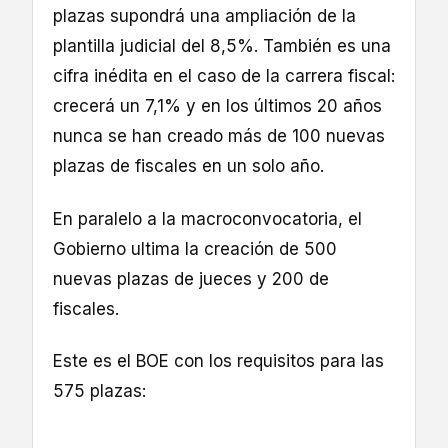
plazas supondrá una ampliación de la
plantilla judicial del 8,5%. También es una
cifra inédita en el caso de la carrera fiscal:
crecerá un 7,1% y en los últimos 20 años
nunca se han creado más de 100 nuevas
plazas de fiscales en un solo año.
En paralelo a la macroconvocatoria, el
Gobierno ultima la creación de 500
nuevas plazas de jueces y 200 de
fiscales.
Este es el BOE con los requisitos para las
575 plazas: