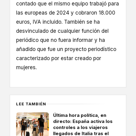
contado que el mismo equipo trabajó para
las europeas de 2024 y cobraron 18.000
euros, IVA incluido. También se ha
desvinculado de cualquier función del
periódico que no fuera informar y ha
añadido que fue un proyecto periodístico
caracterizado por estar creado por
mujeres.
LEE TAMBIÉN
Última hora política, en
directo: España activa los
controles a los viajeros
llegados de Italia tras el