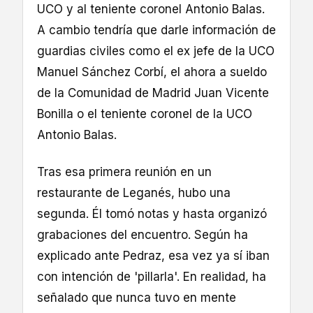
UCO y al teniente coronel Antonio Balas.
A cambio tendría que darle información de
guardias civiles como el ex jefe de la UCO
Manuel Sánchez Corbí, el ahora a sueldo
de la Comunidad de Madrid Juan Vicente
Bonilla o el teniente coronel de la UCO
Antonio Balas.
Tras esa primera reunión en un
restaurante de Leganés, hubo una
segunda. Él tomó notas y hasta organizó
grabaciones del encuentro. Según ha
explicado ante Pedraz, esa vez ya sí iban
con intención de 'pillarla'. En realidad, ha
señalado que nunca tuvo en mente