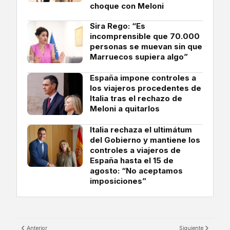
choque con Meloni
Sira Rego: “Es
incomprensible que 70.000
personas se muevan sin que
Marruecos supiera algo”
España impone controles a
los viajeros procedentes de
Italia tras el rechazo de
Meloni a quitarlos
Italia rechaza el ultimátum
del Gobierno y mantiene los
controles a viajeros de
España hasta el 15 de
agosto: “No aceptamos
imposiciones”
Anterior
Siguiente