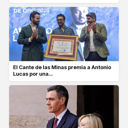
El Cante de las Minas premia a Antonio
Lucas por una...