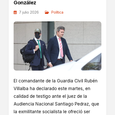
González
7 julio 2026
Política
El comandante de la Guardia Civil Rubén
Villalba ha declarado este martes, en
calidad de testigo ante el juez de la
Audiencia Nacional Santiago Pedraz, que
la exmilitante socialista le ofreció ser