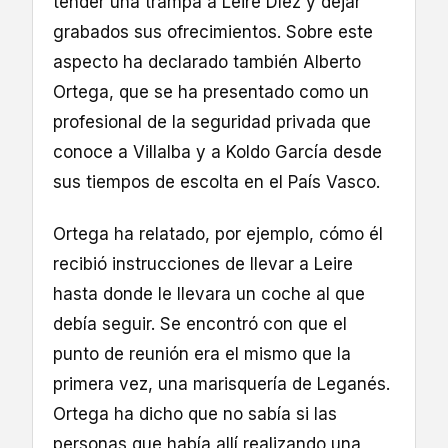
tender una trampa a Leire Díez y dejar
grabados sus ofrecimientos. Sobre este
aspecto ha declarado también Alberto
Ortega, que se ha presentado como un
profesional de la seguridad privada que
conoce a Villalba y a Koldo García desde
sus tiempos de escolta en el País Vasco.
Ortega ha relatado, por ejemplo, cómo él
recibió instrucciones de llevar a Leire
hasta donde le llevara un coche al que
debía seguir. Se encontró con que el
punto de reunión era el mismo que la
primera vez, una marisquería de Leganés.
Ortega ha dicho que no sabía si las
personas que había allí realizando una