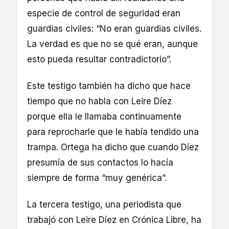
especie de control de seguridad eran
guardias civiles: “No eran guardias civiles.
La verdad es que no se qué eran, aunque
esto pueda resultar contradictorio”.
Este testigo también ha dicho que hace
tiempo que no habla con Leire Díez
porque ella le llamaba continuamente
para reprocharle que le había tendido una
trampa. Ortega ha dicho que cuando Díez
presumía de sus contactos lo hacía
siempre de forma “muy genérica”.
La tercera testigo, una periodista que
trabajó con Leire Díez en Crónica Libre, ha