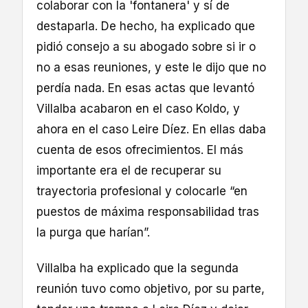
colaborar con la 'fontanera' y sí de
destaparla. De hecho, ha explicado que
pidió consejo a su abogado sobre si ir o
no a esas reuniones, y este le dijo que no
perdía nada. En esas actas que levantó
Villalba acabaron en el caso Koldo, y
ahora en el caso Leire Díez. En ellas daba
cuenta de esos ofrecimientos. El más
importante era el de recuperar su
trayectoria profesional y colocarle “en
puestos de máxima responsabilidad tras
la purga que harían”.
Villalba ha explicado que la segunda
reunión tuvo como objetivo, por su parte,