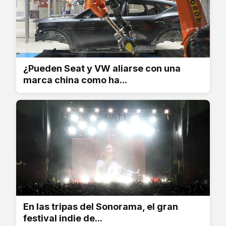
¿Pueden Seat y VW aliarse con una
marca china como ha...
En las tripas del Sonorama, el gran
festival indie de...