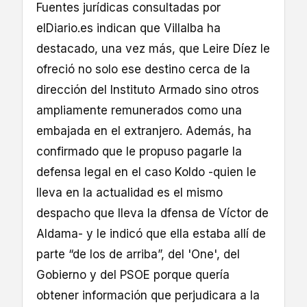
Fuentes jurídicas consultadas por
elDiario.es indican que Villalba ha
destacado, una vez más, que Leire Díez le
ofreció no solo ese destino cerca de la
dirección del Instituto Armado sino otros
ampliamente remunerados como una
embajada en el extranjero. Además, ha
confirmado que le propuso pagarle la
defensa legal en el caso Koldo -quien le
lleva en la actualidad es el mismo
despacho que lleva la dfensa de Víctor de
Aldama- y le indicó que ella estaba allí de
parte “de los de arriba”, del 'One', del
Gobierno y del PSOE porque quería
obtener información que perjudicara a la