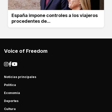
España impone controles a los viajeros
procedentes de...
Voice of Freedom
Noticias principales
Política
Economía
Deportes
Cultura