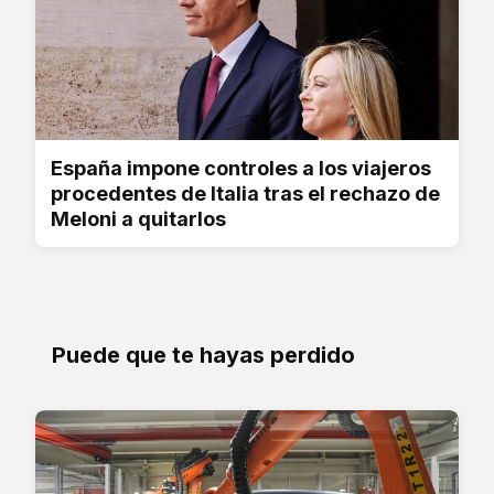
España impone controles a los viajeros
procedentes de Italia tras el rechazo de
Meloni a quitarlos
Puede que te hayas perdido