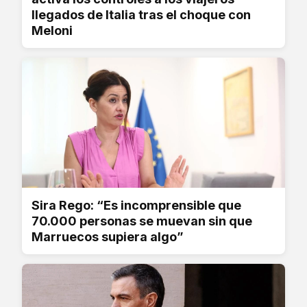
llegados de Italia tras el choque con
Meloni
Sira Rego: “Es incomprensible que
70.000 personas se muevan sin que
Marruecos supiera algo”