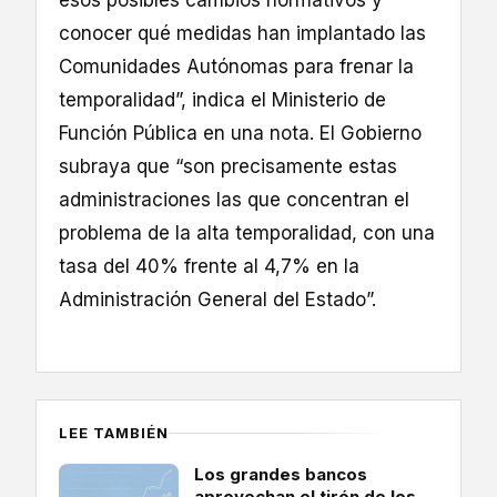
esos posibles cambios normativos y
conocer qué medidas han implantado las
Comunidades Autónomas para frenar la
temporalidad”, indica el Ministerio de
Función Pública en una nota. El Gobierno
subraya que “son precisamente estas
administraciones las que concentran el
problema de la alta temporalidad, con una
tasa del 40% frente al 4,7% en la
Administración General del Estado”.
LEE TAMBIÉN
Los grandes bancos
aprovechan el tirón de los