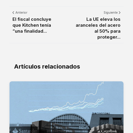
Anterior
Siguiente
El fiscal concluye
La UE eleva los
que Kitchen tenía
aranceles del acero
“una finalidad...
al 50% para
proteger...
Artículos relacionados