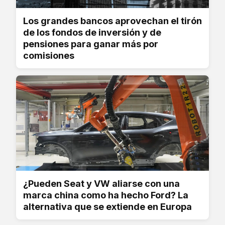
Los grandes bancos aprovechan el tirón
de los fondos de inversión y de
pensiones para ganar más por
comisiones
¿Pueden Seat y VW aliarse con una
marca china como ha hecho Ford? La
alternativa que se extiende en Europa