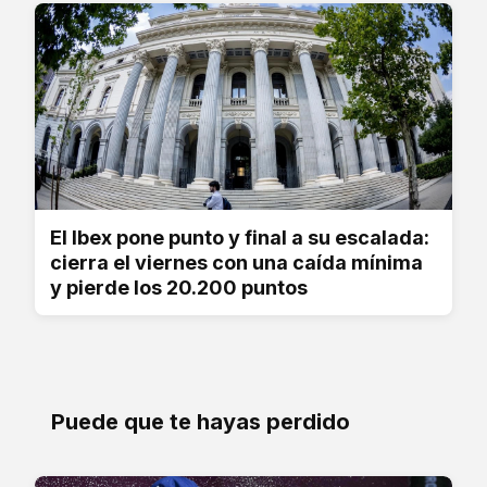
El Ibex pone punto y final a su escalada:
cierra el viernes con una caída mínima
y pierde los 20.200 puntos
Puede que te hayas perdido