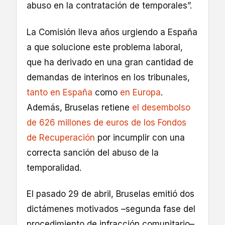
abuso en la contratación de temporales”.
La Comisión lleva años urgiendo a España
a que solucione este problema laboral,
que ha derivado en una gran cantidad de
demandas de interinos en los tribunales,
tanto en España
como
en Europa
.
Además, Bruselas retiene
el desembolso
de 626 millones de euros de los Fondos
de Recuperación
por incumplir con una
correcta sanción del abuso de la
temporalidad.
El pasado 29 de abril, Bruselas emitió dos
dictámenes motivados –segunda fase del
procedimiento de infracción comunitario–