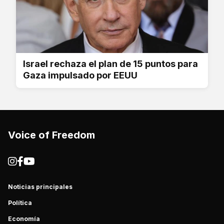
Israel rechaza el plan de 15 puntos para
Gaza impulsado por EEUU
Voice of Freedom
Noticias principales
Política
Economía