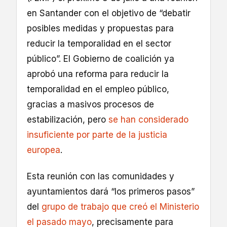
en Santander con el objetivo de “debatir
posibles medidas y propuestas para
reducir la temporalidad en el sector
público”. El Gobierno de coalición ya
aprobó una reforma para reducir la
temporalidad en el empleo público,
gracias a masivos procesos de
estabilización, pero
se han considerado
insuficiente por parte de la justicia
europea
.
Esta reunión con las comunidades y
ayuntamientos dará “los primeros pasos”
del
grupo de trabajo que creó el Ministerio
el pasado mayo
, precisamente para