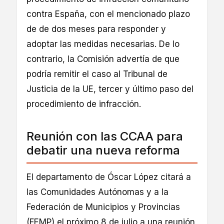
contra España, con el mencionado plazo
de de dos meses para responder y
adoptar las medidas necesarias. De lo
contrario, la Comisión advertía de que
podría remitir el caso al Tribunal de
Justicia de la UE, tercer y último paso del
procedimiento de infracción.
Reunión con las CCAA para
debatir una nueva reforma
El departamento de Óscar López citará a
las Comunidades Autónomas y a la
Federación de Municipios y Provincias
(FEMP) el próximo 8 de julio a una reunión