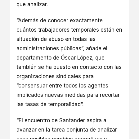
que analizar.
“Además de conocer exactamente
cuántos trabajadores temporales están en
situación de abuso en todas las
administraciones públicas”, añade el
departamento de Óscar López, que
también se ha puesto en contacto con las
organizaciones sindicales para
“consensuar entre todos los agentes
implicados nuevas medidas para recortar
las tasas de temporalidad”.
“El encuentro de Santander aspira a
avanzar en la tarea conjunta de analizar