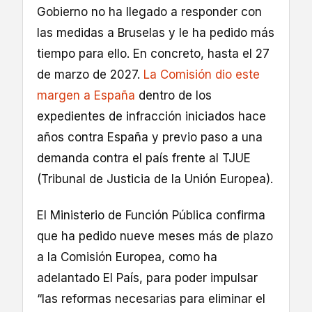
Gobierno no ha llegado a responder con
las medidas a Bruselas y le ha pedido más
tiempo para ello. En concreto, hasta el 27
de marzo de 2027.
La Comisión dio este
margen a España
dentro de los
expedientes de infracción iniciados hace
años contra España y previo paso a una
demanda contra el país frente al TJUE
(Tribunal de Justicia de la Unión Europea).
El Ministerio de Función Pública confirma
que ha pedido nueve meses más de plazo
a la Comisión Europea, como ha
adelantado El País, para poder impulsar
“las reformas necesarias para eliminar el