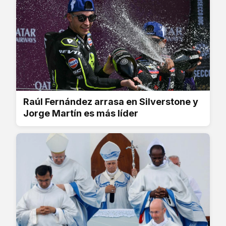
Raúl Fernández arrasa en Silverstone y
Jorge Martín es más líder