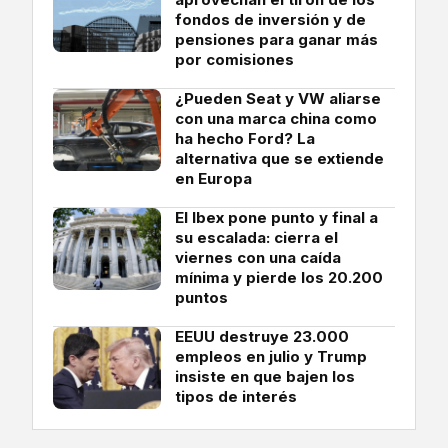
fondos de inversión y de
pensiones para ganar más
por comisiones
¿Pueden Seat y VW aliarse
con una marca china como
ha hecho Ford? La
alternativa que se extiende
en Europa
El Ibex pone punto y final a
su escalada: cierra el
viernes con una caída
mínima y pierde los 20.200
puntos
EEUU destruye 23.000
empleos en julio y Trump
insiste en que bajen los
tipos de interés