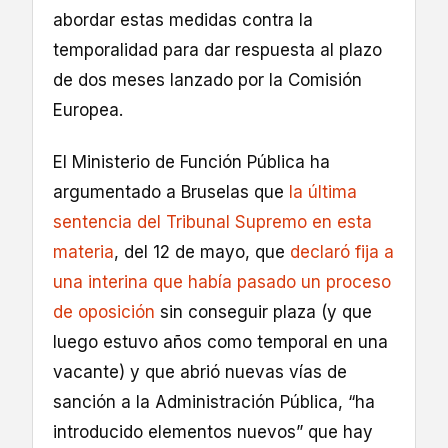
abordar estas medidas contra la
temporalidad para dar respuesta al plazo
de dos meses lanzado por la Comisión
Europea.
El Ministerio de Función Pública ha
argumentado a Bruselas que
la última
sentencia del Tribunal Supremo en esta
materia
, del 12 de mayo, que
declaró fija a
una interina que había pasado un proceso
de oposición
sin conseguir plaza (y que
luego estuvo años como temporal en una
vacante) y que abrió nuevas vías de
sanción a la Administración Pública, “ha
introducido elementos nuevos” que hay