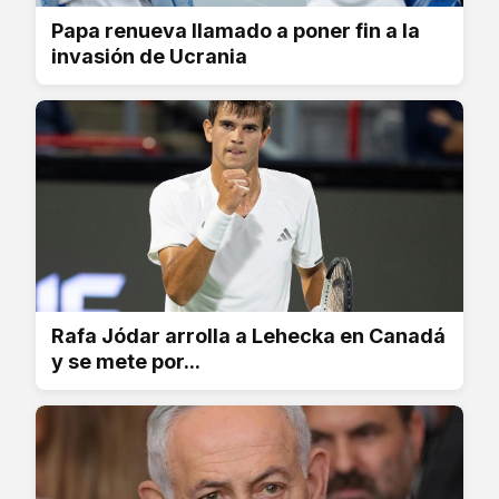
Papa renueva llamado a poner fin a la
invasión de Ucrania
Rafa Jódar arrolla a Lehecka en Canadá
y se mete por...