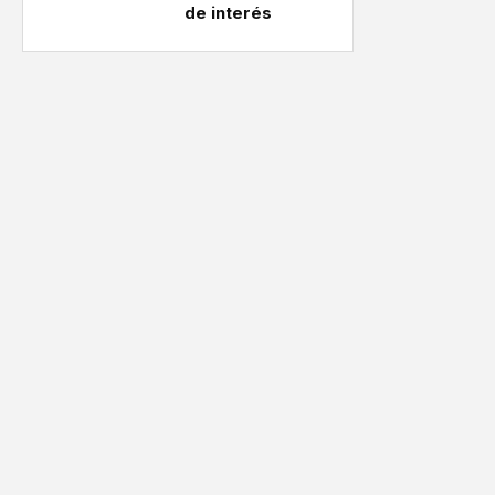
de interés