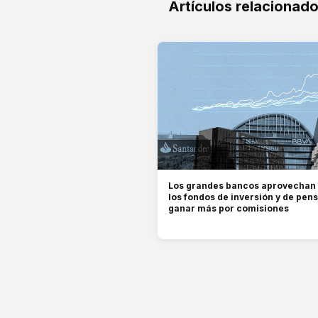
Artículos relacionad
Los grandes bancos aprovechan e
los fondos de inversión y de pen
ganar más por comisiones