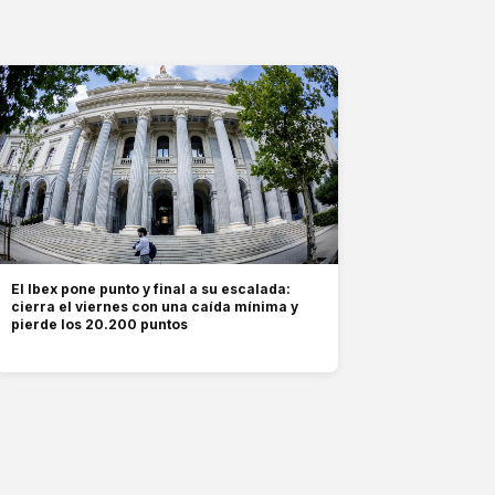
El Ibex pone punto y final a su escalada:
cierra el viernes con una caída mínima y
pierde los 20.200 puntos