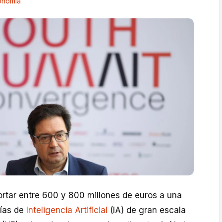
onomía
ortar entre 600 y 800 millones de euros a una
rías de
Inteligencia Artificial
(IA) de gran escala