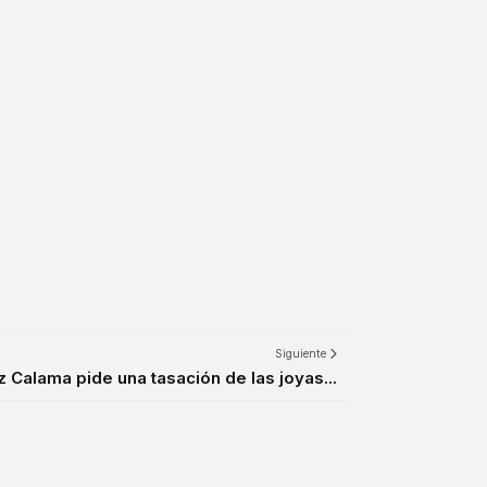
Siguiente
ez Calama pide una tasación de las joyas...