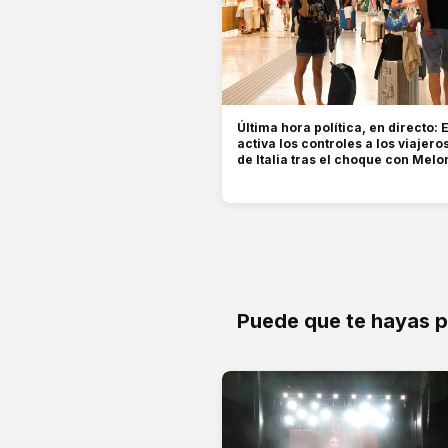
Última hora política, en directo:
activa los controles a los viajero
de Italia tras el choque con Melo
Puede que te hayas 