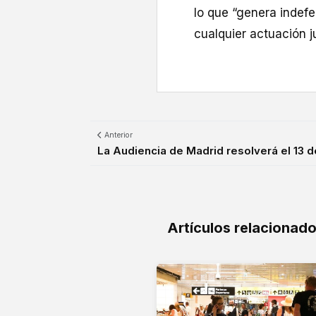
lo que “genera indefe
cualquier actuación ju
Anterior
La Audiencia de Madrid resolverá el 13 de 
Artículos relacionad