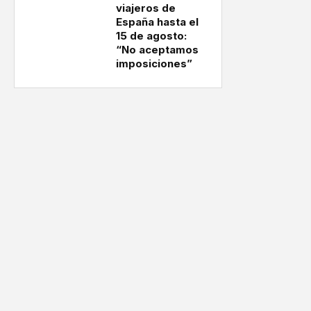
viajeros de
España hasta el
15 de agosto:
“No aceptamos
imposiciones”