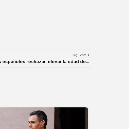
Siguiente
s españoles rechazan elevar la edad de...