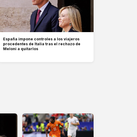
España impone controles a los viajeros
procedentes de Italia tras el rechazo de
Meloni a quitarlos