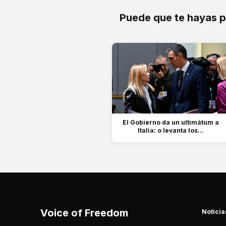
Puede que te hayas 
El Gobierno da un ultimátum a
Italia: o levanta los...
Voice of Freedom
Noticia