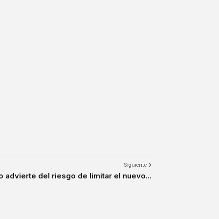
Siguiente
 advierte del riesgo de limitar el nuevo...