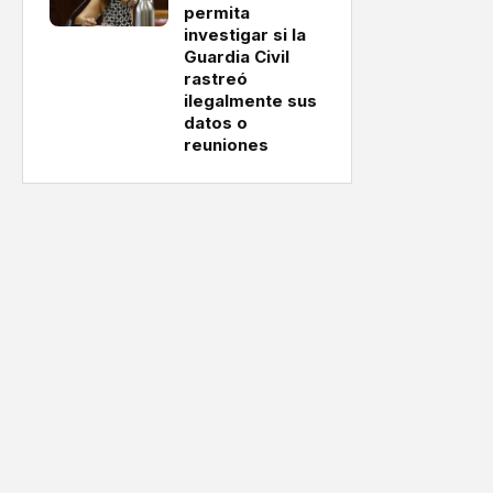
permita
investigar si la
Guardia Civil
rastreó
ilegalmente sus
datos o
reuniones