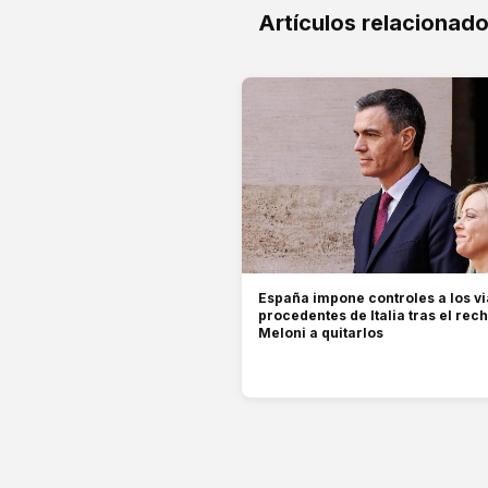
Artículos relacionad
España impone controles a los vi
procedentes de Italia tras el rec
Meloni a quitarlos