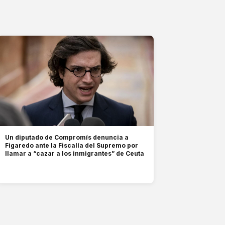
Un diputado de Compromís denuncia a
Figaredo ante la Fiscalía del Supremo por
llamar a “cazar a los inmigrantes” de Ceuta