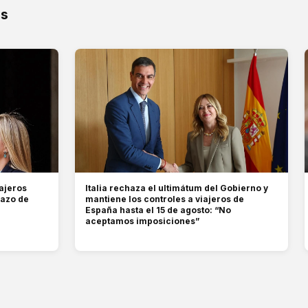
os
ajeros
Italia rechaza el ultimátum del Gobierno y
hazo de
mantiene los controles a viajeros de
España hasta el 15 de agosto: “No
aceptamos imposiciones”