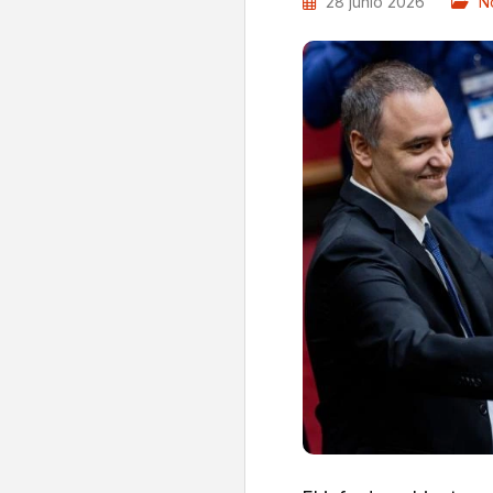
28 junio 2026
No