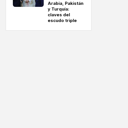
Arabia, Pakistán
y Turquía:
claves del
escudo triple