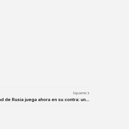
Siguiente
d de Rusia juega ahora en su contra: un...