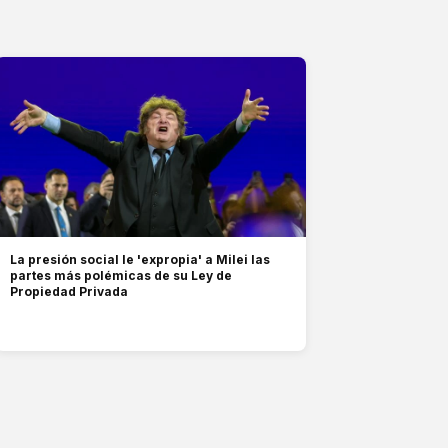
La presión social le 'expropia' a Milei las
partes más polémicas de su Ley de
Propiedad Privada