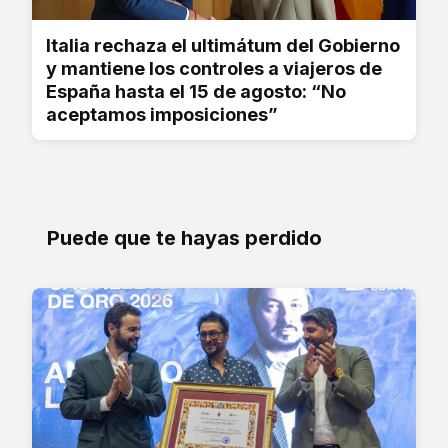
Italia rechaza el ultimátum del Gobierno
y mantiene los controles a viajeros de
España hasta el 15 de agosto: “No
aceptamos imposiciones”
Puede que te hayas perdido