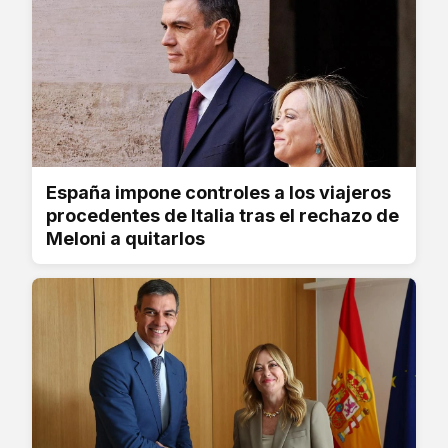
España impone controles a los viajeros
procedentes de Italia tras el rechazo de
Meloni a quitarlos