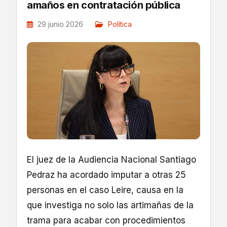
amaños en contratación pública
29 junio 2026
Política
El juez de la Audiencia Nacional Santiago
Pedraz ha acordado imputar a otras 25
personas en el caso Leire, causa en la
que investiga no solo las artimañas de la
trama para acabar con procedimientos