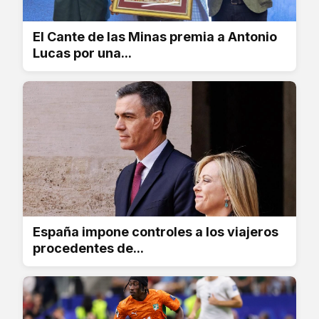
El Cante de las Minas premia a Antonio
Lucas por una...
España impone controles a los viajeros
procedentes de...