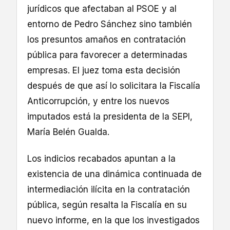
jurídicos que afectaban al PSOE y al
entorno de Pedro Sánchez sino también
los presuntos amaños en contratación
pública para favorecer a determinadas
empresas. El juez toma esta decisión
después de que así lo solicitara la Fiscalía
Anticorrupción, y entre los nuevos
imputados está la presidenta de la SEPI,
María Belén Gualda.
Los indicios recabados apuntan a la
existencia de una dinámica continuada de
intermediación ilícita en la contratación
pública, según resalta la Fiscalía en su
nuevo informe, en la que los investigados