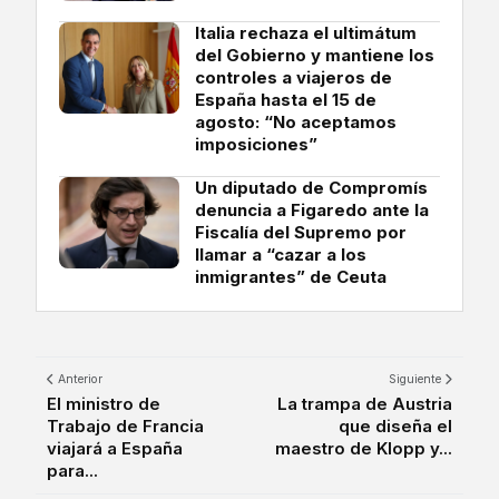
Italia rechaza el ultimátum
del Gobierno y mantiene los
controles a viajeros de
España hasta el 15 de
agosto: “No aceptamos
imposiciones”
Un diputado de Compromís
denuncia a Figaredo ante la
Fiscalía del Supremo por
llamar a “cazar a los
inmigrantes” de Ceuta
Anterior
Siguiente
El ministro de
La trampa de Austria
Trabajo de Francia
que diseña el
viajará a España
maestro de Klopp y...
para...