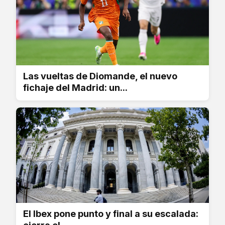
Las vueltas de Diomande, el nuevo
fichaje del Madrid: un...
El Ibex pone punto y final a su escalada: