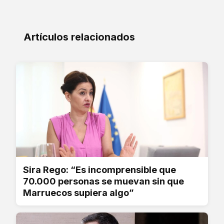
Artículos relacionados
Sira Rego: “Es incomprensible que
70.000 personas se muevan sin que
Marruecos supiera algo”