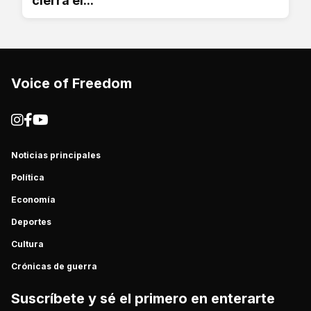
cierra el...
Voice of Freedom
Noticias principales
Política
Economía
Deportes
Cultura
Crónicas de guerra
Suscríbete y sé el primero en enterarte