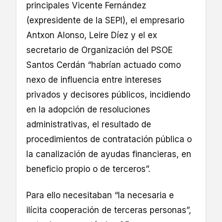
principales Vicente Fernández
(expresidente de la SEPI), el empresario
Antxon Alonso, Leire Díez y el ex
secretario de Organización del PSOE
Santos Cerdán “habrían actuado como
nexo de influencia entre intereses
privados y decisores públicos, incidiendo
en la adopción de resoluciones
administrativas, el resultado de
procedimientos de contratación pública o
la canalización de ayudas financieras, en
beneficio propio o de terceros”.
Para ello necesitaban “la necesaria e
ilícita cooperación de terceras personas”,