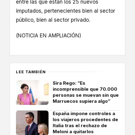
entre las que están los 25 nuevos
imputados, pertenecientes bien al sector
público, bien al sector privado.
(NOTICIA EN AMPLIACIÓN)
LEE TAMBIÉN
Sira Rego: “Es
incomprensible que 70.000
personas se muevan sin que
Marruecos supiera algo”
España impone controles a
los viajeros procedentes de
Italia tras el rechazo de
Meloni a quitarlos