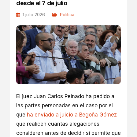
desde el 7 de julio
1 julio 2026
Política
El juez Juan Carlos Peinado ha pedido a
las partes personadas en el caso por el
que
ha enviado a juicio a Begoña Gómez
que realicen cuantas alegaciones
consideren antes de decidir si permite que