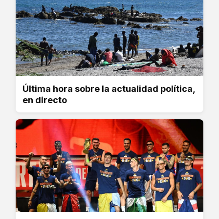
Última hora sobre la actualidad política,
en directo