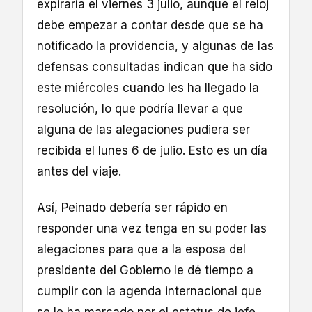
expiraría el viernes 3 julio, aunque el reloj
debe empezar a contar desde que se ha
notificado la providencia, y algunas de las
defensas consultadas indican que ha sido
este miércoles cuando les ha llegado la
resolución, lo que podría llevar a que
alguna de las alegaciones pudiera ser
recibida el lunes 6 de julio. Esto es un día
antes del viaje.
Así, Peinado debería ser rápido en
responder una vez tenga en su poder las
alegaciones para que a la esposa del
presidente del Gobierno le dé tiempo a
cumplir con la agenda internacional que
se le ha marcado por el estatus de jefe