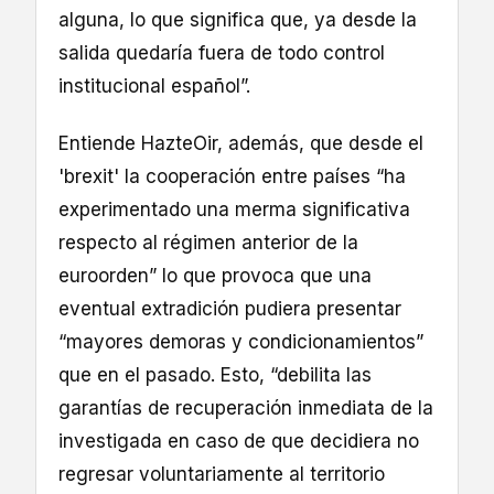
alguna, lo que significa que, ya desde la
salida quedaría fuera de todo control
institucional español”.
Entiende HazteOir, además, que desde el
'brexit' la cooperación entre países “ha
experimentado una merma significativa
respecto al régimen anterior de la
euroorden” lo que provoca que una
eventual extradición pudiera presentar
“mayores demoras y condicionamientos”
que en el pasado. Esto, “debilita las
garantías de recuperación inmediata de la
investigada en caso de que decidiera no
regresar voluntariamente al territorio