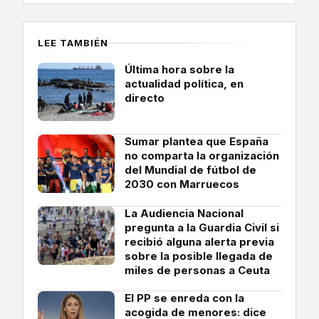
LEE TAMBIÉN
Última hora sobre la
actualidad política, en
directo
Sumar plantea que España
no comparta la organización
del Mundial de fútbol de
2030 con Marruecos
La Audiencia Nacional
pregunta a la Guardia Civil si
recibió alguna alerta previa
sobre la posible llegada de
miles de personas a Ceuta
El PP se enreda con la
acogida de menores: dice