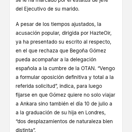
del Ejecutivo de su marido.
A pesar de los tiempos ajustados, la
acusación popular, dirigida por HazteOir,
ya ha presentado su escrito al respecto,
en el que rechaza que Begoña Gómez
pueda acompañar a la delegación
española a la cumbre de la OTAN. “Vengo
a formular oposición definitiva y total a la
referida solicitud”, indica, para luego
fijarse en que Gómez quiere no solo viajar
a Ankara sino también el día 10 de julio a
a la graduación de su hija en Londres,
“dos desplazamientos de naturaleza bien
distinta”.