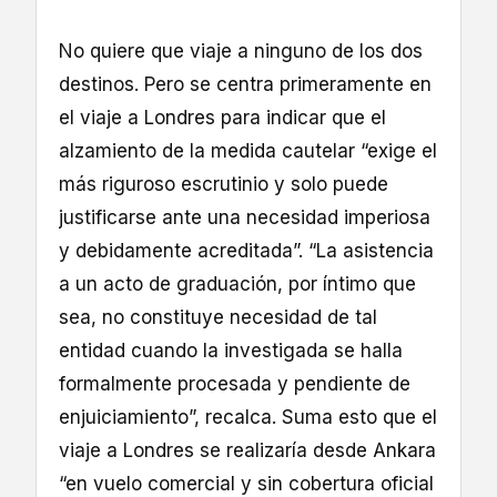
No quiere que viaje a ninguno de los dos
destinos. Pero se centra primeramente en
el viaje a Londres para indicar que el
alzamiento de la medida cautelar “exige el
más riguroso escrutinio y solo puede
justificarse ante una necesidad imperiosa
y debidamente acreditada”. “La asistencia
a un acto de graduación, por íntimo que
sea, no constituye necesidad de tal
entidad cuando la investigada se halla
formalmente procesada y pendiente de
enjuiciamiento”, recalca. Suma esto que el
viaje a Londres se realizaría desde Ankara
“en vuelo comercial y sin cobertura oficial