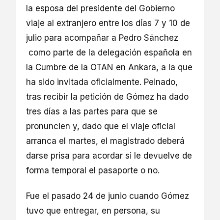
la esposa del presidente del Gobierno
viaje al extranjero entre los días 7 y 10 de
julio para acompañar a Pedro Sánchez
como parte de la delegación española en
la Cumbre de la OTAN en Ankara, a la que
ha sido invitada oficialmente. Peinado,
tras recibir la petición de Gómez ha dado
tres días a las partes para que se
pronuncien y, dado que el viaje oficial
arranca el martes, el magistrado deberá
darse prisa para acordar si le devuelve de
forma temporal el pasaporte o no.
Fue el pasado 24 de junio cuando Gómez
tuvo que entregar, en persona, su