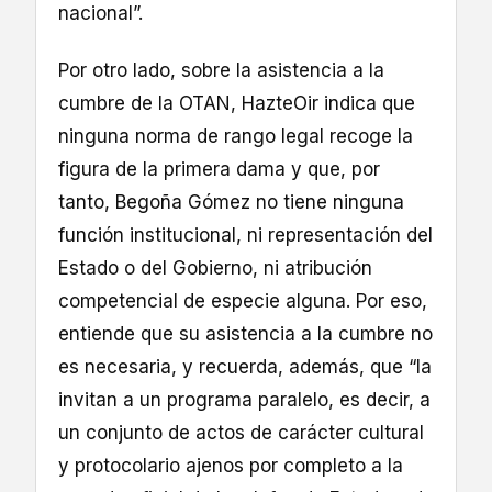
nacional”.
Por otro lado, sobre la asistencia a la
cumbre de la OTAN, HazteOir indica que
ninguna norma de rango legal recoge la
figura de la primera dama y que, por
tanto, Begoña Gómez no tiene ninguna
función institucional, ni representación del
Estado o del Gobierno, ni atribución
competencial de especie alguna. Por eso,
entiende que su asistencia a la cumbre no
es necesaria, y recuerda, además, que “la
invitan a un programa paralelo, es decir, a
un conjunto de actos de carácter cultural
y protocolario ajenos por completo a la