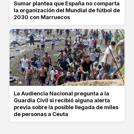
Sumar plantea que España no comparta
la organización del Mundial de fútbol de
2030 con Marruecos
La Audiencia Nacional pregunta a la
Guardia Civil si recibió alguna alerta
previa sobre la posible llegada de miles
de personas a Ceuta