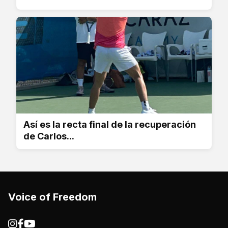
Así es la recta final de la recuperación
de Carlos...
Voice of Freedom