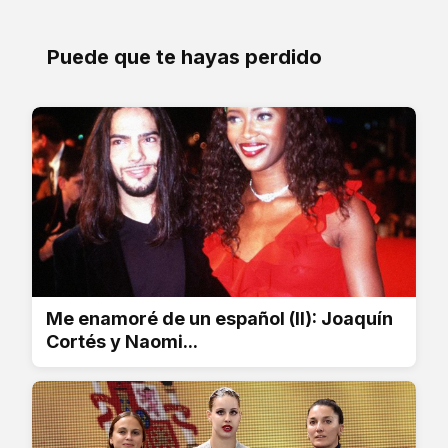
Puede que te hayas perdido
Me enamoré de un español (II): Joaquín
Cortés y Naomi...