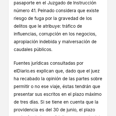
pasaporte en el Juzgado de Instrucción
número 41. Peinado considera que existe
riesgo de fuga por la gravedad de los
delitos que le atribuye: tráfico de
influencias, corrupción en los negocios,
apropiación indebida y malversación de
caudales públicos.
Fuentes jurídicas consultadas por
elDiario.es explican que, dado que el juez
ha recabado la opinión de las partes sobre
permitir o no ese viaje, éstas tendrán que
presentar sus escritos en el plazo máximo
de tres días. Si se tiene en cuenta que la
providencia es del 30 de junio, el plazo