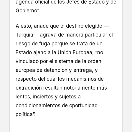
agenda oficial de los Jefes de Estado y de
Gobierno”.
A esto, añade que el destino elegido —
Turquía— agrava de manera particular el
riesgo de fuga porque se trata de un
Estado ajeno a la Unión Europea, “no
vinculado por el sistema de la orden
europea de detención y entrega, y
respecto del cual los mecanismos de
extradición resultan notoriamente más
lentos, inciertos y sujetos a
condicionamientos de oportunidad
política”.