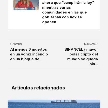
ahora que “cumplirán la ley”
mientras varias
comunidades en las que
gobiernan con Vox se
oponen
Anterior
Siguiente
Al menos 6 muertos
BINANCELa mayor
en un voraz incendio
bolsa cripto del
en un bloque de...
mundo se queda
sin...
Artículos relacionados