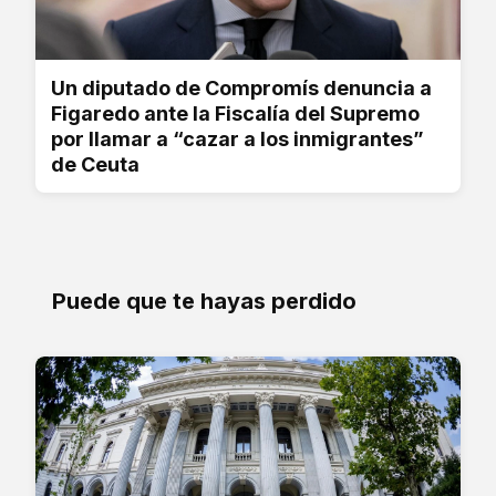
Un diputado de Compromís denuncia a
Figaredo ante la Fiscalía del Supremo
por llamar a “cazar a los inmigrantes”
de Ceuta
Puede que te hayas perdido