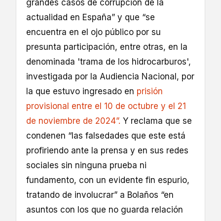
grandes casos de corrupción de la
actualidad en España” y que “se
encuentra en el ojo público por su
presunta participación, entre otras, en la
denominada 'trama de los hidrocarburos',
investigada por la Audiencia Nacional, por
la que estuvo ingresado en
prisión
provisional entre el 10 de octubre y el 21
de noviembre de 2024”.
Y reclama que se
condenen “las falsedades que este está
profiriendo ante la prensa y en sus redes
sociales sin ninguna prueba ni
fundamento, con un evidente fin espurio,
tratando de involucrar” a Bolaños “en
asuntos con los que no guarda relación