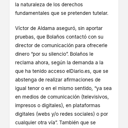
la naturaleza de los derechos
fundamentales que se pretenden tutelar.
Víctor de Aldama aseguró, sin aportar
pruebas, que Bolaños contactó con su
director de comunicación para ofrecerle
dinero “por su silencio”. Bolaños le
reclama ahora, según la demanda a la
que ha tenido acceso elDiario.es, que se
abstenga de realizar afirmaciones de
igual tenor o en el mismo sentido, “ya sea
en medios de comunicación (televisivos,
impresos o digitales), en plataformas
digitales (webs y/o redes sociales) o por
cualquier otra vía”. También que se