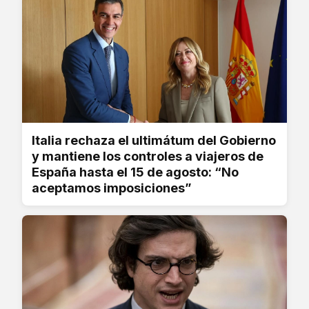
Italia rechaza el ultimátum del Gobierno
y mantiene los controles a viajeros de
España hasta el 15 de agosto: “No
aceptamos imposiciones”