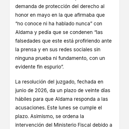
demanda de protección del derecho al
honor en mayo en la que afirmaba que
“no conoce ni ha hablado nunca” con
Aldama y pedía que se condenen “las
falsedades que este está profiriendo ante
la prensa y en sus redes sociales sin
ninguna prueba ni fundamento, con un
evidente fin espurio”.
La resolución del juzgado, fechada en
junio de 2026, da un plazo de veinte días
hábiles para que Aldama responda a las
acusaciones. Este lunes se cumple el
plazo. Asimismo, se ordena la
intervención del Ministerio Fiscal debido a