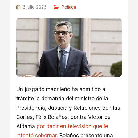
6 julio 2026
Política
Un juzgado madrileño ha admitido a
trámite la demanda del ministro de la
Presidencia, Justicia y Relaciones con las
Cortes, Félix Bolaños, contra Víctor de
Aldama
por decir en televisión que le
intentó sobornar
. Bolaños presentó una