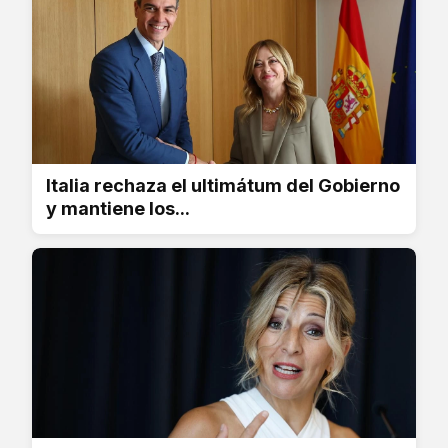
Italia rechaza el ultimátum del Gobierno
y mantiene los...