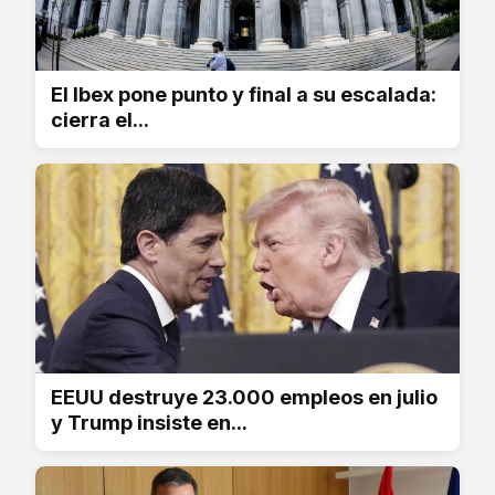
El Ibex pone punto y final a su escalada:
cierra el...
EEUU destruye 23.000 empleos en julio
y Trump insiste en...