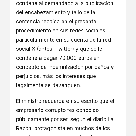
condene al demandado a la publicación
del encabezamiento y fallo de la
sentencia recaída en el presente
procedimiento en sus redes sociales,
particularmente en su cuenta de la red
social X (antes, Twitter) y que se le
condene a pagar 70.000 euros en
concepto de indemnización por daños y
perjuicios, más los intereses que
legalmente se devenguen.
El ministro recuerda en su escrito que el
empresario corrupto “es conocido
públicamente por ser, según el diario La
Razón, protagonista en muchos de los