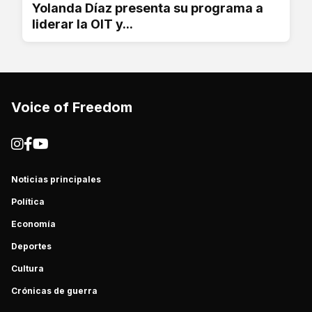
Yolanda Díaz presenta su programa a
liderar la OIT y...
Voice of Freedom
Noticias principales
Política
Economía
Deportes
Cultura
Crónicas de guerra