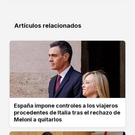
Artículos relacionados
España impone controles a los viajeros
procedentes de Italia tras el rechazo de
Meloni a quitarlos