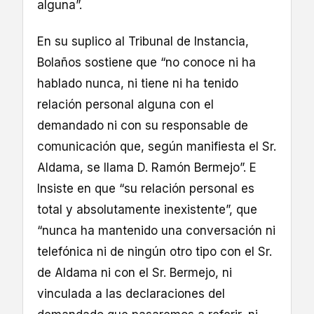
alguna”.
En su suplico al Tribunal de Instancia,
Bolaños sostiene que “no conoce ni ha
hablado nunca, ni tiene ni ha tenido
relación personal alguna con el
demandado ni con su responsable de
comunicación que, según manifiesta el Sr.
Aldama, se llama D. Ramón Bermejo”. E
Insiste en que “su relación personal es
total y absolutamente inexistente”, que
“nunca ha mantenido una conversación ni
telefónica ni de ningún otro tipo con el Sr.
de Aldama ni con el Sr. Bermejo, ni
vinculada a las declaraciones del