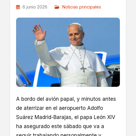
6 junio 2026
Noticias principales
A bordo del avión papal, y minutos antes
de aterrizar en el aeropuerto Adolfo
Suárez Madrid-Barajas, el papa León XIV
ha asegurado este sábado que va a
seguir trabajando personalmente y