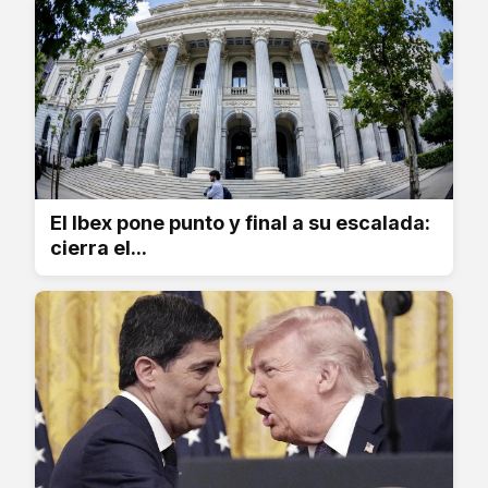
El Ibex pone punto y final a su escalada:
cierra el...