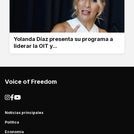
Yolanda Díaz presenta su programa a
liderar la OIT y...
Voice of Freedom
Noticias principales
Política
Economía