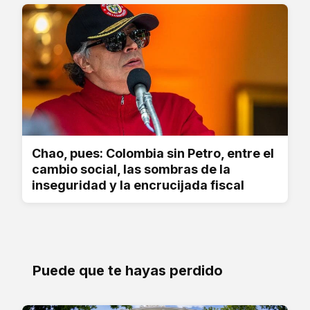
Chao, pues: Colombia sin Petro, entre el
cambio social, las sombras de la
inseguridad y la encrucijada fiscal
Puede que te hayas perdido