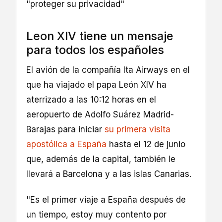
"proteger su privacidad"
Leon XIV tiene un mensaje
para todos los españoles
El avión de la compañía Ita Airways en el
que ha viajado el papa León XIV ha
aterrizado a las 10:12 horas en el
aeropuerto de Adolfo Suárez Madrid-
Barajas para iniciar
su primera visita
apostólica a España
hasta el 12 de junio
que, además de la capital, también le
llevará a Barcelona y a las islas Canarias.
"Es el primer viaje a España después de
un tiempo, estoy muy contento por