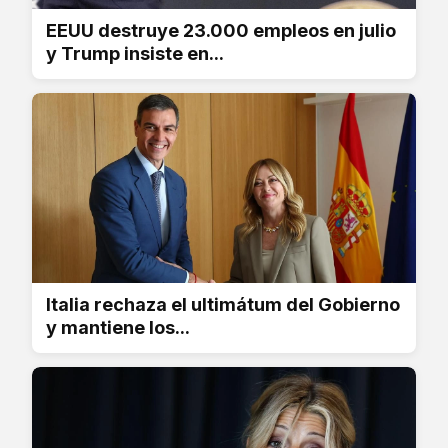
EEUU destruye 23.000 empleos en julio
y Trump insiste en...
Italia rechaza el ultimátum del Gobierno
y mantiene los...