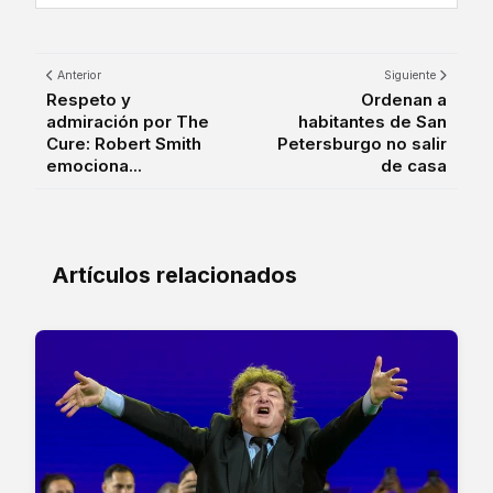
Anterior
Siguiente
Respeto y
Ordenan a
admiración por The
habitantes de San
Cure: Robert Smith
Petersburgo no salir
emociona...
de casa
Artículos relacionados