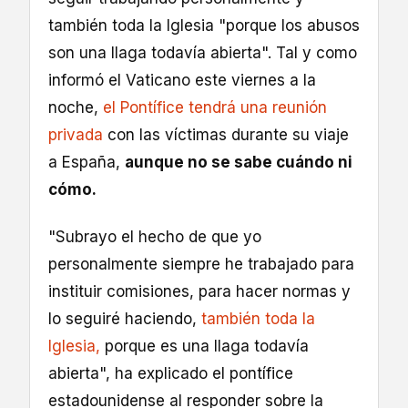
también toda la Iglesia "porque los abusos
son una llaga todavía abierta". Tal y como
informó el Vaticano este viernes a la
noche,
el Pontífice tendrá una reunión
privada
con las víctimas durante su viaje
a España,
aunque no se sabe cuándo ni
cómo.
"Subrayo el hecho de que yo
personalmente siempre he trabajado para
instituir comisiones, para hacer normas y
lo seguiré haciendo,
también toda la
Iglesia,
porque es una llaga todavía
abierta", ha explicado el pontífice
estadounidense al responder sobre la