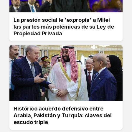
La presión social le 'expropia' a Milei
las partes más polémicas de su Ley de
Propiedad Privada
Histórico acuerdo defensivo entre
Arabia, Pakistán y Turquía: claves del
escudo triple