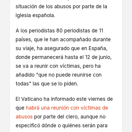
situación de los abusos por parte de la
Iglesia española.
A los periodistas 80 periodistas de 11
países, que le han acompañado durante
su viaje, ha asegurado que en España,
donde permanecerá hasta el 12 de junio,
se va a reunir con víctimas, pero ha
añadido "que no puede reunirse con
todas" las que se lo piden.
El Vaticano ha informado este viernes de
que
habrá una reunión con víctimas de
abusos
por parte del clero, aunque no
especificó dónde o quiénes serán para