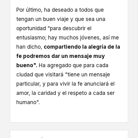
Por último, ha deseado a todos que
tengan un buen viaje y que sea una
oportunidad "para descubrir el
entusiasmo; hay muchos jóvenes, así me
han dicho,
compartiendo la alegría de la
fe podremos dar un mensaje muy
bueno".
Ha agregado que para cada
ciudad que visitará "tiene un mensaje
particular, y para vivir la fe anunciará el
amor, la caridad y el respeto a cada ser
humano".