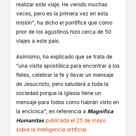
realizar este viaje. He venido muchas
veces, pero es la primera vez en esta
misión", ha dicho el pontífice que como
prior de los agustinos hizo cerca de 50
viajes a este país.
Asimismo, ha explicado que se trata de
"una visita apostólica para encontrar a los
fieles, celebrar la fe y llevar un mensaje
de Jesucristo, pero saludará a toda la
sociedad porque la Iglesia tiene un
mensaje para todos como habrán visto en
la encíclica", en referencia a
Magnifica
Humanitas
publicada el 25 de mayo
sobre la inteligencia artificial.