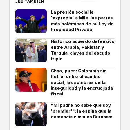
LEE TAMBIÉN
La presión social le
'expropia' a Milei las partes
más polémicas de su Ley de
Propiedad Privada
Histórico acuerdo defensivo
entre Arabia, Pakistán y
Turquía: claves del escudo
triple
Chao, pues: Colombia sin
Petro, entre el cambio
social, las sombras de la
inseguridad y la encrucijada
fiscal
"Mi padre no sabe que soy
'premier'": la espina que la
demencia clava en Burnham