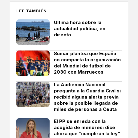
LEE TAMBIÉN
Última hora sobre la
actualidad política, en
directo
Sumar plantea que España
no comparta la organización
del Mundial de fútbol de
2030 con Marruecos
La Audiencia Nacional
pregunta a la Guardia Civil si
recibió alguna alerta previa
sobre la posible llegada de
miles de personas a Ceuta
El PP se enreda con la
acogida de menores: dice
ahora que “cumplirán la ley”