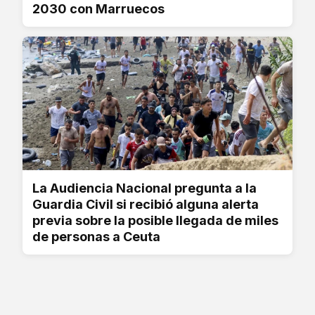
2030 con Marruecos
La Audiencia Nacional pregunta a la
Guardia Civil si recibió alguna alerta
previa sobre la posible llegada de miles
de personas a Ceuta