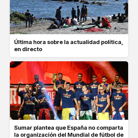
Última hora sobre la actualidad política,
en directo
Sumar plantea que España no comparta
la organización del Mundial de fútbol de