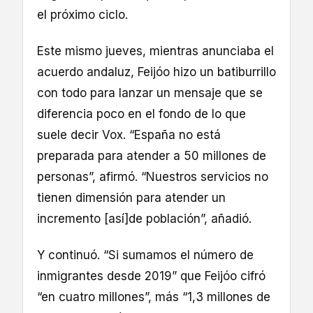
el próximo ciclo.
Este mismo jueves, mientras anunciaba el
acuerdo andaluz, Feijóo hizo un batiburrillo
con todo para lanzar un mensaje que se
diferencia poco en el fondo de lo que
suele decir Vox. “España no está
preparada para atender a 50 millones de
personas”, afirmó. “Nuestros servicios no
tienen dimensión para atender un
incremento [así]de población”, añadió.
Y continuó. “Si sumamos el número de
inmigrantes desde 2019” que Feijóo cifró
“en cuatro millones”, más “1,3 millones de