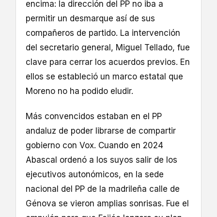
encima: la dirección del PP no iba a
permitir un desmarque así de sus
compañeros de partido. La intervención
del secretario general, Miguel Tellado, fue
clave para cerrar los acuerdos previos. En
ellos se estableció un marco estatal que
Moreno no ha podido eludir.
Más convencidos estaban en el PP
andaluz de poder librarse de compartir
gobierno con Vox. Cuando en 2024
Abascal ordenó a los suyos salir de los
ejecutivos autonómicos, en la sede
nacional del PP de la madrileña calle de
Génova se vieron amplias sonrisas. Fue el