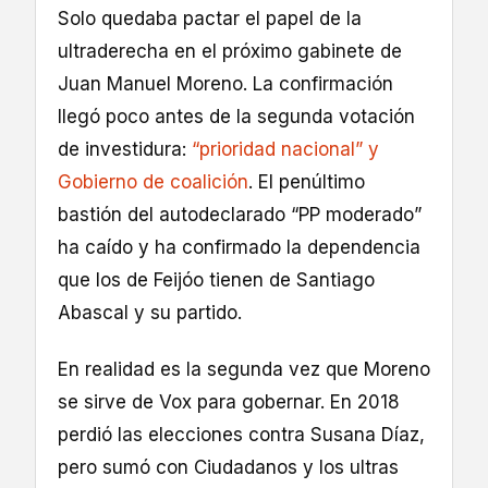
Solo quedaba pactar el papel de la
ultraderecha en el próximo gabinete de
Juan Manuel Moreno. La confirmación
llegó poco antes de la segunda votación
de investidura:
“prioridad nacional” y
Gobierno de coalición
. El penúltimo
bastión del autodeclarado “PP moderado”
ha caído y ha confirmado la dependencia
que los de Feijóo tienen de Santiago
Abascal y su partido.
En realidad es la segunda vez que Moreno
se sirve de Vox para gobernar. En 2018
perdió las elecciones contra Susana Díaz,
pero sumó con Ciudadanos y los ultras