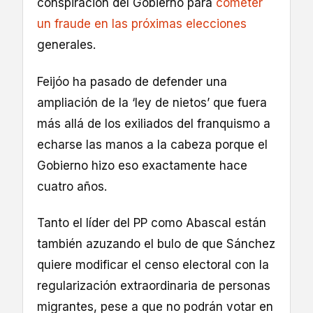
conspiración del Gobierno para
cometer
un fraude en las próximas elecciones
generales.
Feijóo ha pasado de defender una
ampliación de la ‘ley de nietos’ que fuera
más allá de los exiliados del franquismo a
echarse las manos a la cabeza porque el
Gobierno hizo eso exactamente hace
cuatro años.
Tanto el líder del PP como Abascal están
también azuzando el bulo de que Sánchez
quiere modificar el censo electoral con la
regularización extraordinaria de personas
migrantes, pese a que no podrán votar en