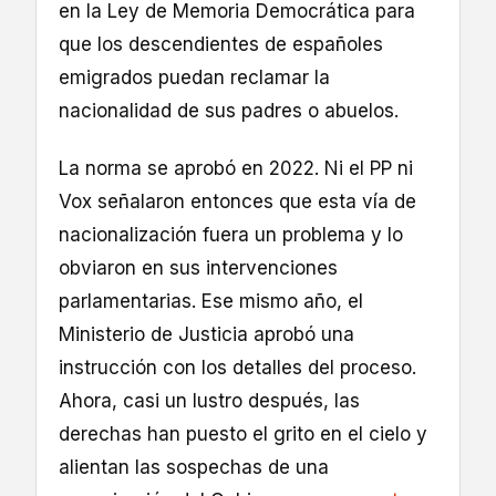
en la Ley de Memoria Democrática para
que los descendientes de españoles
emigrados puedan reclamar la
nacionalidad de sus padres o abuelos.
La norma se aprobó en 2022. Ni el PP ni
Vox señalaron entonces que esta vía de
nacionalización fuera un problema y lo
obviaron en sus intervenciones
parlamentarias. Ese mismo año, el
Ministerio de Justicia aprobó una
instrucción con los detalles del proceso.
Ahora, casi un lustro después, las
derechas han puesto el grito en el cielo y
alientan las sospechas de una