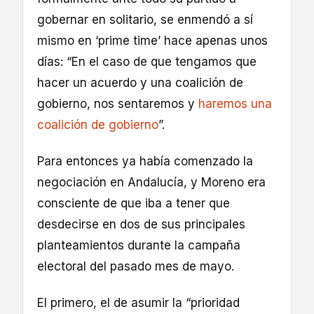
gobernar en solitario, se enmendó a sí
mismo en ‘prime time’ hace apenas unos
días: “En el caso de que tengamos que
hacer un acuerdo y una coalición de
gobierno, nos sentaremos y
haremos una
coalición de gobierno
”.
Para entonces ya había comenzado la
negociación en Andalucía, y Moreno era
consciente de que iba a tener que
desdecirse en dos de sus principales
planteamientos durante la campaña
electoral del pasado mes de mayo.
El primero, el de asumir la “prioridad