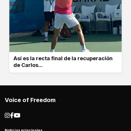
Así es la recta final de la recuperación
de Carlos...
Voice of Freedom
Noticias principales