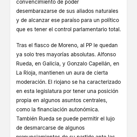
convencimiento de poder
desembarazarse de sus aliados naturales
y de alcanzar ese paraíso para un político
que es tener el control parlamentario total.
Tras el fiasco de Moreno, al PP le quedan
ya solo tres mayorías absolutas. Alfonso
Rueda, en Galicia, y Gonzalo Capellán, en
La Rioja, mantienen un aura de cierta
moderación. El riojano se ha caracterizado
en esta legislatura por tener una posición
propia en algunos asuntos centrales,
como la financiación autonómica.
También Rueda se puede permitir el lujo
de desmarcarse de algunos
pronunciamientos de su partido ante las