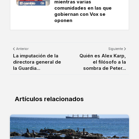
mientras varias
comunidades en las que
gobiernan con Vox se
oponen
Anterior
Siguiente
La imputación de la
Quién es Alex Karp,
directora general de
el filósofo a la
la Guardia...
sombra de Peter...
Artículos relacionados