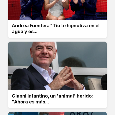
Andrea Fuentes: "Tió te hipnotiza en el
agua y es...
Gianni Infantino, un 'animal' herido:
"Ahora es más...