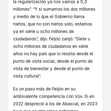
la regularización ya nos vamos a 5,3
millones”. “Y si sumamos los dos millones
y medio de lo que el Gobierno llama
nietos, que no son nietos solo, estamos
ya en siete u ocho millones de
ciudadanos”, dijo. Feijóo zanjó: “Siete u
ocho millones de ciudadanos en siete
años no hay país que lo resista desde el
punto de vista social, desde el punto de
vista de bienestar y desde el punto de
vista cultural”.
Es un paso más de Feijóo en su
ambivalente competencia con Vox. Si en
2022 despreció a los de Abascal, en 2023