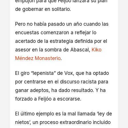
empujón para que Feijóo lanzara su plan
de gobernar en solitario.
Pero no había pasado un año cuando las
encuestas comenzaron a reflejar lo
acertado de la estrategia definida por el
asesor en la sombra de Abascal,
Kiko
Méndez Monasterio
.
El giro “lepenista” de Vox, que ha optado
por centrarse en el discurso racista para
ganar adeptos, ha dado resultado. Y ha
forzado a Feijóo a escorarse.
El último ejemplo es la mal llamada ‘ley de
nietos’, un proceso extraordinario incluido