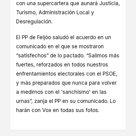
con una supercartera que aunará Justicia,
Turismo, Administración Local y
Desregulación.
El PP de Feijóo saludó el acuerdo en un
comunicado en el que se mostraron
“satisfechos” de lo pactado. “Salimos más
fuertes, reforzados en todos nuestros
enfrentamientos electorales con el PSOE,
y más preparados que nunca para volver
a medirnos con el 'sanchismo' en las
urnas”, zanja el PP en su comunicado. Lo
harán con Vox en todas sus fotos.