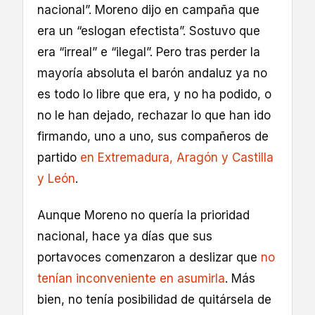
nacional”. Moreno dijo en campaña que
era un “eslogan efectista”. Sostuvo que
era “irreal” e “ilegal”. Pero tras perder la
mayoría absoluta el barón andaluz ya no
es todo lo libre que era, y no ha podido, o
no le han dejado, rechazar lo que han ido
firmando, uno a uno, sus compañeros de
partido
en Extremadura, Aragón y Castilla
y León
.
Aunque Moreno no quería la prioridad
nacional, hace ya días que sus
portavoces comenzaron a deslizar que
no
tenían inconveniente en asumirla
. Más
bien, no tenía posibilidad de quitársela de