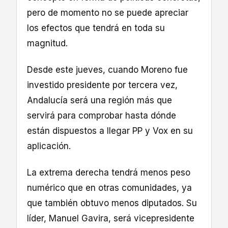
pero de momento no se puede apreciar
los efectos que tendrá en toda su
magnitud.
Desde este jueves, cuando Moreno fue
investido presidente por tercera vez,
Andalucía será una región más que
servirá para comprobar hasta dónde
están dispuestos a llegar PP y Vox en su
aplicación.
La extrema derecha tendrá menos peso
numérico que en otras comunidades, ya
que también obtuvo menos diputados. Su
líder, Manuel Gavira, será vicepresidente