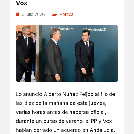
Vox
3 julio 2026
Política
Lo anunció Alberto Núñez Feijóo al filo de
las diez de la mañana de este jueves,
varias horas antes de hacerse oficial,
durante un curso de verano: el PP y Vox
habían cerrado un acuerdo en Andalucía.