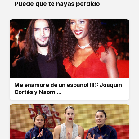
Puede que te hayas perdido
Me enamoré de un español (II): Joaquín
Cortés y Naomi...