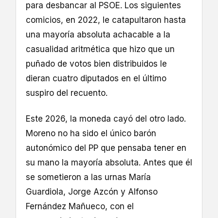
para desbancar al PSOE. Los siguientes
comicios, en 2022, le catapultaron hasta
una mayoría absoluta achacable a la
casualidad aritmética que hizo que un
puñado de votos bien distribuidos le
dieran cuatro diputados en el último
suspiro del recuento.
Este 2026, la moneda cayó del otro lado.
Moreno no ha sido el único barón
autonómico del PP que pensaba tener en
su mano la mayoría absoluta. Antes que él
se sometieron a las urnas María
Guardiola, Jorge Azcón y Alfonso
Fernández Mañueco, con el