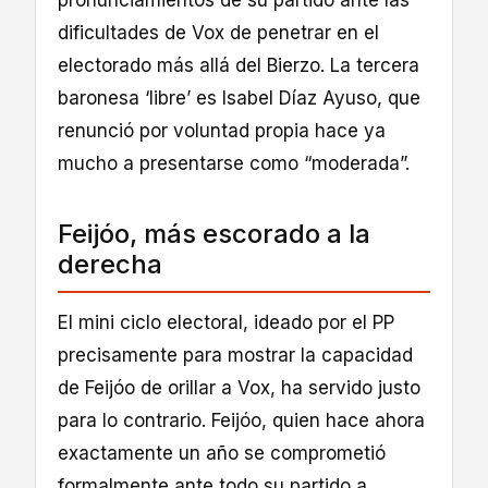
dificultades de Vox de penetrar en el
electorado más allá del Bierzo. La tercera
baronesa ‘libre’ es Isabel Díaz Ayuso, que
renunció por voluntad propia hace ya
mucho a presentarse como “moderada”.
Feijóo, más escorado a la
derecha
El mini ciclo electoral, ideado por el PP
precisamente para mostrar la capacidad
de Feijóo de orillar a Vox, ha servido justo
para lo contrario. Feijóo, quien hace ahora
exactamente un año se comprometió
formalmente ante todo su partido a