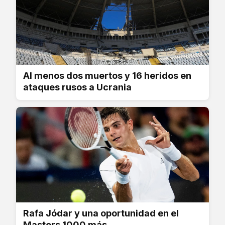
Al menos dos muertos y 16 heridos en
ataques rusos a Ucrania
Rafa Jódar y una oportunidad en el
Masters 1000 más...