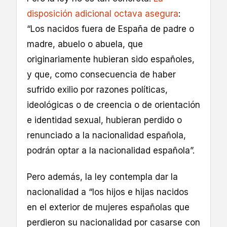
disposición adicional octava asegura
:
“Los nacidos fuera de España de padre o
madre, abuelo o abuela, que
originariamente hubieran sido españoles,
y que, como consecuencia de haber
sufrido exilio por razones políticas,
ideológicas o de creencia o de orientación
e identidad sexual, hubieran perdido o
renunciado a la nacionalidad española,
podrán optar a la nacionalidad española”.
Pero además, la ley contempla dar la
nacionalidad a “los hijos e hijas nacidos
en el exterior de mujeres españolas que
perdieron su nacionalidad por casarse con