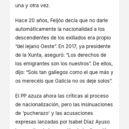
una y otra vez.
Hace 20 años, Feijóo decía que no darle
automáticamente la nacionalidad a los
descendientes de los exiliados era propio
“del lejano Oeste”. En 2017, ya presidente
de la Xunta, aseguró: “Los derechos de
los emigrantes son los nuestros”. De ellos,
dijo: “Sois tan gallegos como el que más y
os merecéis que Galicia no os deje solos”.
El PP azuza ahora las críticas al proceso
de nacionalización, pero las insinuaciones
de 'pucherazo' y las acusaciones
expresas lanzadas por Isabel Díaz Ayuso