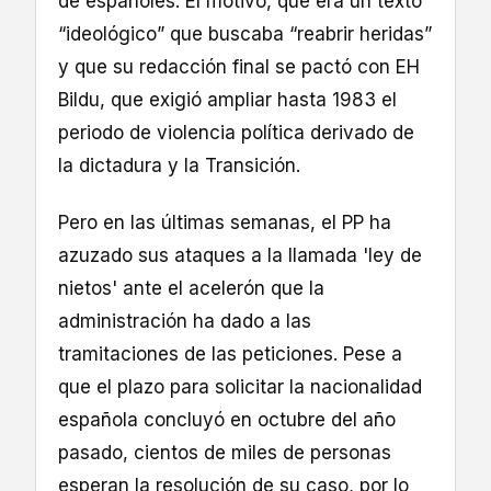
de españoles. El motivo, que era un texto
“ideológico” que buscaba “reabrir heridas”
y que su redacción final se pactó con EH
Bildu, que exigió ampliar hasta 1983 el
periodo de violencia política derivado de
la dictadura y la Transición.
Pero en las últimas semanas, el PP ha
azuzado sus ataques a la llamada 'ley de
nietos' ante el acelerón que la
administración ha dado a las
tramitaciones de las peticiones. Pese a
que el plazo para solicitar la nacionalidad
española concluyó en octubre del año
pasado, cientos de miles de personas
esperan la resolución de su caso, por lo