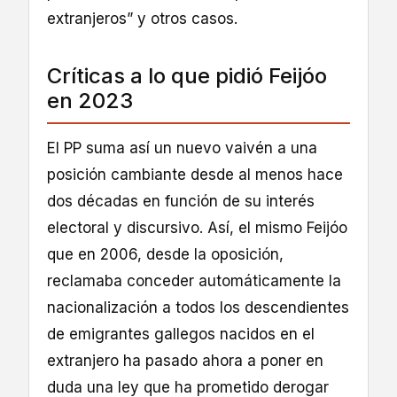
extranjeros” y otros casos.
Críticas a lo que pidió Feijóo
en 2023
El PP suma así un nuevo vaivén a una
posición cambiante desde al menos hace
dos décadas en función de su interés
electoral y discursivo. Así, el mismo Feijóo
que en 2006, desde la oposición,
reclamaba conceder automáticamente la
nacionalización a todos los descendientes
de emigrantes gallegos nacidos en el
extranjero ha pasado ahora a poner en
duda una ley que ha prometido derogar