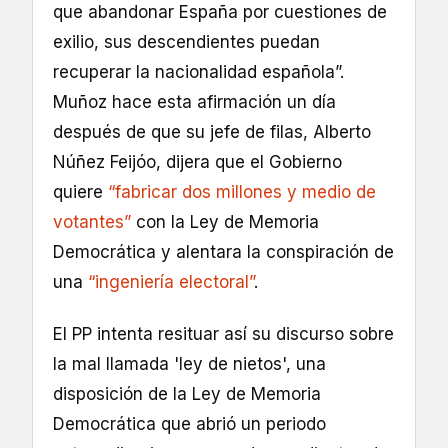
que abandonar España por cuestiones de
exilio, sus descendientes puedan
recuperar la nacionalidad española”.
Muñoz hace esta afirmación un día
después de que su jefe de filas, Alberto
Núñez Feijóo, dijera que el Gobierno
quiere
“fabricar dos millones y medio de
votantes”
con la Ley de Memoria
Democrática y alentara la conspiración de
una
“ingeniería electoral”
.
El PP intenta resituar así su discurso sobre
la mal llamada 'ley de nietos', una
disposición de la Ley de Memoria
Democrática que abrió un periodo