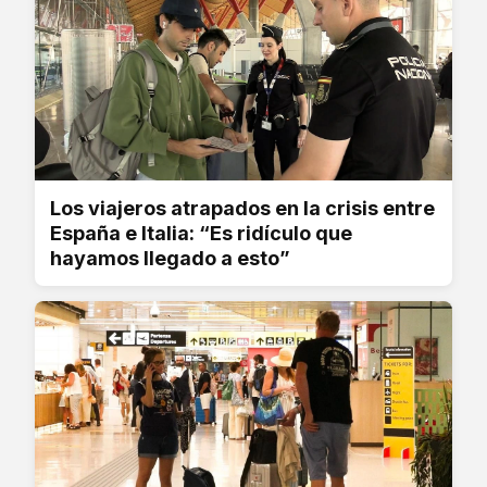
Los viajeros atrapados en la crisis entre
España e Italia: “Es ridículo que
hayamos llegado a esto”