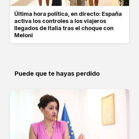
Última hora política, en directo: España
activa los controles a los viajeros
llegados de Italia tras el choque con
Meloni
Puede que te hayas perdido