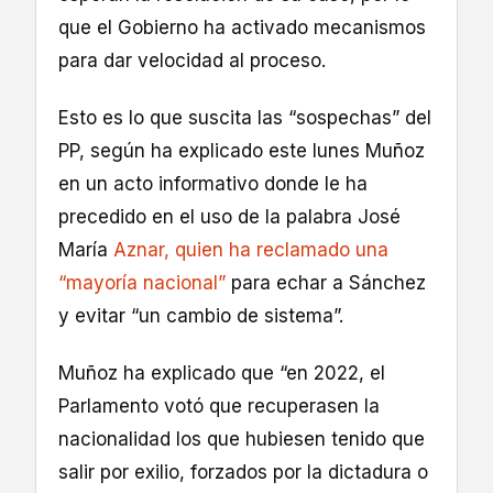
que el Gobierno ha activado mecanismos
para dar velocidad al proceso.
Esto es lo que suscita las “sospechas” del
PP, según ha explicado este lunes Muñoz
en un acto informativo donde le ha
precedido en el uso de la palabra José
María
Aznar, quien ha reclamado una
“mayoría nacional”
para echar a Sánchez
y evitar “un cambio de sistema”.
Muñoz ha explicado que “en 2022, el
Parlamento votó que recuperasen la
nacionalidad los que hubiesen tenido que
salir por exilio, forzados por la dictadura o