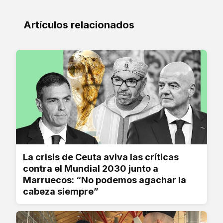
Artículos relacionados
La crisis de Ceuta aviva las críticas
contra el Mundial 2030 junto a
Marruecos: “No podemos agachar la
cabeza siempre”