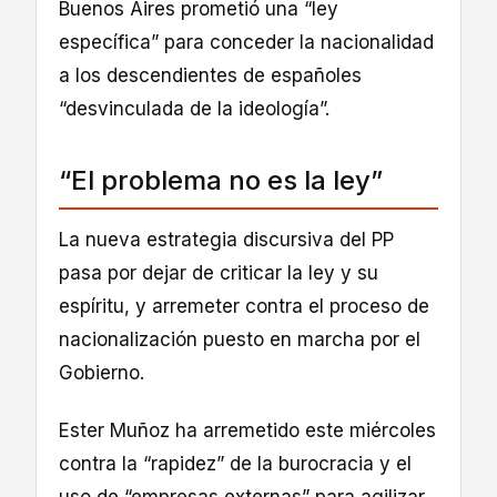
Buenos Aires prometió una “ley
específica” para conceder la nacionalidad
a los descendientes de españoles
“desvinculada de la ideología”.
“El problema no es la ley”
La nueva estrategia discursiva del PP
pasa por dejar de criticar la ley y su
espíritu, y arremeter contra el proceso de
nacionalización puesto en marcha por el
Gobierno.
Ester Muñoz ha arremetido este miércoles
contra la “rapidez” de la burocracia y el
uso de “empresas externas” para agilizar