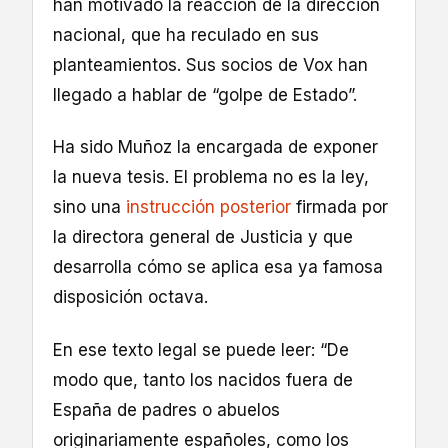
han motivado la reacción de la dirección
nacional, que ha reculado en sus
planteamientos. Sus socios de Vox han
llegado a hablar de “golpe de Estado”.
Ha sido Muñoz la encargada de exponer
la nueva tesis. El problema no es la ley,
sino una
instrucción posterior
firmada por
la directora general de Justicia y que
desarrolla cómo se aplica esa ya famosa
disposición octava.
En ese texto legal se puede leer: “De
modo que, tanto los nacidos fuera de
España de padres o abuelos
originariamente españoles, como los