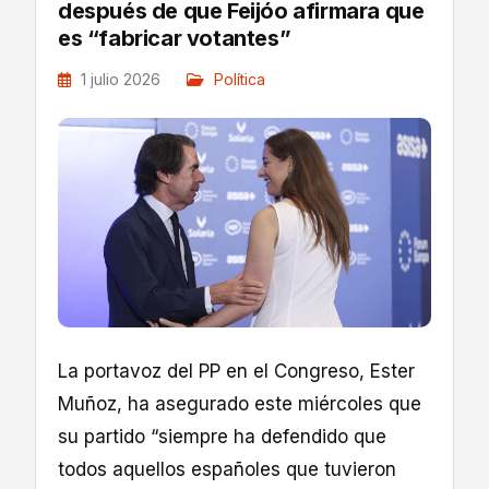
después de que Feijóo afirmara que
es “fabricar votantes”
1 julio 2026
Política
La portavoz del PP en el Congreso, Ester
Muñoz, ha asegurado este miércoles que
su partido “siempre ha defendido que
todos aquellos españoles que tuvieron