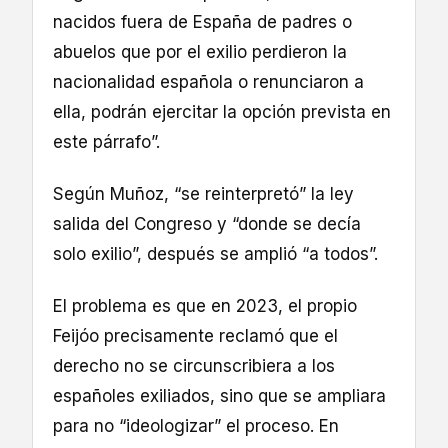
nacidos fuera de España de padres o
abuelos que por el exilio perdieron la
nacionalidad española o renunciaron a
ella, podrán ejercitar la opción prevista en
este párrafo”.
Según Muñoz, “se reinterpretó” la ley
salida del Congreso y “donde se decía
solo exilio”, después se amplió “a todos”.
El problema es que en 2023, el propio
Feijóo precisamente reclamó que el
derecho no se circunscribiera a los
españoles exiliados, sino que se ampliara
para no “ideologizar” el proceso. En