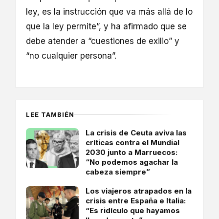
ley, es la instrucción que va más allá de lo
que la ley permite”, y ha afirmado que se
debe atender a “cuestiones de exilio” y
“no cualquier persona”.
LEE TAMBIÉN
La crisis de Ceuta aviva las
críticas contra el Mundial
2030 junto a Marruecos:
“No podemos agachar la
cabeza siempre”
Los viajeros atrapados en la
crisis entre España e Italia:
“Es ridículo que hayamos