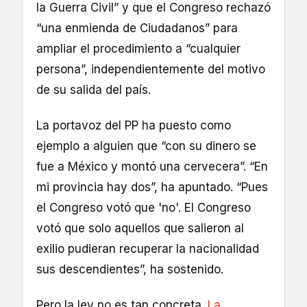
la Guerra Civil” y que el Congreso rechazó
“una enmienda de Ciudadanos” para
ampliar el procedimiento a “cualquier
persona”, independientemente del motivo
de su salida del país.
La portavoz del PP ha puesto como
ejemplo a alguien que “con su dinero se
fue a México y montó una cervecera”. “En
mi provincia hay dos”, ha apuntado. “Pues
el Congreso votó que 'no'. El Congreso
votó que solo aquellos que salieron al
exilio pudieran recuperar la nacionalidad
sus descendientes”, ha sostenido.
Pero la ley no es tan concreta.
La