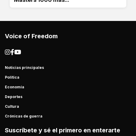
Voice of Freedom
Noticias principales
Política
Economía
Deportes
Cultura
Crónicas de guerra
Suscríbete y sé el primero en enterarte