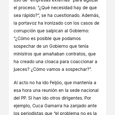
el proceso. “¿Qué necesidad hay de que
sea rápido?”, se ha cuestionado. Además,
la portavoz ha ironizado con los casos de
corrupción que salpican al Gobierno:
“¿Cómo es posible que podamos
sospechar de un Gobierno que tenía
ministros que amañaban contratos, que
ha creado una cloaca para coaccionar a
jueces? ¿Cómo vamos a sospechar?”.
Al acto no ha ido Feijóo, que mantenía a
esa hora una reunión en la sede nacional
del PP. Sí han ido otros dirigentes. Por
ejemplo, Cuca Gamarra ha zanjado ante
los periodistas que “el problema no es la