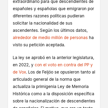
extraordinario para que descendientes de
españoles y españolas que emigraron por
diferentes razones políticas pudieran
solicitar la nacionalidad de sus
ascendentes. Según los últimos datos,
alrededor de medio millón de personas
ha
visto su petición aceptada.
La ley se aprobó en la anterior legislatura,
en 2022, y
con el voto en contra del PP y
de Vox
. Los de Feijóo se opusieron tanto al
articulado general de la norma que
actualiza la primigenia Ley de Memoria
Histórica como a la disposición específica
sobre la nacionalización de descendientes