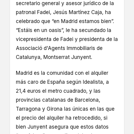
secretario general y asesor jurídico de la
patronal Fadei, Jesús Martínez Caja, ha
celebrado que “en Madrid estamos bien”.
“Estáis en un oasis”, le ha secundado la
vicepresidenta de Fadei y presidenta de la
Associació d'Agents Immobiliaris de
Catalunya, Montserrat Junyent.
Madrid es la comunidad con el alquiler
más caro de España según Idealista, a
21,4 euros el metro cuadrado, y las
provincias catalanas de Barcelona,
Tarragona y Girona las únicas en las que
el precio del alquiler ha retrocedido, si
bien Junyent asegura que estos datos