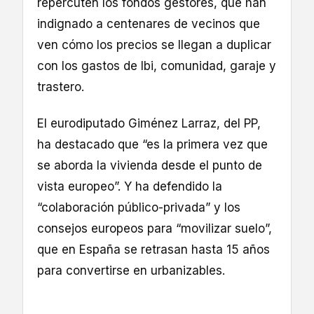
repercuten los fondos gestores, que han
indignado a centenares de vecinos que
ven cómo los precios se llegan a duplicar
con los gastos de Ibi, comunidad, garaje y
trastero.
El eurodiputado Giménez Larraz, del PP,
ha destacado que “es la primera vez que
se aborda la vivienda desde el punto de
vista europeo”. Y ha defendido la
“colaboración público-privada” y los
consejos europeos para “movilizar suelo”,
que en España se retrasan hasta 15 años
para convertirse en urbanizables.