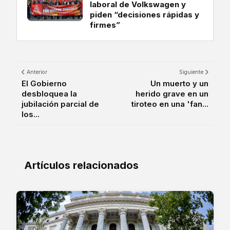
laboral de Volkswagen y
piden “decisiones rápidas y
firmes”
Anterior
Siguiente
El Gobierno
Un muerto y un
desbloquea la
herido grave en un
jubilación parcial de
tiroteo en una 'fan...
los...
Artículos relacionados