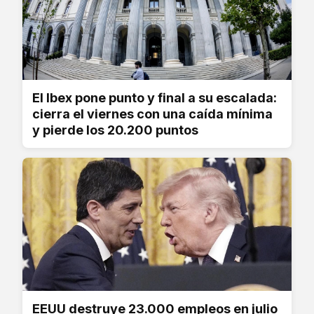
El Ibex pone punto y final a su escalada:
cierra el viernes con una caída mínima
y pierde los 20.200 puntos
EEUU destruye 23.000 empleos en julio