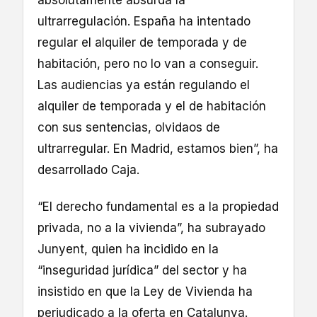
ultrarregulación. España ha intentado
regular el alquiler de temporada y de
habitación, pero no lo van a conseguir.
Las audiencias ya están regulando el
alquiler de temporada y el de habitación
con sus sentencias, olvidaos de
ultrarregular. En Madrid, estamos bien”, ha
desarrollado Caja.
“El derecho fundamental es a la propiedad
privada, no a la vivienda”, ha subrayado
Junyent, quien ha incidido en la
“inseguridad jurídica” del sector y ha
insistido en que la Ley de Vivienda ha
perjudicado a la oferta en Catalunya.