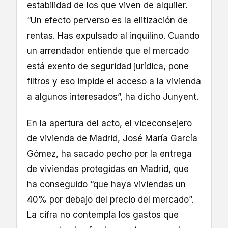
estabilidad de los que viven de alquiler.
“Un efecto perverso es la elitización de
rentas. Has expulsado al inquilino. Cuando
un arrendador entiende que el mercado
está exento de seguridad jurídica, pone
filtros y eso impide el acceso a la vivienda
a algunos interesados”, ha dicho Junyent.
En la apertura del acto, el viceconsejero
de vivienda de Madrid, José María García
Gómez, ha sacado pecho por la entrega
de viviendas protegidas en Madrid, que
ha conseguido “que haya viviendas un
40% por debajo del precio del mercado”.
La cifra no contempla los gastos que