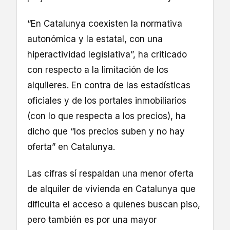
“En Catalunya coexisten la normativa
autonómica y la estatal, con una
hiperactividad legislativa”, ha criticado
con respecto a la limitación de los
alquileres. En contra de las estadísticas
oficiales y de los portales inmobiliarios
(con lo que respecta a los precios), ha
dicho que “los precios suben y no hay
oferta” en Catalunya.
Las cifras sí respaldan una menor oferta
de alquiler de vivienda en Catalunya que
dificulta el acceso a quienes buscan piso,
pero también es por una mayor