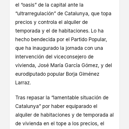
el “oasis” de la capital ante la
“ultrarregulación” de Catalunya, que topa
precios y controla el alquiler de
temporada y el de habitaciones. Lo ha
hecho bendecida por el Partido Popular,
que ha inaugurado la jornada con una
intervención del viceconsejero de
vivienda, José María García Gómez, y del
eurodiputado popular Borja Giménez
Larraz.
Tras repasar la “lamentable situación de
Catalunya” por haber equiparado el
alquiler de habitaciones y de temporada al
de vivienda en el tope a los precios, el