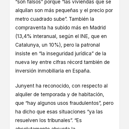
“son falsos” porque “las viviendas que se
alquilan son más pequeñas y el precio por
metro cuadrado sube”. También la
compraventa ha subido más en Madrid
(13,4% interanual, según el INE, que en
Catalunya, un 10%), pero la patronal
insiste en “la inseguridad jurídica” de la
nueva ley entre cifras récord también de
inversión inmobiliaria en España.
Junyent ha reconocido, con respecto al
alquiler de temporada y de habitación,
que “hay algunos usos fraudulentos”, pero
ha dicho que esas situaciones “ya las
resuelven los tribunales”. “Es
absolutamente absurda la