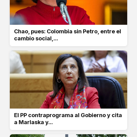
Chao, pues: Colombia sin Petro, entre el
cambio social,...
El PP contraprograma al Gobierno y cita
a Marlaska y...