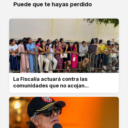
Puede que te hayas perdido
La Fiscalía actuará contra las
comunidades que no acojan...