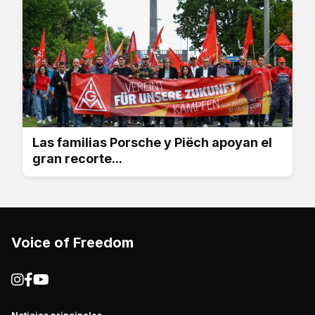
Las familias Porsche y Piëch apoyan el
gran recorte...
Voice of Freedom