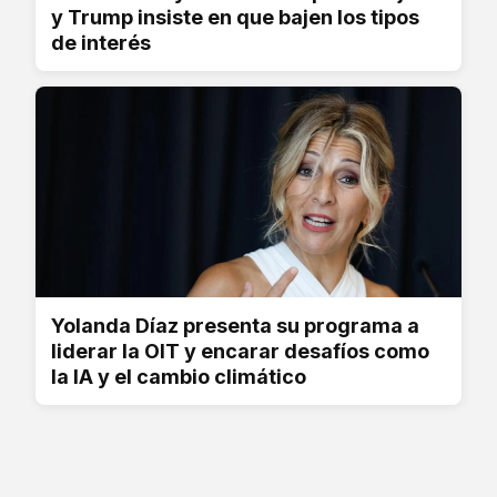
y Trump insiste en que bajen los tipos
de interés
Yolanda Díaz presenta su programa a
liderar la OIT y encarar desafíos como
la IA y el cambio climático