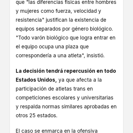
que "las diferencias físicas entre hombres
y mujeres como fuerza, velocidad y
resistencia" justifican la existencia de
equipos separados por género biológico.
"Todo varón biológico que logra entrar en
el equipo ocupa una plaza que
correspondería a una atleta", insistió.
La decisión tendrá repercusión en todo
Estados Unidos,
ya que afecta a la
participación de atletas trans en
competiciones escolares y universitarias
y respalda normas similares aprobadas en
otros 25 estados.
El caso se enmarca en la ofensiva