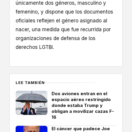
únicamente dos géneros, masculino y
femenino, y dispone que los documentos
oficiales reflejen el género asignado al
nacer, una medida que fue recurrida por
organizaciones de defensa de los
derechos LGTBI.
LEE TAMBIÉN
Dos aviones entran en el
espacio aéreo restringido
donde estaba Trump y
obligan a movilizar cazas F-
16
El cáncer que padece Joe