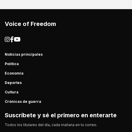
Voice of Freedom
Noticias principales
Política
Economía
Deportes
Cultura
Crónicas de guerra
Suscríbete y sé el primero en enterarte
Todos los titulares del día, cada mañana en tu correo.