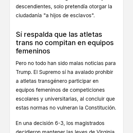
descendientes, solo pretendía otorgar la
ciudadanía "a hijos de esclavos".
Sí respalda que las atletas
trans no compitan en equipos
femeninos
Pero no todo han sido malas noticias para
Trump. El Supremo sí ha avalado prohibir
a atletas transgénero participar en
equipos femeninos de competiciones
escolares y universitarias, al concluir que
estas normas no vulneran la Constitución.
En una decisión 6-3, los magistrados
decidieron mantener las leyes de Virginia