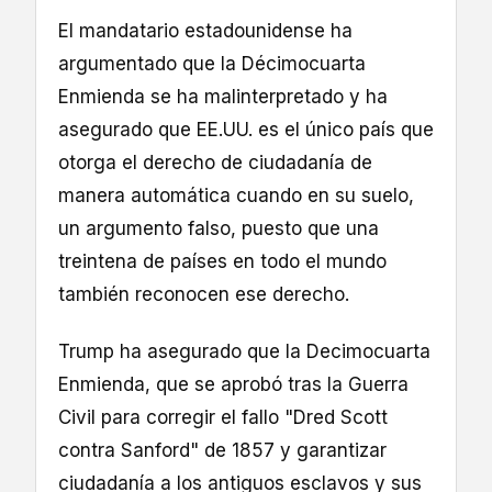
El mandatario estadounidense ha
argumentado que la Décimocuarta
Enmienda se ha malinterpretado y ha
asegurado que EE.UU. es el único país que
otorga el derecho de ciudadanía de
manera automática cuando en su suelo,
un argumento falso, puesto que una
treintena de países en todo el mundo
también reconocen ese derecho.
Trump ha asegurado que la Decimocuarta
Enmienda, que se aprobó tras la Guerra
Civil para corregir el fallo "Dred Scott
contra Sanford" de 1857 y garantizar
ciudadanía a los antiguos esclavos y sus