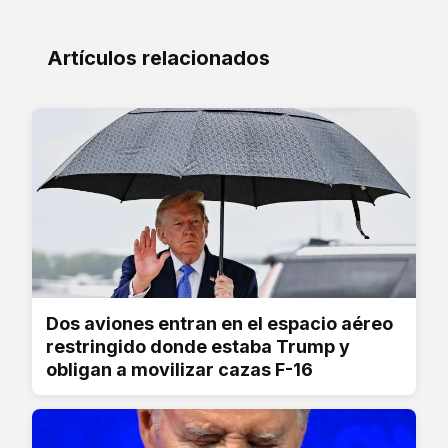
Artículos relacionados
Dos aviones entran en el espacio aéreo
restringido donde estaba Trump y
obligan a movilizar cazas F-16