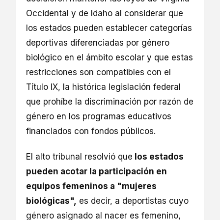
Occidental y de Idaho al considerar que
los estados pueden establecer categorías
deportivas diferenciadas por género
biológico en el ámbito escolar y que estas
restricciones son compatibles con el
Título IX, la histórica legislación federal
que prohíbe la discriminación por razón de
género en los programas educativos
financiados con fondos públicos.
El alto tribunal resolvió que
los estados
pueden acotar la participación en
equipos femeninos a "mujeres
biológicas",
es decir, a deportistas cuyo
género asignado al nacer es femenino,