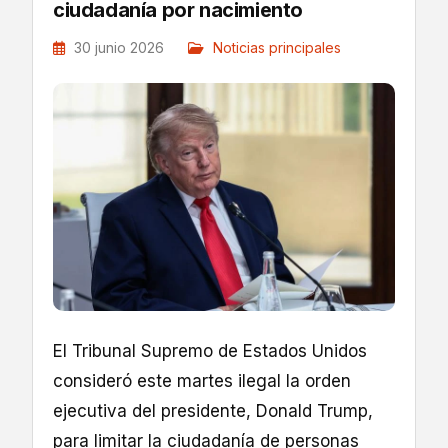
ciudadanía por nacimiento
30 junio 2026
Noticias principales
El Tribunal Supremo de Estados Unidos
consideró este martes ilegal la orden
ejecutiva del presidente, Donald Trump,
para limitar la ciudadanía de personas