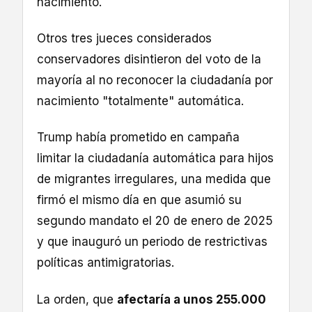
nacimiento.
Otros tres jueces considerados
conservadores disintieron del voto de la
mayoría al no reconocer la ciudadanía por
nacimiento "totalmente" automática.
Trump había prometido en campaña
limitar la ciudadanía automática para hijos
de migrantes irregulares, una medida que
firmó el mismo día en que asumió su
segundo mandato el 20 de enero de 2025
y que inauguró un periodo de restrictivas
políticas antimigratorias.
La orden, que
afectaría a unos 255.000