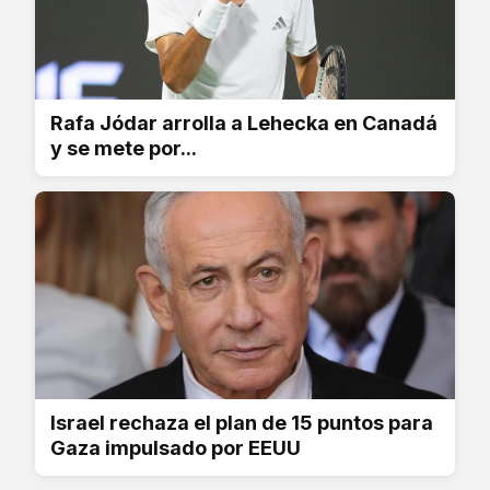
Rafa Jódar arrolla a Lehecka en Canadá
y se mete por...
Israel rechaza el plan de 15 puntos para
Gaza impulsado por EEUU