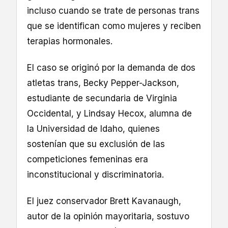
incluso cuando se trate de personas trans
que se identifican como mujeres y reciben
terapias hormonales.
El caso se originó por la demanda de dos
atletas trans, Becky Pepper-Jackson,
estudiante de secundaria de Virginia
Occidental, y Lindsay Hecox, alumna de
la Universidad de Idaho, quienes
sostenían que su exclusión de las
competiciones femeninas era
inconstitucional y discriminatoria.
El juez conservador Brett Kavanaugh,
autor de la opinión mayoritaria, sostuvo