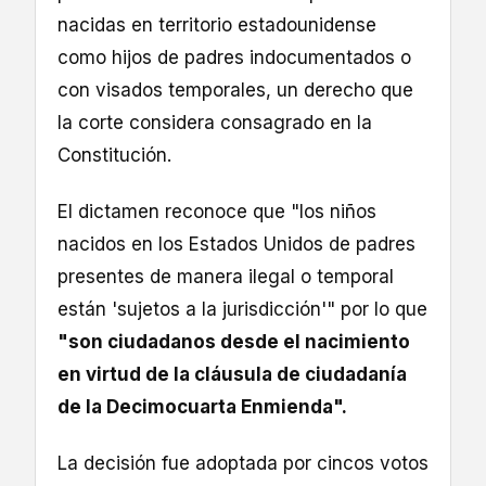
nacidas en territorio estadounidense
como hijos de padres indocumentados o
con visados temporales, un derecho que
la corte considera consagrado en la
Constitución.
El dictamen reconoce que "los niños
nacidos en los Estados Unidos de padres
presentes de manera ilegal o temporal
están 'sujetos a la jurisdicción'" por lo que
"son ciudadanos desde el nacimiento
en virtud de la cláusula de ciudadanía
de la Decimocuarta Enmienda".
La decisión fue adoptada por cincos votos