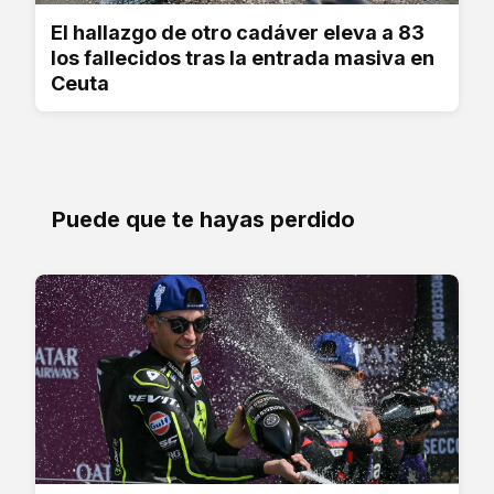
El hallazgo de otro cadáver eleva a 83
los fallecidos tras la entrada masiva en
Ceuta
Puede que te hayas perdido