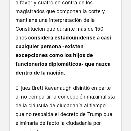
a favor y cuatro en contra de los
magistrados que componen la corte y
mantiene una interpretación de la
Constitución que durante más de 150
años
considera estadounidense a casi
cualquier persona -existen
excepciones como los hijos de
funcionarios diplomáticos- que nazca
dentro de la nación.
El juez Brett Kavanaugh disintió en parte
al no compartir la concepción maximalista
de la cláusula de ciudadanía al tiempo
que no respalda el decreto de Trump que
eliminaría de facto la ciudadanía por