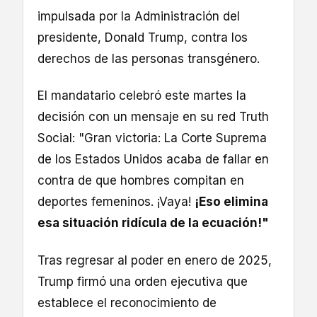
impulsada por la Administración del
presidente, Donald Trump, contra los
derechos de las personas transgénero.
El mandatario celebró este martes la
decisión con un mensaje en su red Truth
Social: "Gran victoria: La Corte Suprema
de los Estados Unidos acaba de fallar en
contra de que hombres compitan en
deportes femeninos. ¡Vaya!
¡Eso elimina
esa situación ridícula de la ecuación!"
Tras regresar al poder en enero de 2025,
Trump firmó una orden ejecutiva que
establece el reconocimiento de