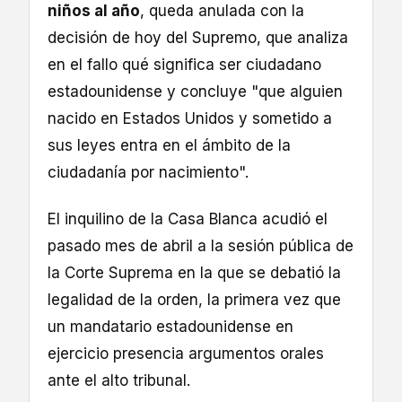
niños al año
, queda anulada con la
decisión de hoy del Supremo, que analiza
en el fallo qué significa ser ciudadano
estadounidense y concluye "que alguien
nacido en Estados Unidos y sometido a
sus leyes entra en el ámbito de la
ciudadanía por nacimiento".
El inquilino de la Casa Blanca acudió el
pasado mes de abril a la sesión pública de
la Corte Suprema en la que se debatió la
legalidad de la orden, la primera vez que
un mandatario estadounidense en
ejercicio presencia argumentos orales
ante el alto tribunal.