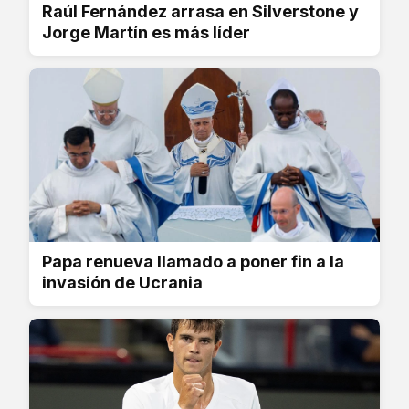
Raúl Fernández arrasa en Silverstone y
Jorge Martín es más líder
Papa renueva llamado a poner fin a la
invasión de Ucrania