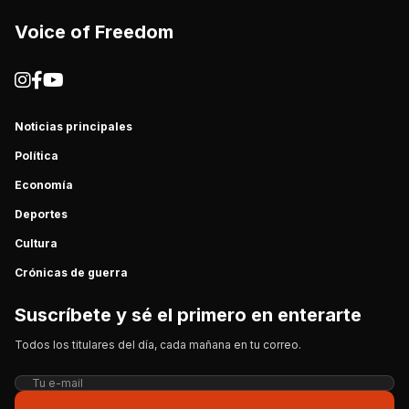
Voice of Freedom
Noticias principales
Política
Economía
Deportes
Cultura
Crónicas de guerra
Suscríbete y sé el primero en enterarte
Todos los titulares del día, cada mañana en tu correo.