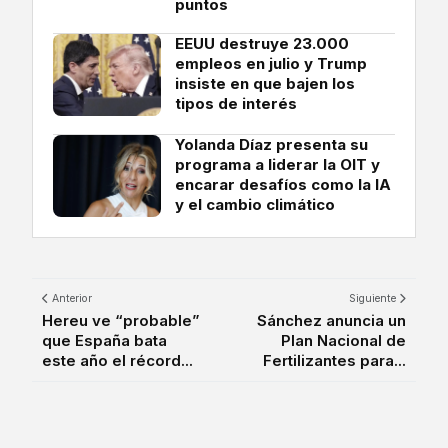
puntos
EEUU destruye 23.000
empleos en julio y Trump
insiste en que bajen los
tipos de interés
Yolanda Díaz presenta su
programa a liderar la OIT y
encarar desafíos como la IA
y el cambio climático
Anterior
Siguiente
Hereu ve “probable”
Sánchez anuncia un
que España bata
Plan Nacional de
este año el récord...
Fertilizantes para...