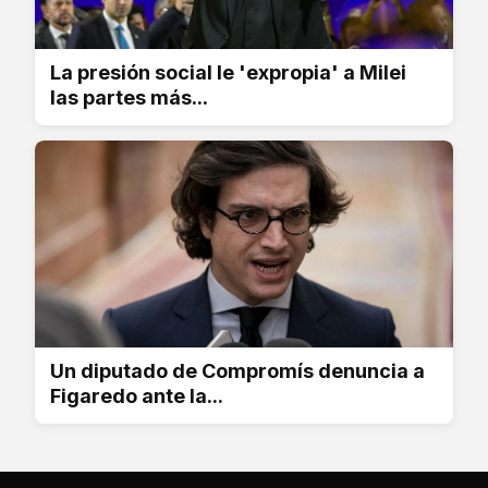
La presión social le 'expropia' a Milei
las partes más...
Un diputado de Compromís denuncia a
Figaredo ante la...