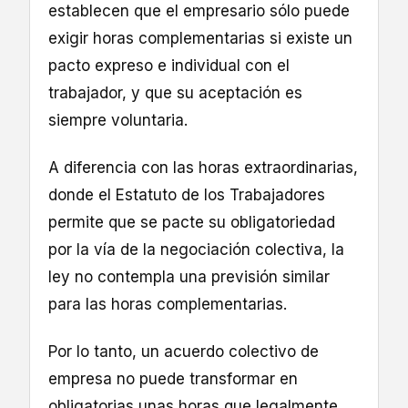
establecen que el empresario sólo puede
exigir horas complementarias si existe un
pacto expreso e individual con el
trabajador, y que su aceptación es
siempre voluntaria.
A diferencia con las horas extraordinarias,
donde el Estatuto de los Trabajadores
permite que se pacte su obligatoriedad
por la vía de la negociación colectiva, la
ley no contempla una previsión similar
para las horas complementarias.
Por lo tanto, un acuerdo colectivo de
empresa no puede transformar en
obligatorias unas horas que legalmente