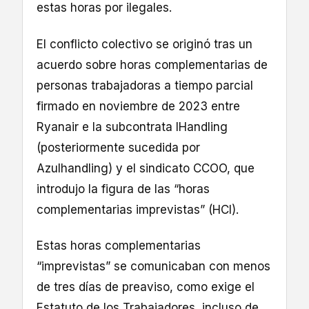
estas horas por ilegales.
El conflicto colectivo se originó tras un
acuerdo sobre horas complementarias de
personas trabajadoras a tiempo parcial
firmado en noviembre de 2023 entre
Ryanair e la subcontrata IHandling
(posteriormente sucedida por
Azulhandling) y el sindicato CCOO, que
introdujo la figura de las “horas
complementarias imprevistas” (HCI).
Estas horas complementarias
“imprevistas” se comunicaban con menos
de tres días de preaviso, como exige el
Estatuto de los Trabajadores, incluso de