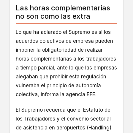
Las horas complementarias
no son como las extra
Lo que ha aclarado el Supremo es si los
acuerdos colectivos de empresa pueden
imponer la obligatoriedad de realizar
horas complementarias a los trabajadores
a tiempo parcial, ante lo que las empresas
alegaban que prohibir esta regulación
vulneraba el principio de autonomía
colectiva, informa la agencia EFE.
El Supremo recuerda que el Estatuto de
los Trabajadores y el convenio sectorial
de asistencia en aeropuertos (Handling)