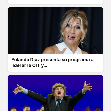
Yolanda Díaz presenta su programa a
liderar la OIT y...