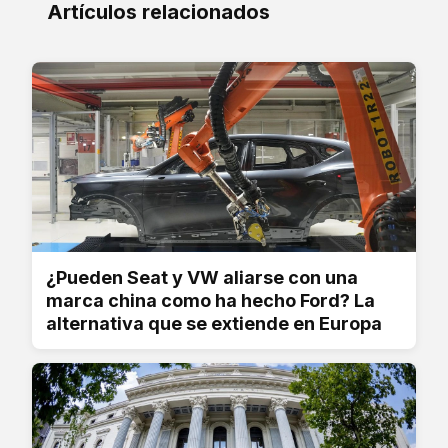
Artículos relacionados
¿Pueden Seat y VW aliarse con una
marca china como ha hecho Ford? La
alternativa que se extiende en Europa