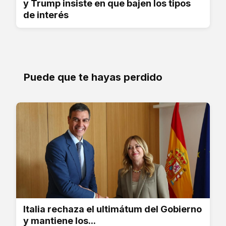
y Trump insiste en que bajen los tipos
de interés
Puede que te hayas perdido
Italia rechaza el ultimátum del Gobierno
y mantiene los...