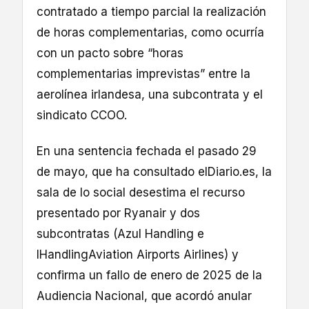
contratado a tiempo parcial la realización
de horas complementarias, como ocurría
con un pacto sobre “horas
complementarias imprevistas” entre la
aerolínea irlandesa, una subcontrata y el
sindicato CCOO.
En una sentencia fechada el pasado 29
de mayo, que ha consultado elDiario.es, la
sala de lo social desestima el recurso
presentado por Ryanair y dos
subcontratas (Azul Handling e
IHandlingAviation Airports Airlines) y
confirma un fallo de enero de 2025 de la
Audiencia Nacional, que acordó anular