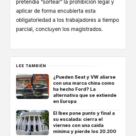
pretendía “sortear” la prohibición legal y
aplicar de forma encubierta esta
obligatoriedad a los trabajadores a tiempo
parcial, concluyen los magistrados.
LEE TAMBIÉN
¿Pueden Seat y VW aliarse
con una marca china como
ha hecho Ford? La
alternativa que se extiende
en Europa
El Ibex pone punto y final a
su escalada: cierra el
viernes con una caída
mínima y pierde los 20.200