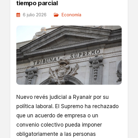
tiempo parcial
6 julio 2026
Economía
Nuevo revés judicial a Ryanair por su
política laboral. El Supremo ha rechazado
que un acuerdo de empresa o un
convenio colectivo pueda imponer
obligatoriamente a las personas