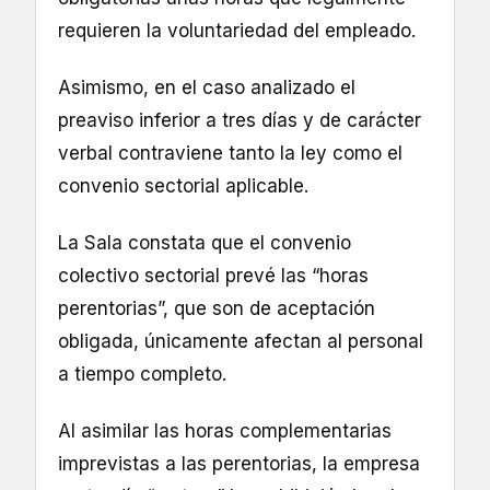
requieren la voluntariedad del empleado.
Asimismo, en el caso analizado el
preaviso inferior a tres días y de carácter
verbal contraviene tanto la ley como el
convenio sectorial aplicable.
La Sala constata que el convenio
colectivo sectorial prevé las “horas
perentorias”, que son de aceptación
obligada, únicamente afectan al personal
a tiempo completo.
Al asimilar las horas complementarias
imprevistas a las perentorias, la empresa