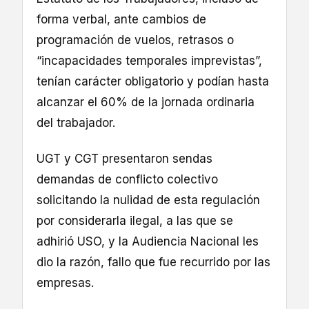
forma verbal, ante cambios de
programación de vuelos, retrasos o
“incapacidades temporales imprevistas”,
tenían carácter obligatorio y podían hasta
alcanzar el 60% de la jornada ordinaria
del trabajador.
UGT y CGT presentaron sendas
demandas de conflicto colectivo
solicitando la nulidad de esta regulación
por considerarla ilegal, a las que se
adhirió USO, y la Audiencia Nacional les
dio la razón, fallo que fue recurrido por las
empresas.