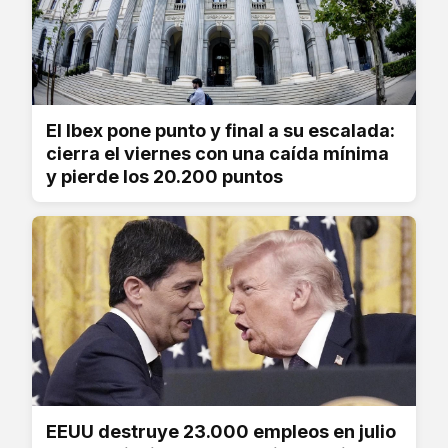
El Ibex pone punto y final a su escalada:
cierra el viernes con una caída mínima
y pierde los 20.200 puntos
EEUU destruye 23.000 empleos en julio