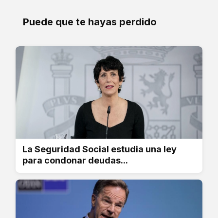
Puede que te hayas perdido
La Seguridad Social estudia una ley
para condonar deudas...