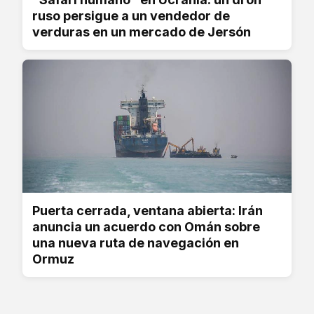
ruso persigue a un vendedor de
verduras en un mercado de Jersón
Puerta cerrada, ventana abierta: Irán
anuncia un acuerdo con Omán sobre
una nueva ruta de navegación en
Ormuz