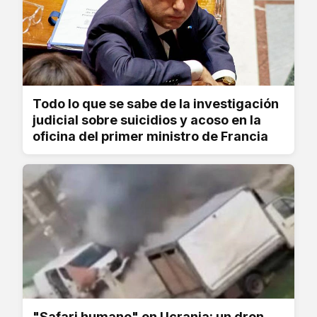
Todo lo que se sabe de la investigación
judicial sobre suicidios y acoso en la
oficina del primer ministro de Francia
"Safari humano" en Ucrania: un dron