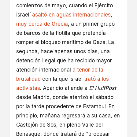
comienzos de mayo, cuando el Ejército
israelí
asaltó en aguas internacionales
,
muy cerca de Grecia
, a un primer grupo
de barcos de la flotilla que pretendía
romper el bloqueo marítimo de Gaza. La
segunda, hace apenas unos días, una
detención ilegal que ha recibido mayor
atención internacional
a tenor de la
brutalidad
con la que Israel
trató a los
activistas
. Aparicio atiende a
El HuffPost
desde Madrid, donde aterrizó el sábado
por la tarde procedente de Estambul. En
principio, mañana regresará a su casa, en
Castejón de Sos, en pleno Valle del
Benasque, donde tratará de "procesar