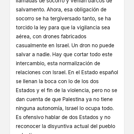
llamadas de socorro y venían barcos de
salvamento. Ahora, esa obligación de
socorro se ha tergiversado tanto, se ha
torcido la ley para que la vigilancia sea
aérea, con drones fabricados
casualmente en Israel. Un dron no puede
salvar a nadie. Hay que cortar todo este
intercambio, esta normalización de
relaciones con Israel. En el Estado español
se llenan la boca con lo de los dos
Estados y el fin de la violencia, pero no se
dan cuenta de que Palestina ya no tiene
ninguna autonomía, Israel lo ocupa todo.
Es ofensivo hablar de dos Estados y no
reconocer la disyuntiva actual del pueblo