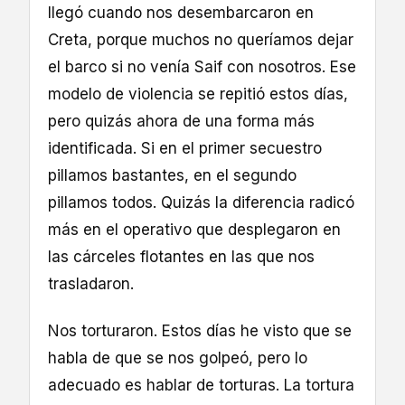
llegó cuando nos desembarcaron en
Creta, porque muchos no queríamos dejar
el barco si no venía Saif con nosotros. Ese
modelo de violencia se repitió estos días,
pero quizás ahora de una forma más
identificada. Si en el primer secuestro
pillamos bastantes, en el segundo
pillamos todos. Quizás la diferencia radicó
más en el operativo que desplegaron en
las cárceles flotantes en las que nos
trasladaron.
Nos torturaron. Estos días he visto que se
habla de que se nos golpeó, pero lo
adecuado es hablar de torturas. La tortura