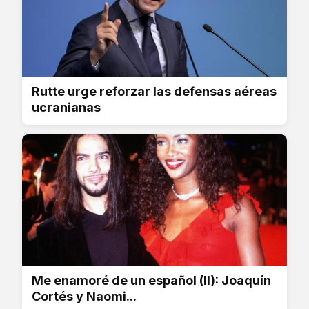
Rutte urge reforzar las defensas aéreas
ucranianas
Me enamoré de un español (II): Joaquín
Cortés y Naomi...