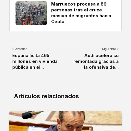
Marruecos procesa a 86
personas tras el cruce
masivo de migrantes hacia
Ceuta
Anterior
Siguiente
España licita 465
Audi acelera su
millones en vivienda
remontada gracias a
pública en el...
la ofensiva de...
Artículos relacionados