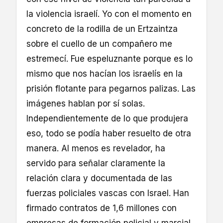
la violencia israelí. Yo con el momento en
concreto de la rodilla de un Ertzaintza
sobre el cuello de un compañero me
estremecí. Fue espeluznante porque es lo
mismo que nos hacían los israelís en la
prisión flotante para pegarnos palizas. Las
imágenes hablan por sí solas.
Independientemente de lo que produjera
eso, todo se podía haber resuelto de otra
manera. Al menos es revelador, ha
servido para señalar claramente la
relación clara y documentada de las
fuerzas policiales vascas con Israel. Han
firmado contratos de 1,6 millones con