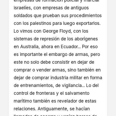
empresas de formación policial y marcial
israelíes, con empresas de antiguos
soldados que prueban sus procedimientos
con los palestinos para luego exportarlos.
Lo vimos con George Floyd, con los
sistemas de represión de los aborígenes
en Australia, ahora en Ecuador... Por eso
es importante el embargo de armas, pero
este no solo debe consistir en dejar de
comprar o vender armas, sino también en
dejar de comprar industria militar en forma
de entrenamientos, de vigilancia... Lo del
control de fronteras y el salvamento
marítimo también es revelador de estas
relaciones. Antiguamente, se hacían