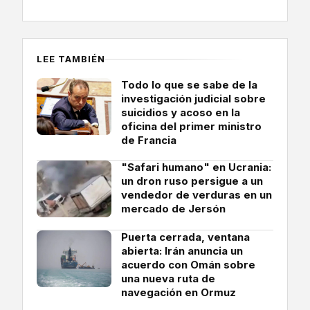
LEE TAMBIÉN
Todo lo que se sabe de la
investigación judicial sobre
suicidios y acoso en la
oficina del primer ministro
de Francia
"Safari humano" en Ucrania:
un dron ruso persigue a un
vendedor de verduras en un
mercado de Jersón
Puerta cerrada, ventana
abierta: Irán anuncia un
acuerdo con Omán sobre
una nueva ruta de
navegación en Ormuz