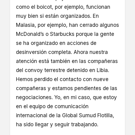
como el boicot, por ejemplo, funcionan
muy bien si están organizados. En
Malasia, por ejemplo, han cerrado algunos
McDonald’s o Starbucks porque la gente
se ha organizado en acciones de
desinversión completa. Ahora nuestra
atención está también en las compañeras
del convoy terrestre detenido en Libia.
Hemos perdido el contacto con nueve
compañeras y estamos pendientes de las
negociaciones. Yo, en mi caso, que estoy
en el equipo de comunicación
internacional de la Global Sumud Flotilla,
ha sido llegar y seguir trabajando.