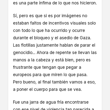
es una parte ínfima de lo que nos hicieron.
Sí, pero es que si es por imágenes no
estaban faltos de incentivos visuales solo
con todo lo que ha ocurrido y ocurre
durante el bloqueo y el asedio de Gaza.
Las flotillas justamente hablan de parar el
genocidio... Ahora de repente se llevan las
manos a la cabeza y está bien, pero es
frustrante que tengan que pegar a
europeos para que miren lo que pasa.
Pero bueno, al final también vamos a eso,
a poner el cuerpo para que se vea.
Fue una jarra de agua fría encontrarse
con ese nivel de violencia tan parecida a