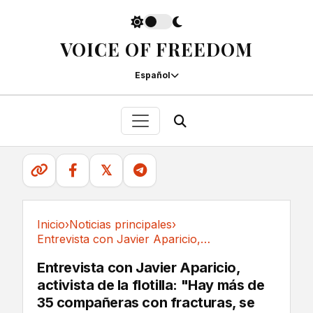
VOICE OF FREEDOM
Español
𝕏
Inicio
›
Noticias principales
›
Entrevista con Javier Aparicio, activista de...
Noticias principales
Entrevista con Javier Aparicio,
activista de la flotilla: "Hay más de
35 compañeras con fracturas, se