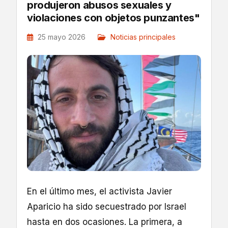
produjeron abusos sexuales y
violaciones con objetos punzantes"
25 mayo 2026
Noticias principales
En el último mes, el activista Javier
Aparicio ha sido secuestrado por Israel
hasta en dos ocasiones. La primera, a