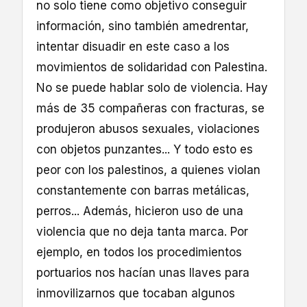
no solo tiene como objetivo conseguir
información, sino también amedrentar,
intentar disuadir en este caso a los
movimientos de solidaridad con Palestina.
No se puede hablar solo de violencia. Hay
más de 35 compañeras con fracturas, se
produjeron abusos sexuales, violaciones
con objetos punzantes... Y todo esto es
peor con los palestinos, a quienes violan
constantemente con barras metálicas,
perros... Además, hicieron uso de una
violencia que no deja tanta marca. Por
ejemplo, en todos los procedimientos
portuarios nos hacían unas llaves para
inmovilizarnos que tocaban algunos