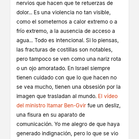
nervios que hacen que te retuerzas de
dolor... Es una violencia no tan visible,
como el someternos a calor extremo o a
frío extremo, a la ausencia de acceso a
agua... Todo es intencional. Si lo piensas,
las fracturas de costillas son notables,
pero tampoco se ven como una nariz rota
o un ojo amoratado. En Israel siempre
tienen cuidado con que lo que hacen no
se vea mucho, tienen una obsesión por la
imagen que trasladan al mundo.
El vídeo
del ministro Itamar Ben-Gvir
fue un desliz,
una fisura en su aparato de
comunicación. Yo me alegro de que haya
generado indignación, pero lo que se vio