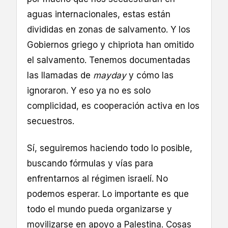
aguas internacionales, estas están
divididas en zonas de salvamento. Y los
Gobiernos griego y chipriota han omitido
el salvamento. Tenemos documentadas
las llamadas de
mayday
y cómo las
ignoraron. Y eso ya no es solo
complicidad, es cooperación activa en los
secuestros.
Sí, seguiremos haciendo todo lo posible,
buscando fórmulas y vías para
enfrentarnos al régimen israelí. No
podemos esperar. Lo importante es que
todo el mundo pueda organizarse y
movilizarse en apoyo a Palestina. Cosas