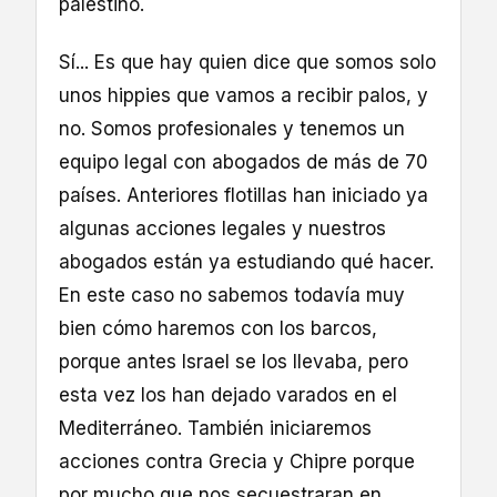
palestino.
Sí... Es que hay quien dice que somos solo
unos hippies que vamos a recibir palos, y
no. Somos profesionales y tenemos un
equipo legal con abogados de más de 70
países. Anteriores flotillas han iniciado ya
algunas acciones legales y nuestros
abogados están ya estudiando qué hacer.
En este caso no sabemos todavía muy
bien cómo haremos con los barcos,
porque antes Israel se los llevaba, pero
esta vez los han dejado varados en el
Mediterráneo. También iniciaremos
acciones contra Grecia y Chipre porque
por mucho que nos secuestraran en