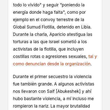
todo lo vivido" y seguir "poniendo la
energía donde haga falta", como por
ejemplo en el convoy terrestre de la
Global Sumud Flotilla, detenido en Libia.
Durante la charla, Aparicio atestigua las
torturas a las que Israel sometió a los
activistas de la flotilla, que incluyen
costillas rotas o agresiones sexuales,
tal y
como denuncian desde la organización
.
Durante el primer secuestro la violencia
fue también grande. A algunos activistas
nos llevaron con Saif [Abukeshek] y ahí
hubo bastante violencia, a mí incluso me
rompieron la nariz. La mayor brutalidad