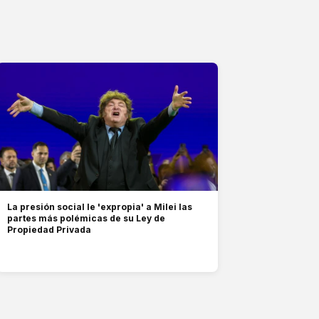
La presión social le 'expropia' a Milei las
partes más polémicas de su Ley de
Propiedad Privada