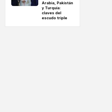
Arabia, Pakistán
y Turquía:
claves del
escudo triple