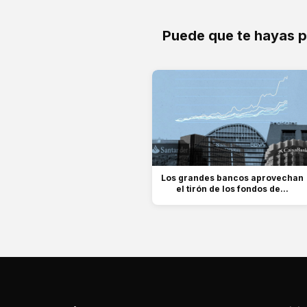
Puede que te hayas 
Los grandes bancos aprovechan
el tirón de los fondos de...