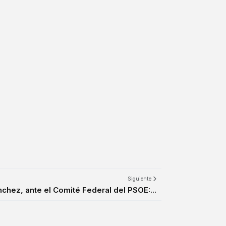
Siguiente
chez, ante el Comité Federal del PSOE:...