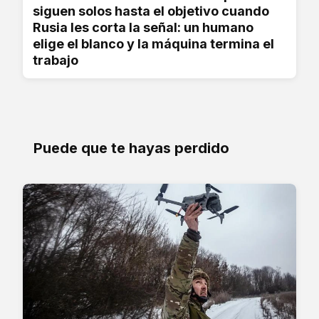
siguen solos hasta el objetivo cuando
Rusia les corta la señal: un humano
elige el blanco y la máquina termina el
trabajo
Puede que te hayas perdido