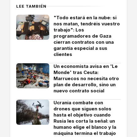
LEE TAMBIÉN
"Todo estará en la nube: si
nos matan, tendréis vuestro
trabajo": Los
programadores de Gaza
cierran contratos con una
garantía especial a sus
clientes
Un economista avisa en 'Le
Monde' tras Ceuta:
Marruecos no necesita otro
plan de desarrollo, sino un
nuevo contrato social
Ucrania combate con
drones que siguen solos
hasta el objetivo cuando
Rusia les corta la señal: un
humano elige el blanco y la
máquina termina el trabajo