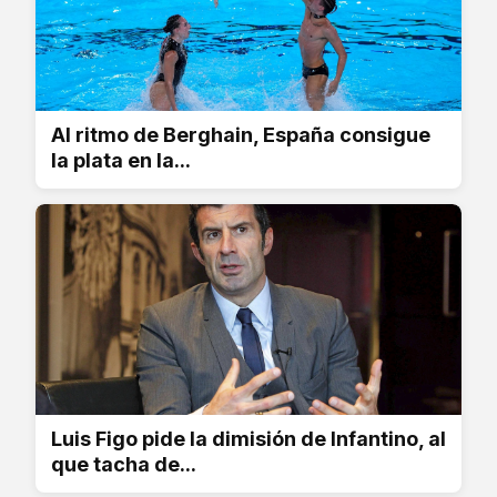
Al ritmo de Berghain, España consigue
la plata en la...
Luis Figo pide la dimisión de Infantino, al
que tacha de...