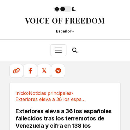
VOICE OF FREEDOM
Español
𝕏
Inicio
›
Noticias principales
›
Exteriores eleva a 36 los españoles fallecidos...
Noticias principales
Exteriores eleva a 36 los españoles
fallecidos tras los terremotos de
Venezuela y cifra en 138 los