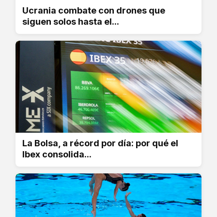
Ucrania combate con drones que
siguen solos hasta el...
La Bolsa, a récord por día: por qué el
Ibex consolida...