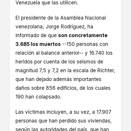
Venezuela que las utilicen.
El presidente de la Asamblea Nacional
venezolana, Jorge Rodríguez, ha
informado de que
son concretamente
3.685 los muertos
--150 personas con
relación al balance anterior-- y 16.740 los
heridos por cuenta de los seísmos de
magnitud 7,5 y 7,2 en la escala de Richter,
que han dejado además importantes
daños sobre 856 edificios, de los cuales
190 han colapsado.
Las víctimas incluyen, a su vez, a 17.907
personas que han perdido sus viviendas,
según las autoridades del país, que han