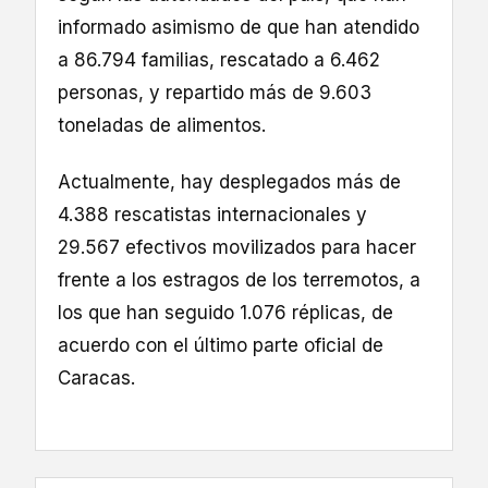
informado asimismo de que han atendido
a 86.794 familias, rescatado a 6.462
personas, y repartido más de 9.603
toneladas de alimentos.
Actualmente, hay desplegados más de
4.388 rescatistas internacionales y
29.567 efectivos movilizados para hacer
frente a los estragos de los terremotos, a
los que han seguido 1.076 réplicas, de
acuerdo con el último parte oficial de
Caracas.