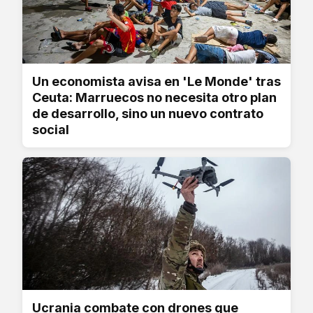
Un economista avisa en 'Le Monde' tras
Ceuta: Marruecos no necesita otro plan
de desarrollo, sino un nuevo contrato
social
Ucrania combate con drones que