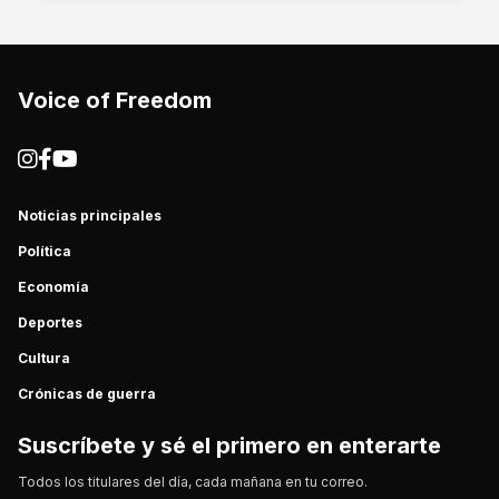
Voice of Freedom
Noticias principales
Política
Economía
Deportes
Cultura
Crónicas de guerra
Suscríbete y sé el primero en enterarte
Todos los titulares del día, cada mañana en tu correo.