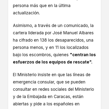
persona más que en la última
actualización.
Asimismo, a través de un comunicado, la
cartera liderada por José Manuel Albares
ha cifrado en 138 los desaparecidos, una
persona menos, y en 11 los localizados
bajo los escombros, quienes
"centran los
esfuerzos de los equipos de rescate".
El Ministerio insiste en que las líneas de
emergencia consular, que se pueden
consultar en redes sociales del Ministerio
y de la Embajada en Caracas, están
abiertas y pide a los españoles en