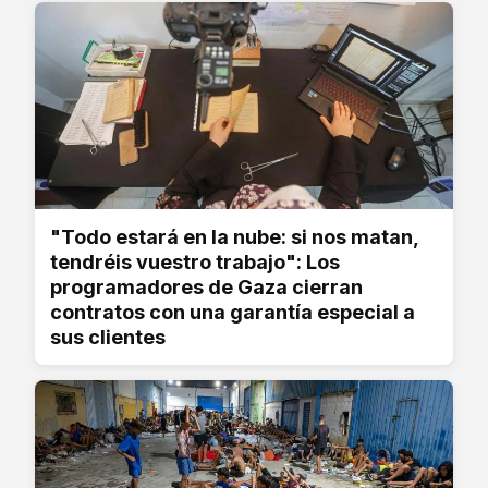
"Todo estará en la nube: si nos matan,
tendréis vuestro trabajo": Los
programadores de Gaza cierran
contratos con una garantía especial a
sus clientes