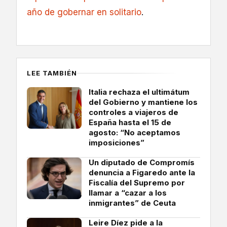
año de gobernar en solitario
.
LEE TAMBIÉN
Italia rechaza el ultimátum
del Gobierno y mantiene los
controles a viajeros de
España hasta el 15 de
agosto: “No aceptamos
imposiciones”
Un diputado de Compromís
denuncia a Figaredo ante la
Fiscalía del Supremo por
llamar a “cazar a los
inmigrantes” de Ceuta
Leire Díez pide a la