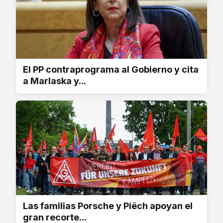
El PP contraprograma al Gobierno y cita
a Marlaska y...
Las familias Porsche y Piëch apoyan el
gran recorte...