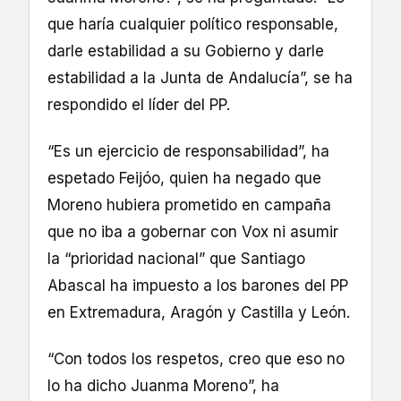
que haría cualquier político responsable,
darle estabilidad a su Gobierno y darle
estabilidad a la Junta de Andalucía”, se ha
respondido el líder del PP.
“Es un ejercicio de responsabilidad”, ha
espetado Feijóo, quien ha negado que
Moreno hubiera prometido en campaña
que no iba a gobernar con Vox ni asumir
la “prioridad nacional” que Santiago
Abascal ha impuesto a los barones del PP
en Extremadura, Aragón y Castilla y León.
“Con todos los respetos, creo que eso no
lo ha dicho Juanma Moreno”, ha