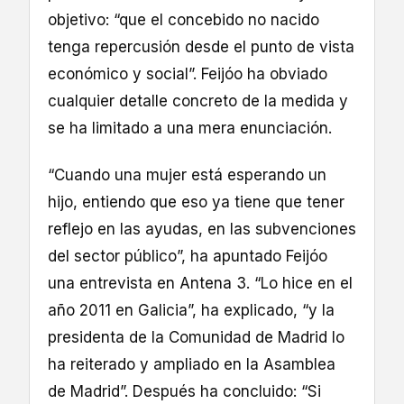
objetivo: “que el concebido no nacido
tenga repercusión desde el punto de vista
económico y social”. Feijóo ha obviado
cualquier detalle concreto de la medida y
se ha limitado a una mera enunciación.
“Cuando una mujer está esperando un
hijo, entiendo que eso ya tiene que tener
reflejo en las ayudas, en las subvenciones
del sector público”, ha apuntado Feijóo
una entrevista en Antena 3. “Lo hice en el
año 2011 en Galicia”, ha explicado, “y la
presidenta de la Comunidad de Madrid lo
ha reiterado y ampliado en la Asamblea
de Madrid”. Después ha concluido: “Si