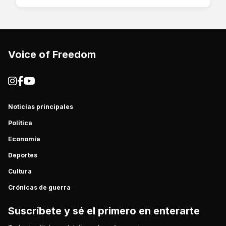
Voice of Freedom
Noticias principales
Política
Economía
Deportes
Cultura
Crónicas de guerra
Suscríbete y sé el primero en enterarte