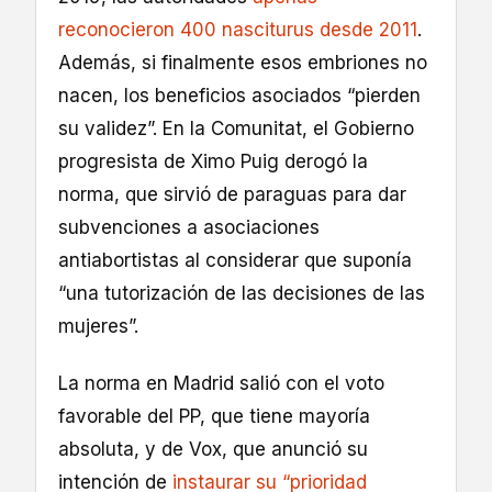
reconocieron 400 nasciturus desde 2011
.
Además, si finalmente esos embriones no
nacen, los beneficios asociados “pierden
su validez”. En la Comunitat, el Gobierno
progresista de Ximo Puig derogó la
norma, que sirvió de paraguas para dar
subvenciones a asociaciones
antiabortistas al considerar que suponía
“una tutorización de las decisiones de las
mujeres”.
La norma en Madrid salió con el voto
favorable del PP, que tiene mayoría
absoluta, y de Vox, que anunció su
intención de
instaurar su “prioridad