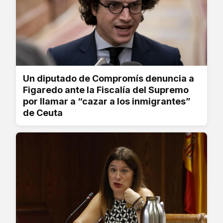
Un diputado de Compromís denuncia a
Figaredo ante la Fiscalía del Supremo
por llamar a “cazar a los inmigrantes”
de Ceuta