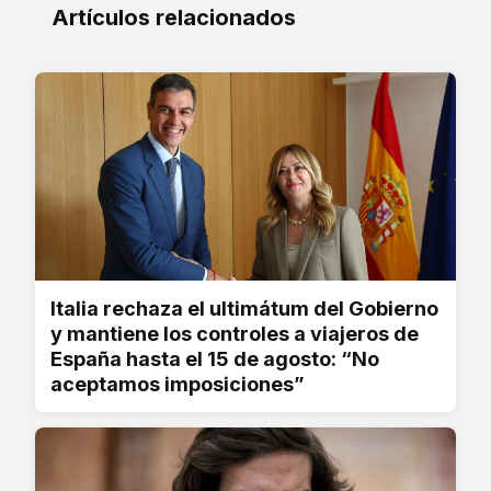
Artículos relacionados
Italia rechaza el ultimátum del Gobierno
y mantiene los controles a viajeros de
España hasta el 15 de agosto: “No
aceptamos imposiciones”