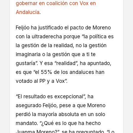
gobernar en coalición con Vox en
Andalucía
.
Feijóo ha justificado el pacto de Moreno
con la ultraderecha porque “la política es
la gestión de la realidad, no la gestión
imaginaria o la gestión que a ti te
gustaría”. Y esa “realidad”, ha apuntado,
es que “el 55% de los andaluces han
votado al PP y a Vox”.
“El resultado es excepcional”, ha
asegurado Feijóo, pese a que Moreno
perdió la mayoría absoluta en un solo
mandato. “¿Qué es lo que ha hecho
Juanma Moreno?”, se ha preguntado. “Lo