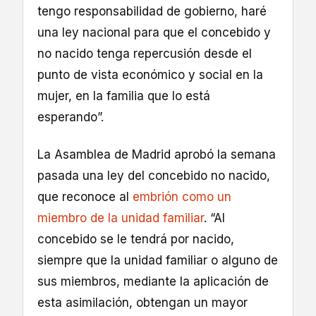
tengo responsabilidad de gobierno, haré
una ley nacional para que el concebido y
no nacido tenga repercusión desde el
punto de vista económico y social en la
mujer, en la familia que lo está
esperando”.
La Asamblea de Madrid aprobó la semana
pasada una ley del concebido no nacido,
que reconoce al
embrión como un
miembro de la unidad familiar
. “Al
concebido se le tendrá por nacido,
siempre que la unidad familiar o alguno de
sus miembros, mediante la aplicación de
esta asimilación, obtengan un mayor