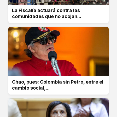
La Fiscalía actuará contra las
comunidades que no acojan...
Chao, pues: Colombia sin Petro, entre el
cambio social,...