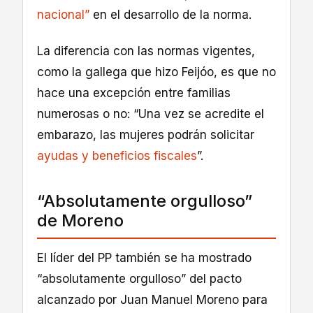
nacional”
en el desarrollo de la norma.
La diferencia con las normas vigentes,
como la gallega que hizo Feijóo, es que no
hace una excepción entre familias
numerosas o no: “Una vez se acredite el
embarazo, las mujeres podrán solicitar
ayudas y beneficios fiscales
”.
“Absolutamente orgulloso”
de Moreno
El líder del PP también se ha mostrado
“absolutamente orgulloso” del pacto
alcanzado por Juan Manuel Moreno para