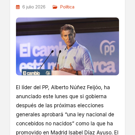
6 julio 2026
Política
El líder del PP, Alberto Núñez Feijóo, ha
anunciado este lunes que si gobierna
después de las próximas elecciones
generales aprobará “una ley nacional de
concebidos no nacidos” como la que ha
promovido en Madrid Isabel Díaz Ayuso. El