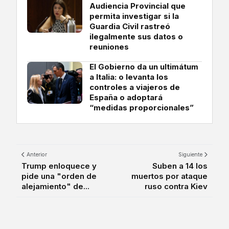
Audiencia Provincial que
permita investigar si la
Guardia Civil rastreó
ilegalmente sus datos o
reuniones
El Gobierno da un ultimátum
a Italia: o levanta los
controles a viajeros de
España o adoptará
“medidas proporcionales”
Anterior
Siguiente
Trump enloquece y
Suben a 14 los
pide una "orden de
muertos por ataque
alejamiento" de...
ruso contra Kiev