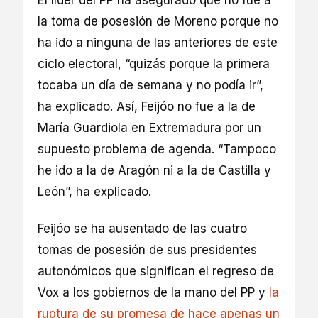
la toma de posesión de Moreno porque no
ha ido a ninguna de las anteriores de este
ciclo electoral, “quizás porque la primera
tocaba un día de semana y no podía ir”,
ha explicado. Así, Feijóo no fue a la de
María Guardiola en Extremadura por un
supuesto problema de agenda. “Tampoco
he ido a la de Aragón ni a la de Castilla y
León”, ha explicado.
Feijóo se ha ausentado de las cuatro
tomas de posesión de sus presidentes
autonómicos que significan el regreso de
Vox a los gobiernos de la mano del PP y
la
ruptura de su promesa de hace apenas un