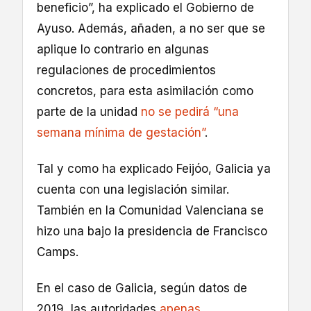
beneficio”, ha explicado el Gobierno de
Ayuso. Además, añaden, a no ser que se
aplique lo contrario en algunas
regulaciones de procedimientos
concretos, para esta asimilación como
parte de la unidad
no se pedirá “una
semana mínima de gestación”
.
Tal y como ha explicado Feijóo, Galicia ya
cuenta con una legislación similar.
También en la Comunidad Valenciana se
hizo una bajo la presidencia de Francisco
Camps.
En el caso de Galicia, según datos de
2019, las autoridades
apenas