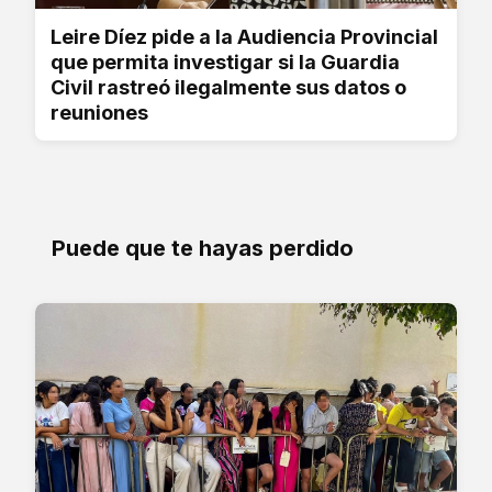
Leire Díez pide a la Audiencia Provincial
que permita investigar si la Guardia
Civil rastreó ilegalmente sus datos o
reuniones
Puede que te hayas perdido