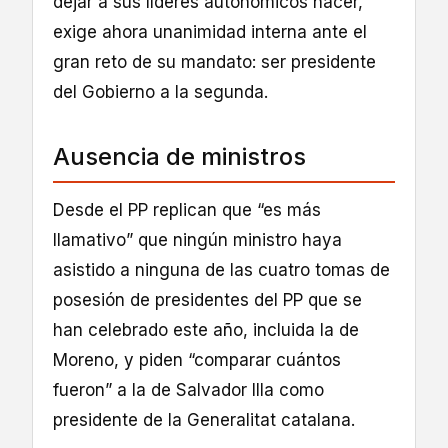
dejar a sus líderes autonómicos hacer,
exige ahora unanimidad interna ante el
gran reto de su mandato: ser presidente
del Gobierno a la segunda.
Ausencia de ministros
Desde el PP replican que “es más
llamativo” que ningún ministro haya
asistido a ninguna de las cuatro tomas de
posesión de presidentes del PP que se
han celebrado este año, incluida la de
Moreno, y piden “comparar cuántos
fueron” a la de Salvador Illa como
presidente de la Generalitat catalana.