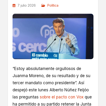
7 julio 2026
Política
“Estoy absolutamente orgullosos de
Juanma Moreno, de su resultado y de su
tercer mandato como presidente”. Así
despejó este lunes Alberto Núñez Feijóo
las preguntas
sobre el pacto con Vox
que
ha permitido a su partido retener la Junta