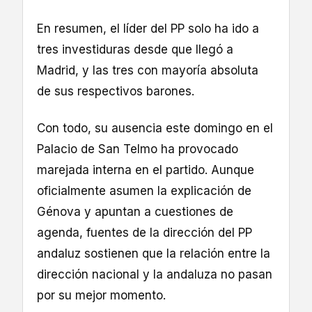
En resumen, el líder del PP solo ha ido a
tres investiduras desde que llegó a
Madrid, y las tres con mayoría absoluta
de sus respectivos barones.
Con todo, su ausencia este domingo en el
Palacio de San Telmo ha provocado
marejada interna en el partido. Aunque
oficialmente asumen la explicación de
Génova y apuntan a cuestiones de
agenda, fuentes de la dirección del PP
andaluz sostienen que la relación entre la
dirección nacional y la andaluza no pasan
por su mejor momento.