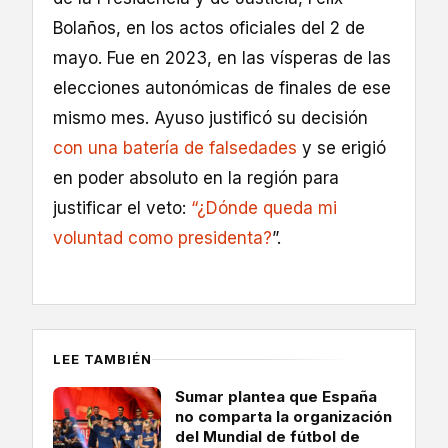
Bolaños, en los actos oficiales del 2 de
mayo. Fue en 2023, en las vísperas de las
elecciones autonómicas de finales de ese
mismo mes. Ayuso justificó su decisión
con una batería de falsedades
y se erigió
en poder absoluto en la región para
justificar el veto:
“¿Dónde queda mi
voluntad como presidenta?
”.
LEE TAMBIÉN
Sumar plantea que España
no comparta la organización
del Mundial de fútbol de