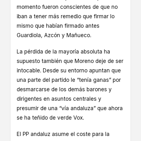
momento fueron conscientes de que no
iban a tener más remedio que firmar lo
mismo que habían firmado antes
Guardiola, Azcón y Mañueco.
La pérdida de la mayoría absoluta ha
supuesto también que Moreno deje de ser
intocable. Desde su entorno apuntan que
una parte del partido le “tenía ganas” por
desmarcarse de los demás barones y
dirigentes en asuntos centrales y
presumir de una “vía andaluza” que ahora
se ha teñido de verde Vox.
El PP andaluz asume el coste para la