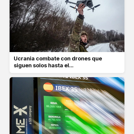
Ucrania combate con drones que
siguen solos hasta el...