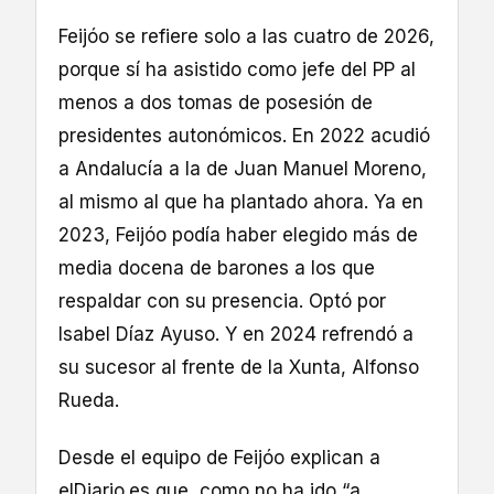
Feijóo se refiere solo a las cuatro de 2026,
porque sí ha asistido como jefe del PP al
menos a dos tomas de posesión de
presidentes autonómicos. En 2022 acudió
a Andalucía a la de Juan Manuel Moreno,
al mismo al que ha plantado ahora. Ya en
2023, Feijóo podía haber elegido más de
media docena de barones a los que
respaldar con su presencia. Optó por
Isabel Díaz Ayuso. Y en 2024 refrendó a
su sucesor al frente de la Xunta, Alfonso
Rueda.
Desde el equipo de Feijóo explican a
elDiario.es que, como no ha ido “a