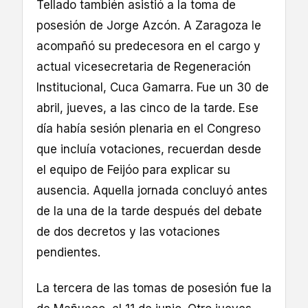
Tellado también asistió a la toma de
posesión de Jorge Azcón. A Zaragoza le
acompañó su predecesora en el cargo y
actual vicesecretaria de Regeneración
Institucional, Cuca Gamarra. Fue un 30 de
abril, jueves, a las cinco de la tarde. Ese
día había sesión plenaria en el Congreso
que incluía votaciones, recuerdan desde
el equipo de Feijóo para explicar su
ausencia. Aquella jornada concluyó antes
de la una de la tarde después del debate
de dos decretos y las votaciones
pendientes.
La tercera de las tomas de posesión fue la