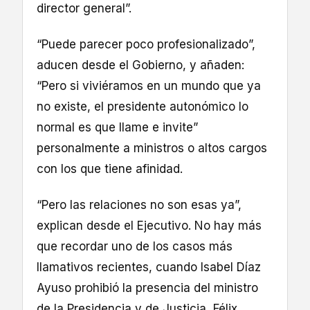
director general”.
“Puede parecer poco profesionalizado”,
aducen desde el Gobierno, y añaden:
“Pero si viviéramos en un mundo que ya
no existe, el presidente autonómico lo
normal es que llame e invite”
personalmente a ministros o altos cargos
con los que tiene afinidad.
“Pero las relaciones no son esas ya”,
explican desde el Ejecutivo. No hay más
que recordar uno de los casos más
llamativos recientes, cuando Isabel Díaz
Ayuso prohibió la presencia del ministro
de la Presidencia y de Justicia, Félix