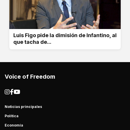
Luis Figo pide la dimisión de Infantino, al
que tacha de...
Voice of Freedom
Noticias principales
Política
Economía