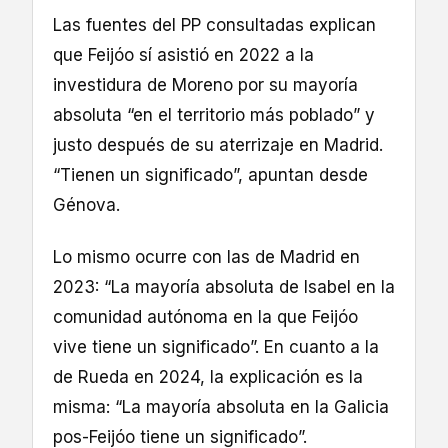
Las fuentes del PP consultadas explican
que Feijóo sí asistió en 2022 a la
investidura de Moreno por su mayoría
absoluta “en el territorio más poblado” y
justo después de su aterrizaje en Madrid.
“Tienen un significado”, apuntan desde
Génova.
Lo mismo ocurre con las de Madrid en
2023: “La mayoría absoluta de Isabel en la
comunidad autónoma en la que Feijóo
vive tiene un significado”. En cuanto a la
de Rueda en 2024, la explicación es la
misma: “La mayoría absoluta en la Galicia
pos-Feijóo tiene un significado”.