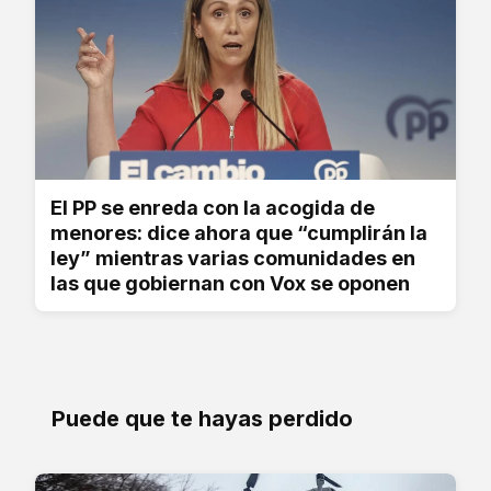
El PP se enreda con la acogida de
menores: dice ahora que “cumplirán la
ley” mientras varias comunidades en
las que gobiernan con Vox se oponen
Puede que te hayas perdido