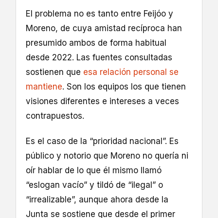
El problema no es tanto entre Feijóo y
Moreno, de cuya amistad recíproca han
presumido ambos de forma habitual
desde 2022. Las fuentes consultadas
sostienen que
esa relación personal se
mantiene
. Son los equipos los que tienen
visiones diferentes e intereses a veces
contrapuestos.
Es el caso de la “prioridad nacional”. Es
público y notorio que Moreno no quería ni
oír hablar de lo que él mismo llamó
“eslogan vacío” y tildó de “ilegal” o
“irrealizable”, aunque ahora desde la
Junta se sostiene que desde el primer