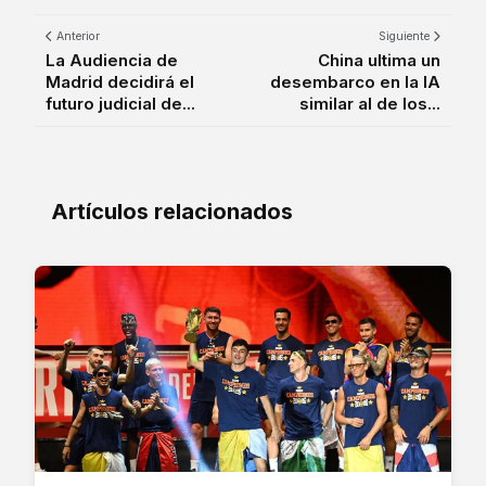
Anterior
Siguiente
La Audiencia de
China ultima un
Madrid decidirá el
desembarco en la IA
futuro judicial de...
similar al de los...
Artículos relacionados