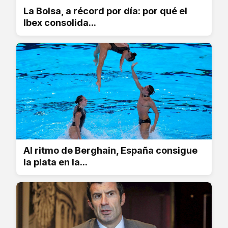
La Bolsa, a récord por día: por qué el
Ibex consolida...
Al ritmo de Berghain, España consigue
la plata en la...