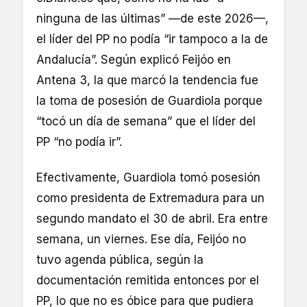
ninguna de las últimas” —de este 2026—,
el líder del PP no podía “ir tampoco a la de
Andalucía”. Según explicó Feijóo en
Antena 3, la que marcó la tendencia fue
la toma de posesión de Guardiola porque
“tocó un día de semana” que el líder del
PP “no podía ir”.
Efectivamente, Guardiola tomó posesión
como presidenta de Extremadura para un
segundo mandato el 30 de abril. Era entre
semana, un viernes. Ese día, Feijóo no
tuvo agenda pública, según la
documentación remitida entonces por el
PP, lo que no es óbice para que pudiera