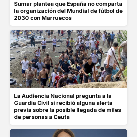
Sumar plantea que España no comparta
la organización del Mundial de fútbol de
2030 con Marruecos
La Audiencia Nacional pregunta a la
Guardia Civil si recibió alguna alerta
previa sobre la posible llegada de miles
de personas a Ceuta