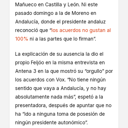
Mañueco en Castilla y León. Ni este
pasado domingo a la de Moreno en
Andalucía, donde el presidente andaluz
reconoció que “
los acuerdos no gustan al
100%
ni a las partes que lo firman”.
La explicación de su ausencia la dio el
propio Feijóo en la misma entrevista en
Antena 3 en la que mostró su “orgullo” por
los acuerdos con Vox. “No tiene ningún
sentido que vaya a Andalucía, y no hay
absolutamente nada más”, espetó a la
presentadora, después de apuntar que no
ha “ido a ninguna toma de posesión de
ningún presidente autonómico”.