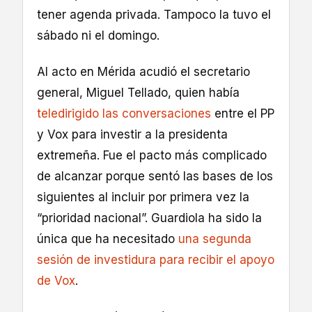
tener agenda privada. Tampoco la tuvo el
sábado ni el domingo.
Al acto en Mérida acudió el secretario
general, Miguel Tellado, quien había
teledirigido las conversaciones
entre el PP
y Vox para investir a la presidenta
extremeña. Fue el pacto más complicado
de alcanzar porque sentó las bases de los
siguientes al incluir por primera vez la
“prioridad nacional”. Guardiola ha sido la
única que ha necesitado
una segunda
sesión de investidura para recibir el apoyo
de Vox
.