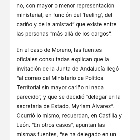
no, con mayor o menor representación
ministerial, en función del ‘feeling’, del
cariño y de la amistad” que existe entre
las personas “más allá de los cargos”.
En el caso de Moreno, las fuentes
oficiales consultadas explican que la
invitación de la Junta de Andalucía llegó
“al correo del Ministerio de Política
Territorial sin mayor cariño ni nada
parecido”, y que se decidió “delegar en la
secretaria de Estado, Myriam Álvarez”.
Ocurrió lo mismo, recuerdan, en Castilla y
León. “En otros casos”, apuntan las
mismas fuentes, “se ha delegado en un