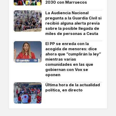
2030 con Marruecos
La Audiencia Nacional
pregunta a la Guardia Civil si
recibió alguna alerta previa
sobre la posible llegada de
miles de personas a Ceuta
El PP se enreda con la
acogida de menores: dice
ahora que “cumplirán la ley”
mientras varias
comunidades en las que
gobiernan con Vox se
oponen
Última hora de la actualidad
política, en directo