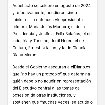
Aquel acto se celebró en agosto de 2024
y, efectivamente, acudieron cinco
ministros: la entonces vicepresidenta
primera, María Jesús Montero; el de la
Presidencia y Justicia, Félix Bolaños; el de
Industria y Turismo, Jordi Hereu; el de
Cultura, Ernest Urtasun; y la de Ciencia,
Diana Morant.
Desde el Gobierno aseguran a elDiario.es
que “no hay un protocolo” que determina
quién debe o no acudir en representación
del Ejecutivo central a las tomas de
posesión de otras instituciones, y
sostienen que “muchas veces, se acude o