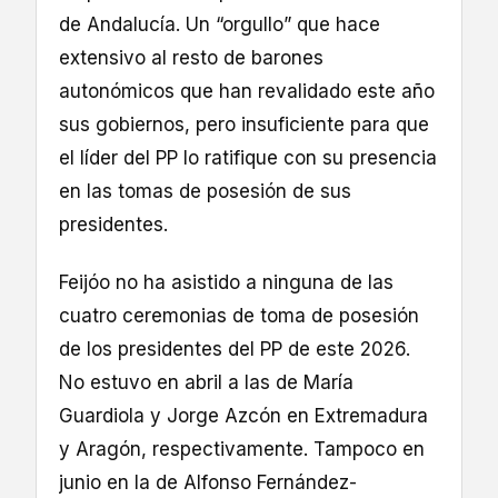
de Andalucía. Un “orgullo” que hace
extensivo al resto de barones
autonómicos que han revalidado este año
sus gobiernos, pero insuficiente para que
el líder del PP lo ratifique con su presencia
en las tomas de posesión de sus
presidentes.
Feijóo no ha asistido a ninguna de las
cuatro ceremonias de toma de posesión
de los presidentes del PP de este 2026.
No estuvo en abril a las de María
Guardiola y Jorge Azcón en Extremadura
y Aragón, respectivamente. Tampoco en
junio en la de Alfonso Fernández-