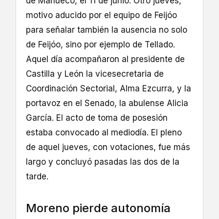
de Mañueco, el 11 de junio. Otro jueves,
motivo aducido por el equipo de Feijóo
para señalar también la ausencia no solo
de Feijóo, sino por ejemplo de Tellado.
Aquel día acompañaron al presidente de
Castilla y León la vicesecretaria de
Coordinación Sectorial, Alma Ezcurra, y la
portavoz en el Senado, la abulense Alicia
García. El acto de toma de posesión
estaba convocado al mediodía. El pleno
de aquel jueves, con votaciones, fue más
largo y concluyó pasadas las dos de la
tarde.
Moreno pierde autonomía