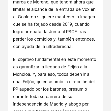
marca de Moreno, que tendrá ahora que
limitar el alcance de la entrada de Vox en
el Gobierno si quiere mantener la imagen
que se ha forjado desde 2019, cuando
logró arrebatar la Junta al PSOE tras
perder los comicios y, también entonces,
con ayuda de la ultraderecha.
El objetivo fundamental en este momento
es garantizar la llegada de Feijóo a la
Moncloa. Y, para eso, todos deben ir a
una. Feijóo, quien asumió la dirección del
PP aupado por los barones, presumió
durante toda su carrera de su
independencia de Madrid y abogó por