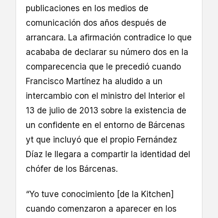
publicaciones en los medios de
comunicación dos años después de
arrancara. La afirmación contradice lo que
acababa de declarar su número dos en la
comparecencia que le precedió cuando
Francisco Martínez ha aludido a un
intercambio con el ministro del Interior el
13 de julio de 2013 sobre la existencia de
un confidente en el entorno de Bárcenas
yt que incluyó que el propio Fernández
Díaz le llegara a compartir la identidad del
chófer de los Bárcenas.
“Yo tuve conocimiento [de la Kitchen]
cuando comenzaron a aparecer en los