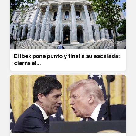
El Ibex pone punto y final a su escalada:
cierra el...