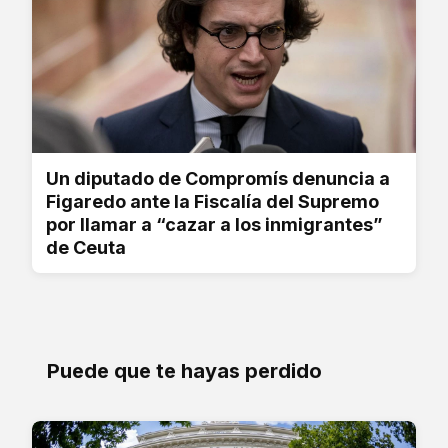
Un diputado de Compromís denuncia a
Figaredo ante la Fiscalía del Supremo
por llamar a “cazar a los inmigrantes”
de Ceuta
Puede que te hayas perdido