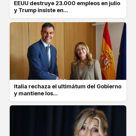
EEUU destruye 23.000 empleos en julio
y Trump insiste en...
Italia rechaza el ultimátum del Gobierno
y mantiene los...