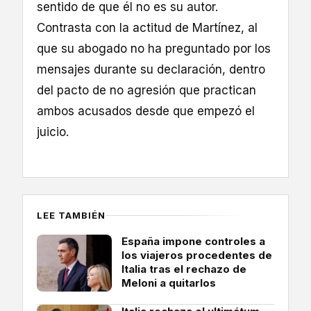
sentido de que él no es su autor.
Contrasta con la actitud de Martínez, al
que su abogado no ha preguntado por los
mensajes durante su declaración, dentro
del pacto de no agresión que practican
ambos acusados desde que empezó el
juicio.
LEE TAMBIÉN
España impone controles a
los viajeros procedentes de
Italia tras el rechazo de
Meloni a quitarlos