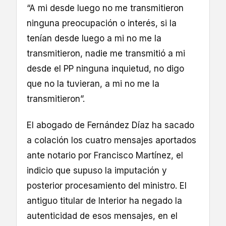
“A mi desde luego no me transmitieron
ninguna preocupación o interés, si la
tenían desde luego a mi no me la
transmitieron, nadie me transmitió a mi
desde el PP ninguna inquietud, no digo
que no la tuvieran, a mi no me la
transmitieron”.
El abogado de Fernández Díaz ha sacado
a colación los cuatro mensajes aportados
ante notario por Francisco Martínez, el
indicio que supuso la imputación y
posterior procesamiento del ministro. El
antiguo titular de Interior ha negado la
autenticidad de esos mensajes, en el