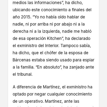
medios las informaciones”, ha dicho,
ubicando este conocimiento a finales del
año 2015. “Yo no había oído hablar de
nadie, ni por arriba ni por abajo ni a la
derecha ni a la izquierda, nadie me habló
de esa operación Kitchen”, ha declarado
el exministro del Interior. Tampoco sabía,
ha dicho, que el chófer de la esposa de
Bárcenas estaba siendo usado para espiar
a la familia. “En absoluto”, ha zanjado ante
el tribunal.
A diferencia de Martínez, el exministro ha
optado por negar cualquier conocimiento
de un operativo. Martínez, ante las