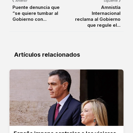
Anterior
Siguiente
Puente denuncia que
Amnistía
“se quiere tumbar al
Internacional
Gobierno con...
reclama al Gobierno
que regule el...
Artículos relacionados