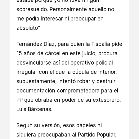
sobresueldo. Personalmente aquello no
me podía interesar ni preocupar en
absoluto”.
Fernández Díaz, para quien la Fiscalía pide
15 años de cárcel en este juicio, procura
desvincularse así del operativo policial
irregular con el que la cúpula de Interior,
supuestamente, intentó robar y destruir
documentación comprometedora para el
PP que obraba en poder de su extesorero,
Luis Bárcenas.
Según su versión, esos papeles ni
siquiera preocupaban al Partido Popular.