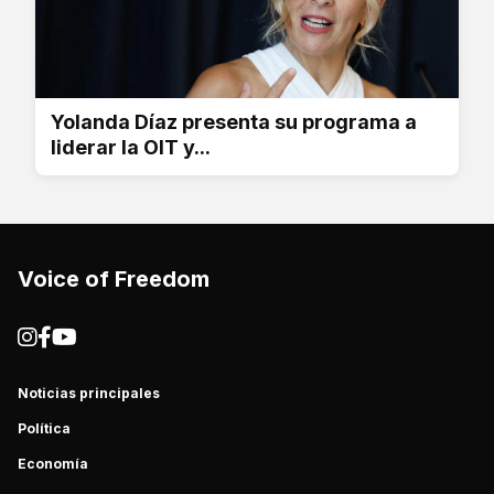
Yolanda Díaz presenta su programa a
liderar la OIT y...
Voice of Freedom
Noticias principales
Política
Economía