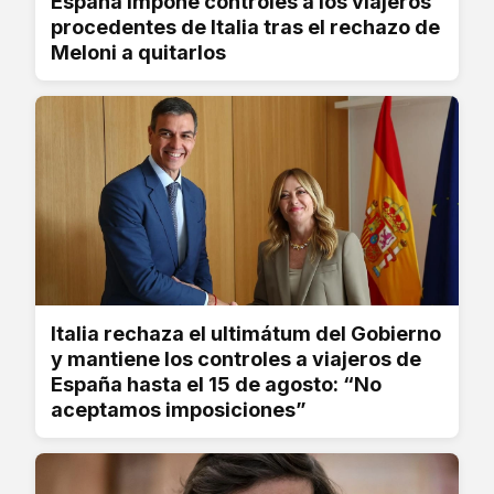
España impone controles a los viajeros
procedentes de Italia tras el rechazo de
Meloni a quitarlos
Italia rechaza el ultimátum del Gobierno
y mantiene los controles a viajeros de
España hasta el 15 de agosto: “No
aceptamos imposiciones”