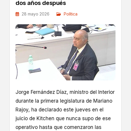
dos años después
28 mayo 2026
Política
Jorge Fernández Díaz, ministro del Interior
durante la primera legislatura de Mariano
Rajoy, ha declarado este jueves en el
juicio de Kitchen que nunca supo de ese
operativo hasta que comenzaron las