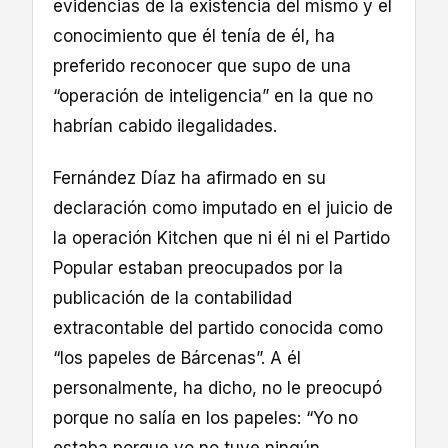
evidencias de la existencia del mismo y el
conocimiento que él tenía de él, ha
preferido reconocer que supo de una
“operación de inteligencia” en la que no
habrían cabido ilegalidades.
Fernández Díaz ha afirmado en su
declaración como imputado en el juicio de
la operación Kitchen que ni él ni el Partido
Popular estaban preocupados por la
publicación de la contabilidad
extracontable del partido conocida como
“los papeles de Bárcenas”. A él
personalmente, ha dicho, no le preocupó
porque no salía en los papeles: “Yo no
estaba porque yo no tuve ningún