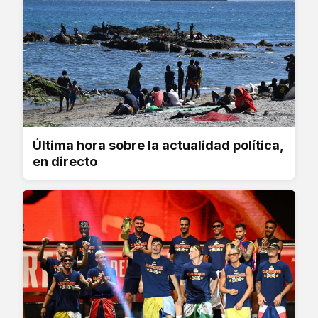
Última hora sobre la actualidad política,
en directo