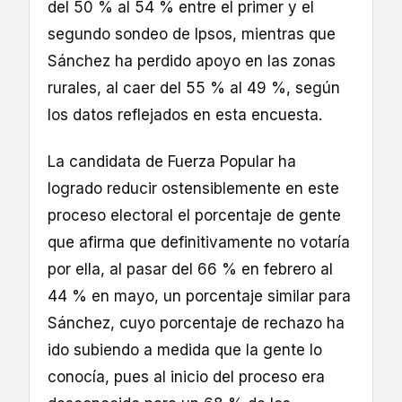
del 50 % al 54 % entre el primer y el
segundo sondeo de Ipsos, mientras que
Sánchez ha perdido apoyo en las zonas
rurales, al caer del 55 % al 49 %, según
los datos reflejados en esta encuesta.
La candidata de Fuerza Popular ha
logrado reducir ostensiblemente en este
proceso electoral el porcentaje de gente
que afirma que definitivamente no votaría
por ella, al pasar del 66 % en febrero al
44 % en mayo, un porcentaje similar para
Sánchez, cuyo porcentaje de rechazo ha
ido subiendo a medida que la gente lo
conocía, pues al inicio del proceso era