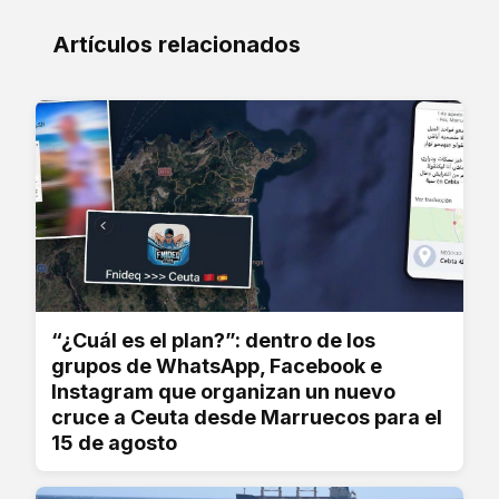
Artículos relacionados
“¿Cuál es el plan?”: dentro de los
grupos de WhatsApp, Facebook e
Instagram que organizan un nuevo
cruce a Ceuta desde Marruecos para el
15 de agosto