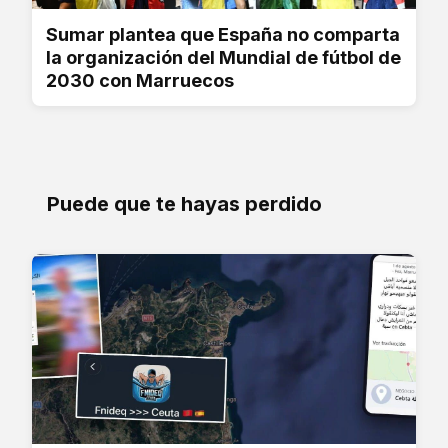
Sumar plantea que España no comparta
la organización del Mundial de fútbol de
2030 con Marruecos
Puede que te hayas perdido