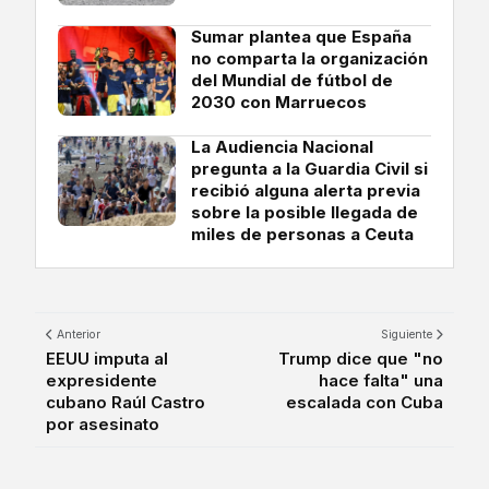
Sumar plantea que España
no comparta la organización
del Mundial de fútbol de
2030 con Marruecos
La Audiencia Nacional
pregunta a la Guardia Civil si
recibió alguna alerta previa
sobre la posible llegada de
miles de personas a Ceuta
Anterior
Siguiente
EEUU imputa al
Trump dice que "no
expresidente
hace falta" una
cubano Raúl Castro
escalada con Cuba
por asesinato