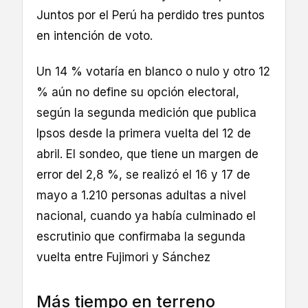
Juntos por el Perú ha perdido tres puntos
en intención de voto.
Un 14 % votaría en blanco o nulo y otro 12
% aún no define su opción electoral,
según la segunda medición que publica
Ipsos desde la primera vuelta del 12 de
abril. El sondeo, que tiene un margen de
error del 2,8 %, se realizó el 16 y 17 de
mayo a 1.210 personas adultas a nivel
nacional, cuando ya había culminado el
escrutinio que confirmaba la segunda
vuelta entre Fujimori y Sánchez
Más tiempo en terreno