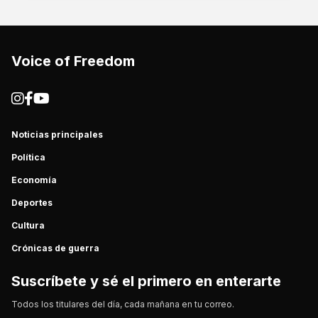
Voice of Freedom
Noticias principales
Política
Economía
Deportes
Cultura
Crónicas de guerra
Suscríbete y sé el primero en enterarte
Todos los titulares del día, cada mañana en tu correo.