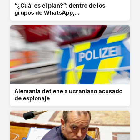
“¿Cuál es el plan?”: dentro de los
grupos de WhatsApp,...
Alemania detiene a ucraniano acusado
de espionaje