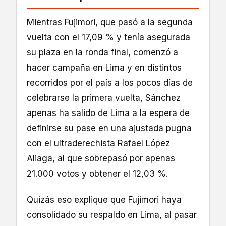
Mientras Fujimori, que pasó a la segunda
vuelta con el 17,09 % y tenía asegurada
su plaza en la ronda final, comenzó a
hacer campaña en Lima y en distintos
recorridos por el país a los pocos días de
celebrarse la primera vuelta, Sánchez
apenas ha salido de Lima a la espera de
definirse su pase en una ajustada pugna
con el ultraderechista Rafael López
Aliaga, al que sobrepasó por apenas
21.000 votos y obtener el 12,03 %.
Quizás eso explique que Fujimori haya
consolidado su respaldo en Lima, al pasar