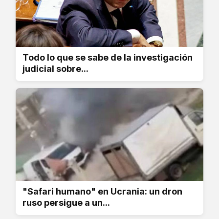
Todo lo que se sabe de la investigación
judicial sobre...
"Safari humano" en Ucrania: un dron
ruso persigue a un...