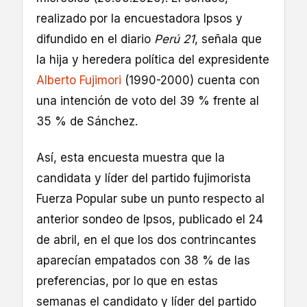
realizado por la encuestadora Ipsos y
difundido en el diario
Perú 21
, señala que
la hija y heredera política del expresidente
Alberto Fujimori
(1990-2000) cuenta con
una intención de voto del 39 % frente al
35 % de Sánchez.
Así, esta encuesta muestra que la
candidata y líder del partido fujimorista
Fuerza Popular sube un punto respecto al
anterior sondeo de Ipsos, publicado el 24
de abril, en el que los dos contrincantes
aparecían empatados con 38 % de las
preferencias, por lo que en estas
semanas el candidato y líder del partido