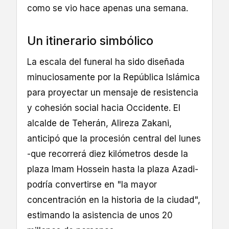
como se vio hace apenas una semana.
Un itinerario simbólico
La escala del funeral ha sido diseñada
minuciosamente por la República Islámica
para proyectar un mensaje de resistencia
y cohesión social hacia Occidente. El
alcalde de Teherán, Alireza Zakani,
anticipó que la procesión central del lunes
-que recorrerá diez kilómetros desde la
plaza Imam Hossein hasta la plaza Azadi-
podría convertirse en "la mayor
concentración en la historia de la ciudad",
estimando la asistencia de unos 20