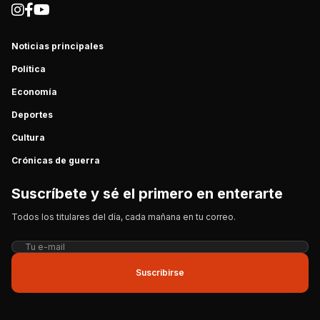
Noticias principales
Política
Economía
Deportes
Cultura
Crónicas de guerra
Suscríbete y sé el primero en enterarte
Todos los titulares del día, cada mañana en tu correo.
Suscribirse