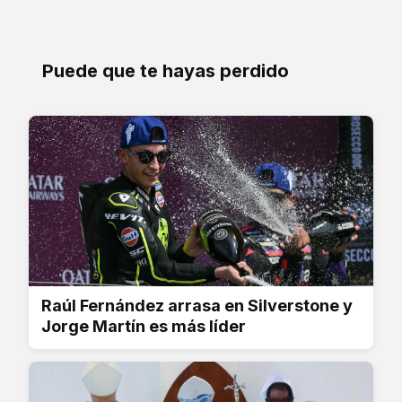
Puede que te hayas perdido
Raúl Fernández arrasa en Silverstone y
Jorge Martín es más líder