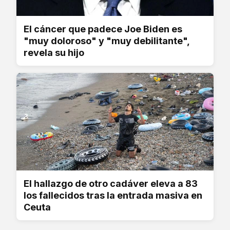
El cáncer que padece Joe Biden es
"muy doloroso" y "muy debilitante",
revela su hijo
El hallazgo de otro cadáver eleva a 83
los fallecidos tras la entrada masiva en
Ceuta