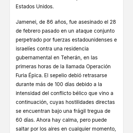
Estados Unidos.
Jamenei, de 86 años, fue asesinado el 28
de febrero pasado en un ataque conjunto
perpetrado por fuerzas estadounidenses e
israelíes contra una residencia
gubernamental en Teherán, en las
primeras horas de la llamada Operación
Furia Épica. El sepelio debió retrasarse
durante más de 100 días debido a la
intensidad del conflicto bélico que vino a
continuación, cuyas hostilidades directas
se encuentran bajo una frágil tregua de
60 días. Ahora hay calma, pero puede
saltar por los aires en cualquier momento,