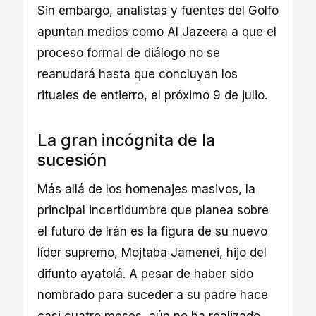
Sin embargo, analistas y fuentes del Golfo
apuntan medios como Al Jazeera a que el
proceso formal de diálogo no se
reanudará hasta que concluyan los
rituales de entierro, el próximo 9 de julio.
La gran incógnita de la
sucesión
Más allá de los homenajes masivos, la
principal incertidumbre que planea sobre
el futuro de Irán es la figura de su nuevo
líder supremo, Mojtaba Jamenei, hijo del
difunto ayatolá. A pesar de haber sido
nombrado para suceder a su padre hace
casi cuatro meses, aún no ha realizado