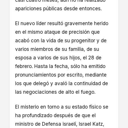
apariciones públicas desde entonces.
El nuevo líder resultó gravemente herido
en el mismo ataque de precisión que
acabó con la vida de su progenitor y de
varios miembros de su familia, de su
esposa a varios de sus hijos, el 28 de
febrero. Hasta la fecha, sólo ha emitido
pronunciamientos por escrito, mediante
los que delegó y avaló la continuidad de
las negociaciones de alto el fuego.
El misterio en torno a su estado físico se
ha profundizado después de que el
ministro de Defensa israelí, Israel Katz,