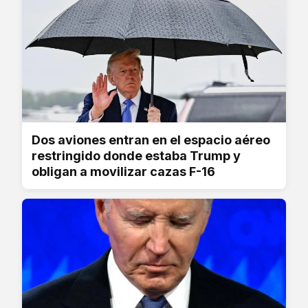
Dos aviones entran en el espacio aéreo
restringido donde estaba Trump y
obligan a movilizar cazas F-16