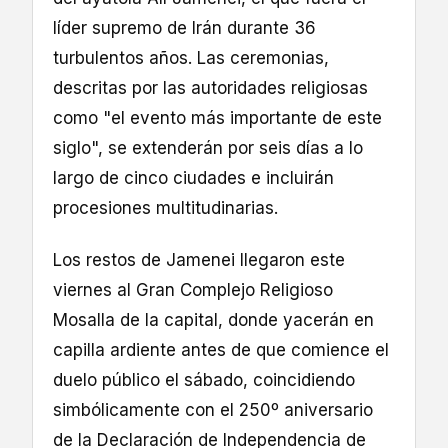
líder supremo de Irán durante 36
turbulentos años. Las ceremonias,
descritas por las autoridades religiosas
como "el evento más importante de este
siglo", se extenderán por seis días a lo
largo de cinco ciudades e incluirán
procesiones multitudinarias.
Los restos de Jamenei llegaron este
viernes al Gran Complejo Religioso
Mosalla de la capital, donde yacerán en
capilla ardiente antes de que comience el
duelo público el sábado, coincidiendo
simbólicamente con el 250º aniversario
de la Declaración de Independencia de