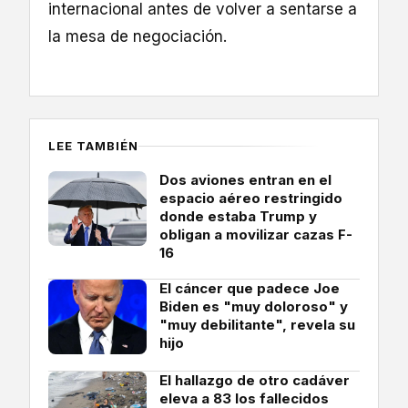
internacional antes de volver a sentarse a
la mesa de negociación.
LEE TAMBIÉN
Dos aviones entran en el
espacio aéreo restringido
donde estaba Trump y
obligan a movilizar cazas F-
16
El cáncer que padece Joe
Biden es "muy doloroso" y
"muy debilitante", revela su
hijo
El hallazgo de otro cadáver
eleva a 83 los fallecidos