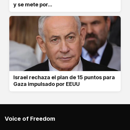
y se mete por...
Israel rechaza el plan de 15 puntos para
Gaza impulsado por EEUU
Voice of Freedom