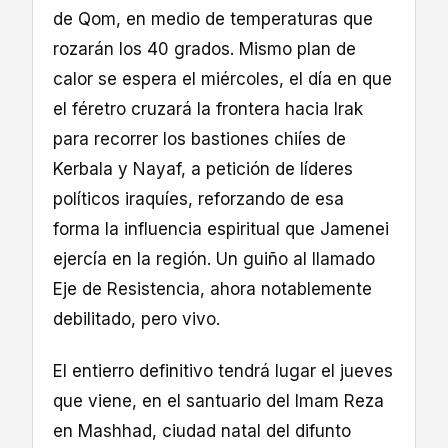
de Qom, en medio de temperaturas que
rozarán los 40 grados. Mismo plan de
calor se espera el miércoles, el día en que
el féretro cruzará la frontera hacia Irak
para recorrer los bastiones chiíes de
Kerbala y Nayaf, a petición de líderes
políticos iraquíes, reforzando de esa
forma la influencia espiritual que Jamenei
ejercía en la región. Un guiño al llamado
Eje de Resistencia, ahora notablemente
debilitado, pero vivo.
El entierro definitivo tendrá lugar el jueves
que viene, en el santuario del Imam Reza
en Mashhad, ciudad natal del difunto