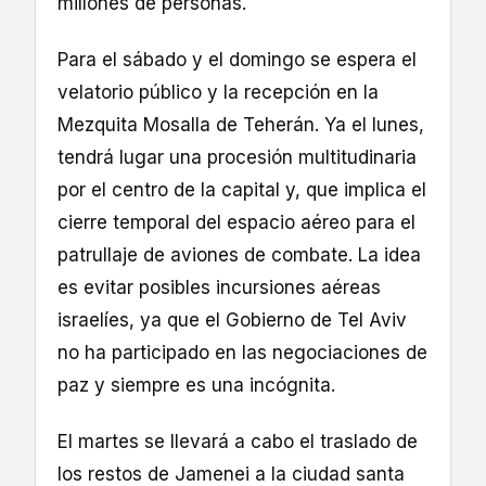
millones de personas.
Para el sábado y el domingo se espera el
velatorio público y la recepción en la
Mezquita Mosalla de Teherán. Ya el lunes,
tendrá lugar una procesión multitudinaria
por el centro de la capital y, que implica el
cierre temporal del espacio aéreo para el
patrullaje de aviones de combate. La idea
es evitar posibles incursiones aéreas
israelíes, ya que el Gobierno de Tel Aviv
no ha participado en las negociaciones de
paz y siempre es una incógnita.
El martes se llevará a cabo el traslado de
los restos de Jamenei a la ciudad santa