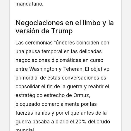
mandatario.
Negociaciones en el limbo y la
versión de Trump
Las ceremonias fúnebres coinciden con
una pausa temporal en las delicadas
negociaciones diplomáticas en curso
entre Washington y Teherán. El objetivo
primordial de estas conversaciones es
consolidar el fin de la guerra y reabrir el
estratégico estrecho de Ormuz,
bloqueado comercialmente por las
fuerzas iraníes y por el que antes de la
guerra pasaba a diario el 20% del crudo
mundial.