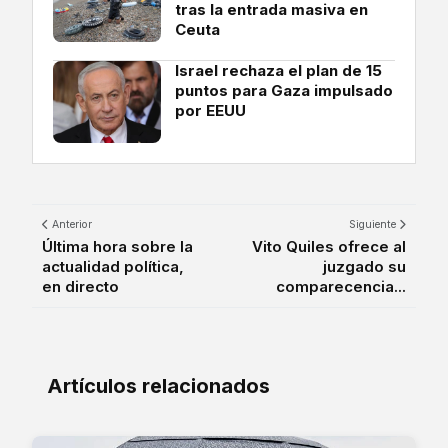
tras la entrada masiva en
Ceuta
Israel rechaza el plan de 15
puntos para Gaza impulsado
por EEUU
Anterior
Siguiente
Última hora sobre la
Vito Quiles ofrece al
actualidad política,
juzgado su
en directo
comparecencia...
Artículos relacionados