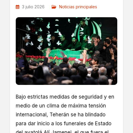
3 julio 2026
Noticias principales
Bajo estrictas medidas de seguridad y en
medio de un clima de máxima tensión
internacional, Teherán se ha blindado
para dar inicio a los funerales de Estado
del ayatolá Alí Jamenei, el que fuera el