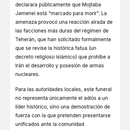
declarara públicamente que Mojtaba
Jamenei está "marcado para morir". La
amenaza provocó una reacción airada de
las facciones más duras del régimen de
Teherán, que han solicitado formalmente
que se revise la histórica fatua (un
decreto religioso islámico) que prohíbe a
Irán el desarrollo y posesión de armas
nucleares.
Para las autoridades locales, este funeral
no representa únicamente el adiós a un
líder histórico, sino una demostración de
fuerza con la que pretenden presentarse
unificados ante la comunidad