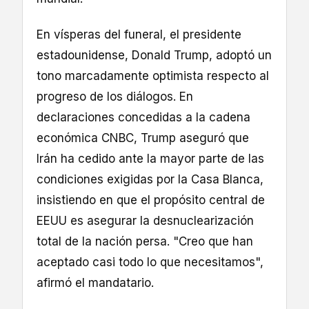
En vísperas del funeral, el presidente
estadounidense, Donald Trump, adoptó un
tono marcadamente optimista respecto al
progreso de los diálogos. En
declaraciones concedidas a la cadena
económica CNBC, Trump aseguró que
Irán ha cedido ante la mayor parte de las
condiciones exigidas por la Casa Blanca,
insistiendo en que el propósito central de
EEUU es asegurar la desnuclearización
total de la nación persa. "Creo que han
aceptado casi todo lo que necesitamos",
afirmó el mandatario.