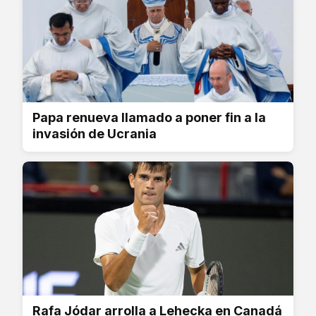
Papa renueva llamado a poner fin a la
invasión de Ucrania
Rafa Jódar arrolla a Lehecka en Canadá