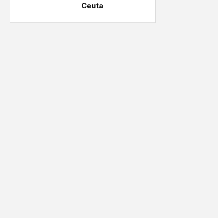
Ceuta