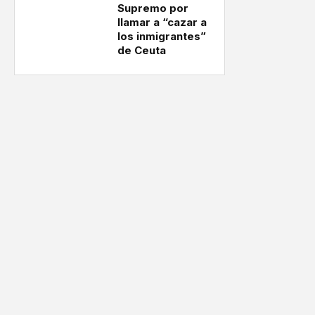
Supremo por
llamar a “cazar a
los inmigrantes”
de Ceuta