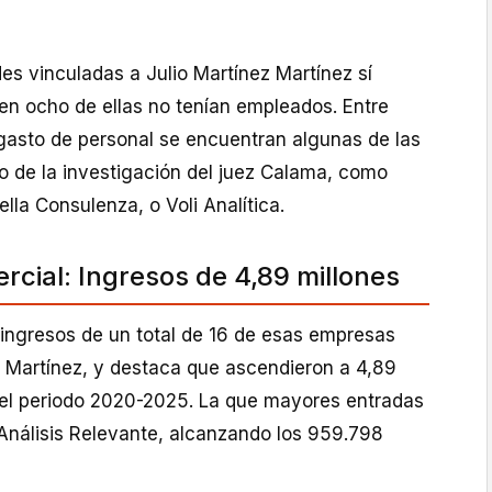
es vinculadas a Julio Martínez Martínez sí
ien ocho de ellas no tenían empleados. Entre
gasto de personal se encuentran algunas de las
o de la investigación del juez Calama, como
ella Consulenza, o Voli Analítica.
rcial: Ingresos de 4,89 millones
 ingresos de un total de 16 de esas empresas
o Martínez, y destaca que ascendieron a 4,89
 el periodo 2020-2025. La que mayores entradas
 Análisis Relevante, alcanzando los 959.798