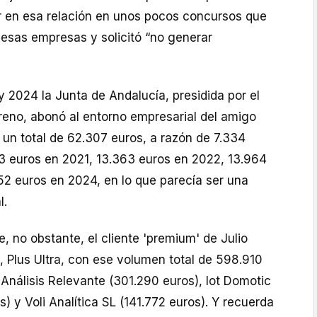
 en esa relación en unos pocos concursos que
 esas empresas y solicitó “no generar
 2024 la Junta de Andalucía, presidida por el
eno, abonó al entorno empresarial del amigo
 un total de 62.307 euros, a razón de 7.334
3 euros en 2021, 13.363 euros en 2022, 13.964
52 euros en 2024, en lo que parecía ser una
l.
e, no obstante, el cliente 'premium' de Julio
s, Plus Ultra, con ese volumen total de 598.910
 Análisis Relevante (301.290 euros), Iot Domotic
) y Voli Analítica SL (141.772 euros). Y recuerda