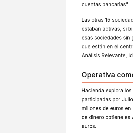
cuentas bancarias”.
Las otras 15 sociedad
estaban activas, si b
esas sociedades sin 
que están en el centr
Análisis Relevante, Id
Operativa come
Hacienda explora los
participadas por Juli
millones de euros en
de dinero obtiene es
euros.