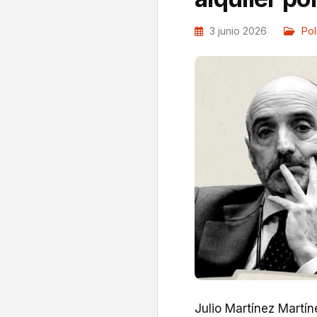
3 junio 2026
Pol
Julio Martínez Martín