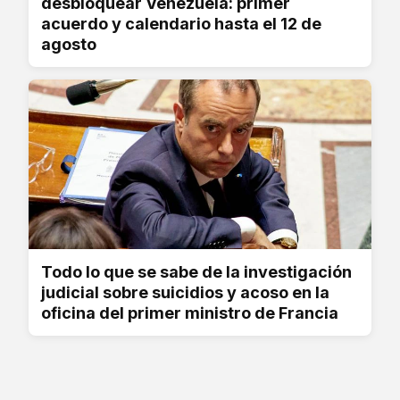
desbloquear Venezuela: primer
acuerdo y calendario hasta el 12 de
agosto
Todo lo que se sabe de la investigación
judicial sobre suicidios y acoso en la
oficina del primer ministro de Francia