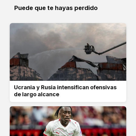
Puede que te hayas perdido
Ucrania y Rusia intensifican ofensivas
de largo alcance