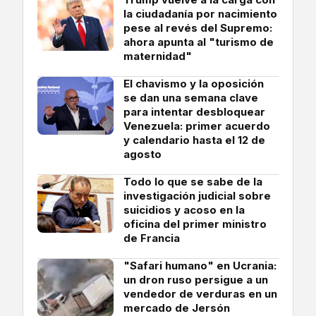
la ciudadanía por nacimiento
pese al revés del Supremo:
ahora apunta al "turismo de
maternidad"
El chavismo y la oposición
se dan una semana clave
para intentar desbloquear
Venezuela: primer acuerdo
y calendario hasta el 12 de
agosto
Todo lo que se sabe de la
investigación judicial sobre
suicidios y acoso en la
oficina del primer ministro
de Francia
"Safari humano" en Ucrania:
un dron ruso persigue a un
vendedor de verduras en un
mercado de Jersón