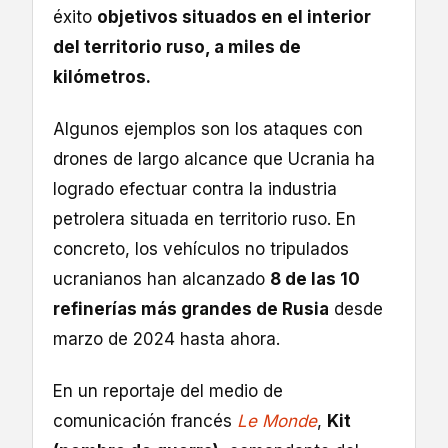
éxito
objetivos situados en el interior
del territorio ruso, a miles de
kilómetros.
Algunos ejemplos son los ataques con
drones de largo alcance que Ucrania ha
logrado efectuar contra la industria
petrolera situada en territorio ruso. En
concreto, los vehículos no tripulados
ucranianos han alcanzado
8 de las 10
refinerías más grandes de Rusia
desde
marzo de 2024 hasta ahora.
En un reportaje del medio de
comunicación francés
Le Monde
,
Kit