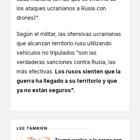
los ataques ucranianos a Rusia con
drones)".
Según el militar, las ofensivas ucranianas
que alcanzan territorio ruso utilizando
vehículos no tripulados "son las
verdaderas sanciones contra Rusia, las
más efectivas.
Los rusos sienten que la
guerra ha llegado a su territorio y que
ya no están seguros".
LEE TAMBIÉN
Trump vuelve a la carga con