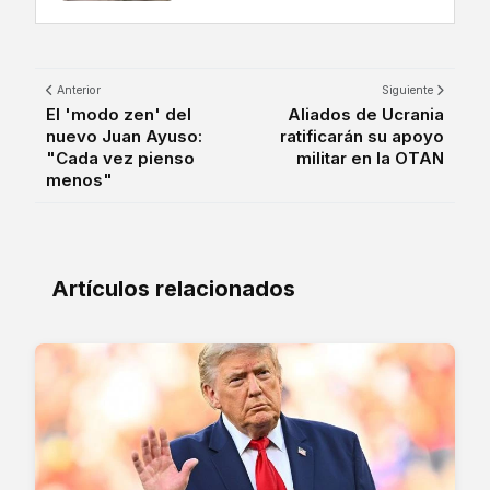
Anterior
Siguiente
El 'modo zen' del
Aliados de Ucrania
nuevo Juan Ayuso:
ratificarán su apoyo
"Cada vez pienso
militar en la OTAN
menos"
Artículos relacionados