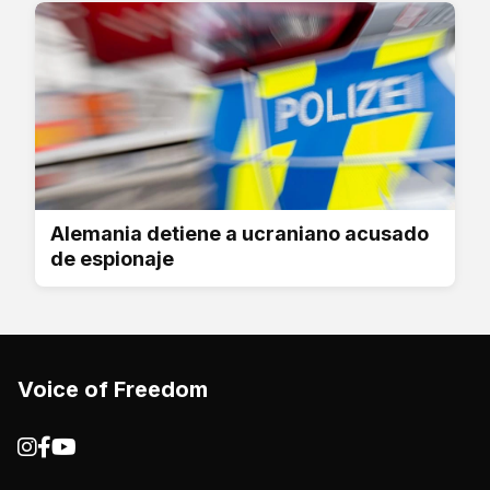
Alemania detiene a ucraniano acusado
de espionaje
Voice of Freedom