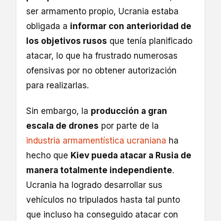
ser armamento propio, Ucrania estaba
obligada a
informar con anterioridad de
los objetivos rusos
que tenía planificado
atacar, lo que ha frustrado numerosas
ofensivas por no obtener autorización
para realizarlas.
Sin embargo, la
producción a gran
escala de drones
por parte de la
industria armamentística ucraniana
ha
hecho que
Kiev pueda atacar a Rusia de
manera totalmente independiente
.
Ucrania ha logrado desarrollar sus
vehículos no tripulados hasta tal punto
que incluso ha conseguido atacar con