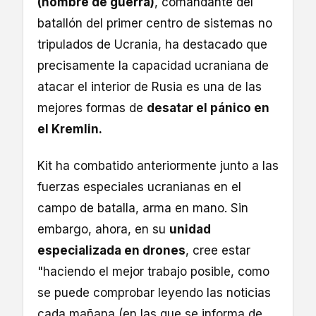
(nombre de guerra)
, comandante del
batallón del primer centro de sistemas no
tripulados de Ucrania, ha destacado que
precisamente la capacidad ucraniana de
atacar el interior de Rusia es una de las
mejores formas de
desatar el pánico en
el Kremlin.
Kit ha combatido anteriormente junto a las
fuerzas especiales ucranianas en el
campo de batalla, arma en mano. Sin
embargo, ahora, en su
unidad
especializada en drones
, cree estar
"haciendo el mejor trabajo posible, como
se puede comprobar leyendo las noticias
cada mañana (en las que se informa de