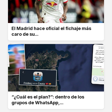
El Madrid hace oficial el fichaje más
caro de su...
“¿Cuál es el plan?”: dentro de los
grupos de WhatsApp,...