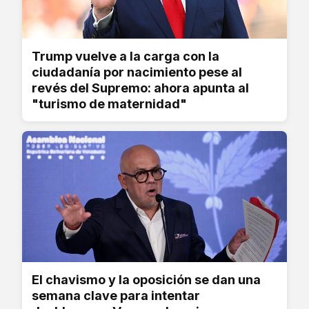
Trump vuelve a la carga con la
ciudadanía por nacimiento pese al
revés del Supremo: ahora apunta al
"turismo de maternidad"
El chavismo y la oposición se dan una
semana clave para intentar