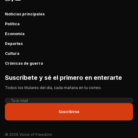
Noticias principales
Política
Economía
Deportes
Cultura
Crónicas de guerra
Suscríbete y sé el primero en enterarte
Todos los titulares del día, cada mañana en tu correo.
Suscribirse
© 2026 Voice of Freedom