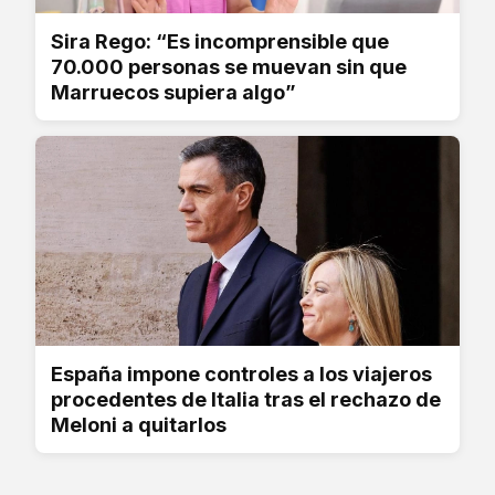
Sira Rego: “Es incomprensible que
70.000 personas se muevan sin que
Marruecos supiera algo”
España impone controles a los viajeros
procedentes de Italia tras el rechazo de
Meloni a quitarlos