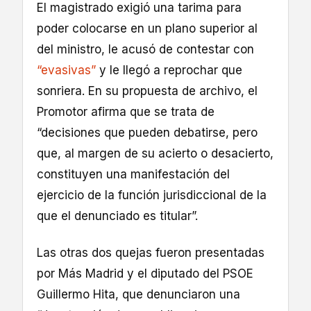
El magistrado exigió una tarima para
poder colocarse en un plano superior al
del ministro, le acusó de contestar con
“evasivas”
y le llegó a reprochar que
sonriera. En su propuesta de archivo, el
Promotor afirma que se trata de
“decisiones que pueden debatirse, pero
que, al margen de su acierto o desacierto,
constituyen una manifestación del
ejercicio de la función jurisdiccional de la
que el denunciado es titular”.
Las otras dos quejas fueron presentadas
por Más Madrid y el diputado del PSOE
Guillermo Hita, que denunciaron una