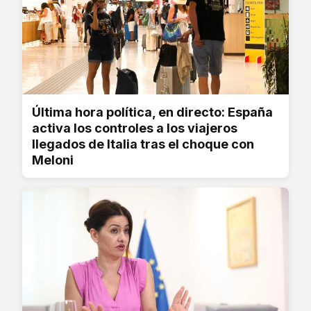
Última hora política, en directo: España
activa los controles a los viajeros
llegados de Italia tras el choque con
Meloni