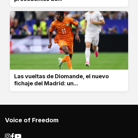
Las vueltas de Diomande, el nuevo
fichaje del Madrid: un...
Voice of Freedom