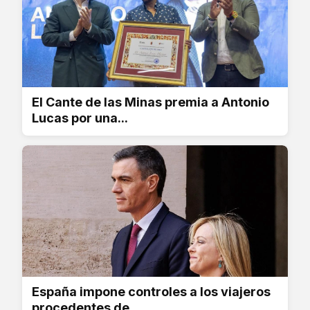
El Cante de las Minas premia a Antonio
Lucas por una...
España impone controles a los viajeros
procedentes de...