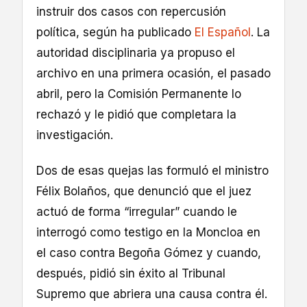
instruir dos casos con repercusión
política, según ha publicado
El Español
. La
autoridad disciplinaria ya propuso el
archivo en una primera ocasión, el pasado
abril, pero la Comisión Permanente lo
rechazó y le pidió que completara la
investigación.
Dos de esas quejas las formuló el ministro
Félix Bolaños, que denunció que el juez
actuó de forma “irregular” cuando le
interrogó como testigo en la Moncloa en
el caso contra Begoña Gómez y cuando,
después, pidió sin éxito al Tribunal
Supremo que abriera una causa contra él.