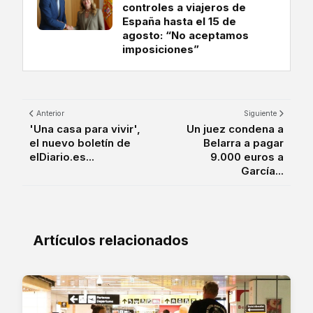
controles a viajeros de
España hasta el 15 de
agosto: “No aceptamos
imposiciones”
Anterior
Siguiente
'Una casa para vivir',
Un juez condena a
el nuevo boletín de
Belarra a pagar
elDiario.es...
9.000 euros a
García...
Artículos relacionados