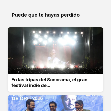
Puede que te hayas perdido
En las tripas del Sonorama, el gran
festival indie de...