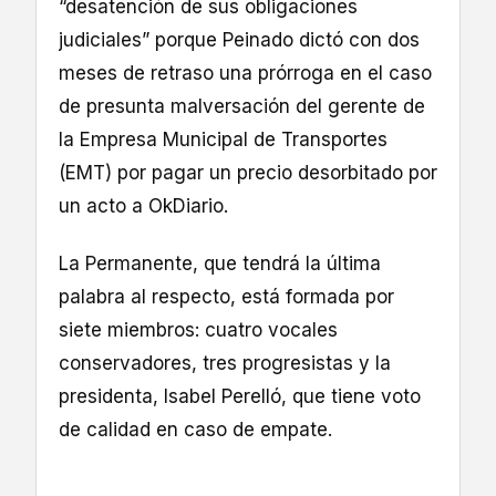
“desatención de sus obligaciones
judiciales” porque Peinado dictó con dos
meses de retraso una prórroga en el caso
de presunta malversación del gerente de
la Empresa Municipal de Transportes
(EMT) por pagar un precio desorbitado por
un acto a OkDiario.
La Permanente, que tendrá la última
palabra al respecto, está formada por
siete miembros: cuatro vocales
conservadores, tres progresistas y la
presidenta, Isabel Perelló, que tiene voto
de calidad en caso de empate.