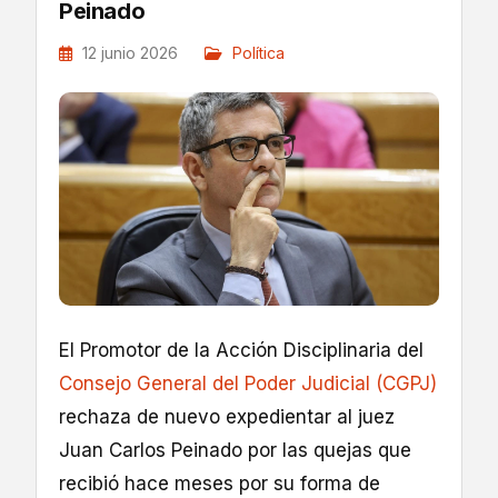
Peinado
12 junio 2026
Política
El Promotor de la Acción Disciplinaria del
Consejo General del Poder Judicial (CGPJ)
rechaza de nuevo expedientar al juez
Juan Carlos Peinado por las quejas que
recibió hace meses por su forma de