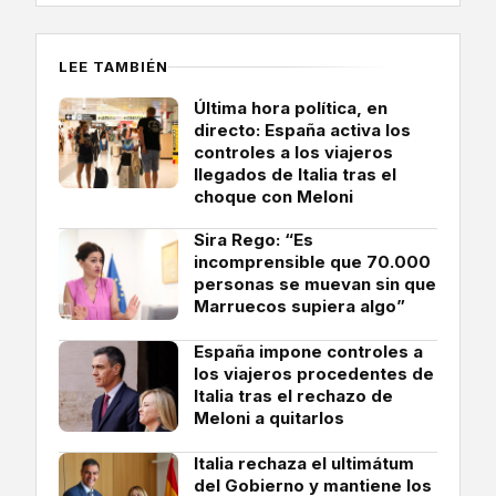
LEE TAMBIÉN
Última hora política, en
directo: España activa los
controles a los viajeros
llegados de Italia tras el
choque con Meloni
Sira Rego: “Es
incomprensible que 70.000
personas se muevan sin que
Marruecos supiera algo”
España impone controles a
los viajeros procedentes de
Italia tras el rechazo de
Meloni a quitarlos
Italia rechaza el ultimátum
del Gobierno y mantiene los