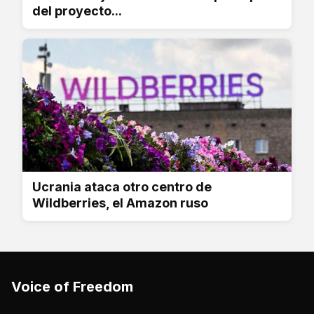
del proyecto...
Ucrania ataca otro centro de
Wildberries, el Amazon ruso
Voice of Freedom