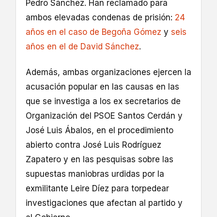
Pedro Sánchez. Han reclamado para
ambos elevadas condenas de prisión:
24
años en el caso de Begoña Gómez
y
seis
años en el de David Sánchez
.
Además, ambas organizaciones ejercen la
acusación popular en las causas en las
que se investiga a los ex secretarios de
Organización del PSOE Santos Cerdán y
José Luis Ábalos, en el procedimiento
abierto contra José Luis Rodríguez
Zapatero y en las pesquisas sobre las
supuestas maniobras urdidas por la
exmilitante Leire Díez para torpedear
investigaciones que afectan al partido y