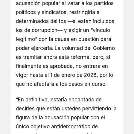
acusación popular al vetar a los partidos
políticos y sindicatos, restringirla a
determinados delitos —sí están incluidos
los de corrupción— y exigir un “vínculo
legítimo” con la causa en cuestión para
poder ejercerla. La voluntad del Gobierno
es tramitar ahora esta reforma, pero, si
finalmente es aprobada, no entrará en
vigor hasta el 1 de enero de 2028, por lo
que no afectará a los casos en curso.
“En definitiva, estaría encantado de
decirles que están ustedes pervirtiendo la
figura de la acusación popular con el
único objetivo antidemocrático de