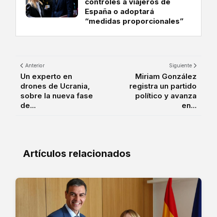
controles a viajeros de
España o adoptará
“medidas proporcionales”
Anterior
Siguiente
Un experto en
Miriam González
drones de Ucrania,
registra un partido
sobre la nueva fase
político y avanza
de...
en...
Artículos relacionados