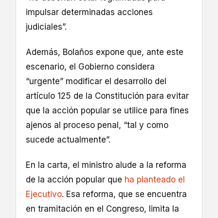
impulsar determinadas acciones
judiciales”.
Además, Bolaños expone que, ante este
escenario, el Gobierno considera
“urgente” modificar el desarrollo del
artículo 125 de la Constitución para evitar
que la acción popular se utilice para fines
ajenos al proceso penal, “tal y como
sucede actualmente”.
En la carta, el ministro alude a la reforma
de la acción popular que
ha planteado el
Ejecutivo
. Esa reforma, que se encuentra
en tramitación en el Congreso, limita la