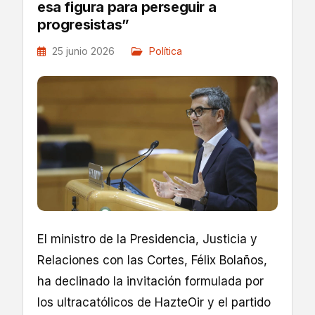
esa figura para perseguir a
progresistas”
25 junio 2026
Política
El ministro de la Presidencia, Justicia y
Relaciones con las Cortes, Félix Bolaños,
ha declinado la invitación formulada por
los ultracatólicos de HazteOir y el partido