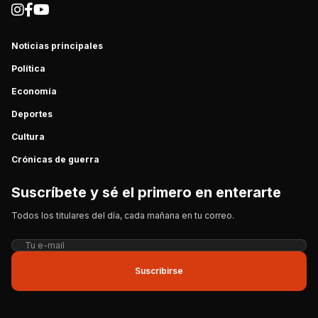
Noticias principales
Política
Economía
Deportes
Cultura
Crónicas de guerra
Suscríbete y sé el primero en enterarte
Todos los titulares del día, cada mañana en tu correo.
Suscribirse