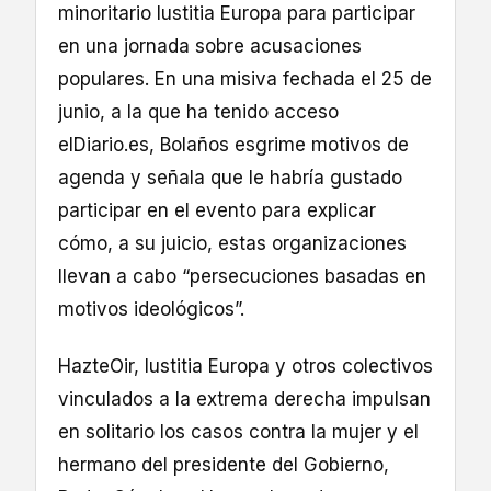
minoritario Iustitia Europa para participar
en una jornada sobre acusaciones
populares. En una misiva fechada el 25 de
junio, a la que ha tenido acceso
elDiario.es, Bolaños esgrime motivos de
agenda y señala que le habría gustado
participar en el evento para explicar
cómo, a su juicio, estas organizaciones
llevan a cabo “persecuciones basadas en
motivos ideológicos”.
HazteOir, Iustitia Europa y otros colectivos
vinculados a la extrema derecha impulsan
en solitario los casos contra la mujer y el
hermano del presidente del Gobierno,