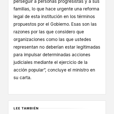
perseguir a personas progresistas y a sus
familias, lo que hace urgente una reforma
legal de esta institución en los términos
propuestos por el Gobierno. Esas son las
razones por las que considero que
organizaciones como las que ustedes
representan no deberían estar legitimadas
para impulsar determinadas acciones
judiciales mediante el ejercicio de la
acción popular”, concluye el ministro en
su carta.
LEE TAMBIÉN