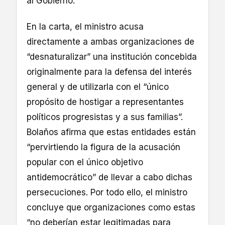
al Gobierno.
En la carta, el ministro acusa
directamente a ambas organizaciones de
“desnaturalizar” una institución concebida
originalmente para la defensa del interés
general y de utilizarla con el “único
propósito de hostigar a representantes
políticos progresistas y a sus familias”.
Bolaños afirma que estas entidades están
“pervirtiendo la figura de la acusación
popular con el único objetivo
antidemocrático” de llevar a cabo dichas
persecuciones. Por todo ello, el ministro
concluye que organizaciones como estas
“no deberían estar legitimadas para