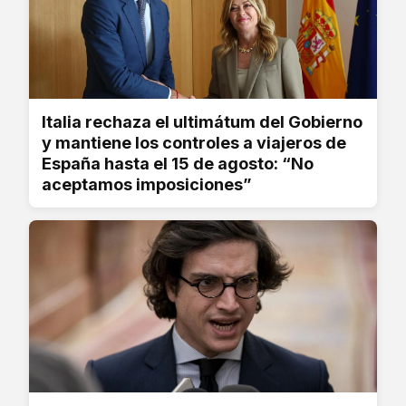
Italia rechaza el ultimátum del Gobierno
y mantiene los controles a viajeros de
España hasta el 15 de agosto: “No
aceptamos imposiciones”