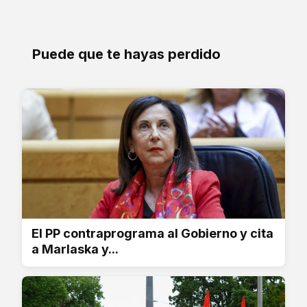
Puede que te hayas perdido
El PP contraprograma al Gobierno y cita
a Marlaska y...