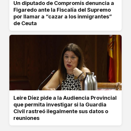
Un diputado de Compromís denuncia a
Figaredo ante la Fiscalía del Supremo
por llamar a “cazar a los inmigrantes”
de Ceuta
Leire Díez pide a la Audiencia Provincial
que permita investigar si la Guardia
Civil rastreó ilegalmente sus datos o
reuniones