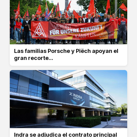
Las familias Porsche y Piëch apoyan el
gran recorte...
Indra se adjudica el contrato principal