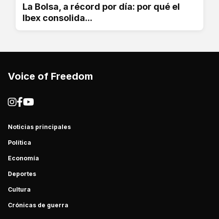
La Bolsa, a récord por día: por qué el
Ibex consolida...
Voice of Freedom
Noticias principales
Política
Economía
Deportes
Cultura
Crónicas de guerra