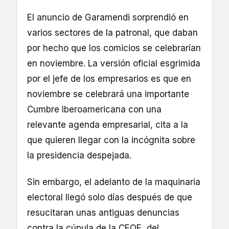
El anuncio de Garamendi sorprendió en
varios sectores de la patronal, que daban
por hecho que los comicios se celebrarían
en noviembre. La versión oficial esgrimida
por el jefe de los empresarios es que en
noviembre se celebrará una importante
Cumbre Iberoamericana con una
relevante agenda empresarial, cita a la
que quieren llegar con la incógnita sobre
la presidencia despejada.
Sin embargo, el adelanto de la maquinaria
electoral llegó solo días después de que
resucitaran unas antiguas denuncias
contra la cúpula de la CEOE, del