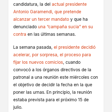
candidatura, la del
actual presidente
Antonio Garamendi, que pretende
alcanzar un tercer mandato
y que ha
denunciado
una “campaña sucia” en su
contra
en las últimas semanas.
La semana pasada,
el presidente decidió
acelerar, por sorpresa, el proceso para
fijar los nuevos comicios
, cuando
convocó a los órganos directivos de la
patronal a una reunión este miércoles con
el objetivo de decidir la fecha en la que
poner las urnas. En principio, la reunión
estaba prevista para el próximo 15 de
julio.