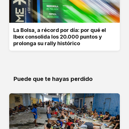
La Bolsa, a récord por día: por qué el
Ibex consolida los 20.000 puntos y
prolonga su rally histórico
Puede que te hayas perdido