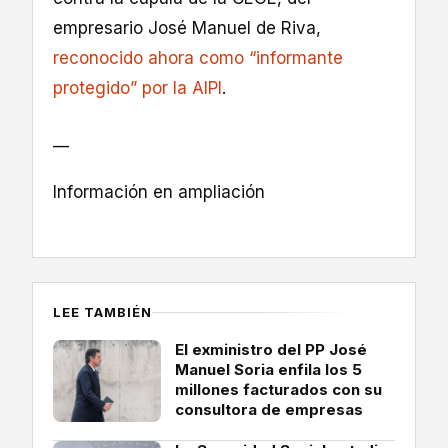
empresario José Manuel de Riva,
reconocido ahora como “informante
protegido” por la AIPI
.
__
Información en ampliación
LEE TAMBIÉN
El exministro del PP José
Manuel Soria enfila los 5
millones facturados con su
consultora de empresas