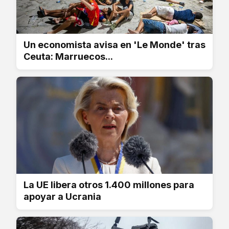
Un economista avisa en 'Le Monde' tras
Ceuta: Marruecos...
La UE libera otros 1.400 millones para
apoyar a Ucrania