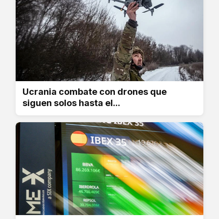
Ucrania combate con drones que
siguen solos hasta el...