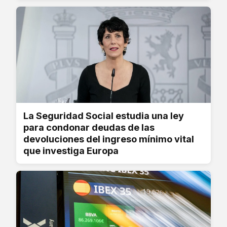
La Seguridad Social estudia una ley
para condonar deudas de las
devoluciones del ingreso mínimo vital
que investiga Europa