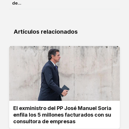
de...
Artículos relacionados
El exministro del PP José Manuel Soria
enfila los 5 millones facturados con su
consultora de empresas