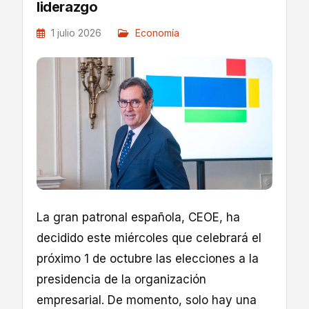
liderazgo
1 julio 2026
Economía
La gran patronal española, CEOE, ha
decidido este miércoles que celebrará el
próximo 1 de octubre las elecciones a la
presidencia de la organización
empresarial. De momento, solo hay una