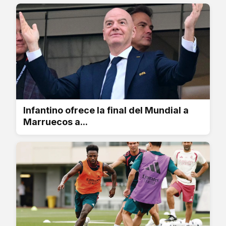
Infantino ofrece la final del Mundial a
Marruecos a...