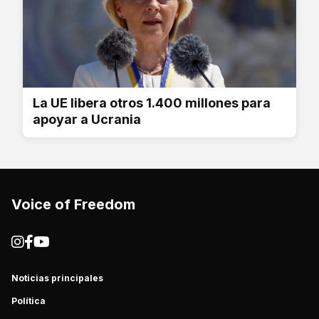
La UE libera otros 1.400 millones para
apoyar a Ucrania
Voice of Freedom
Noticias principales
Política