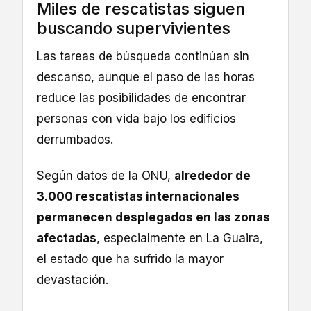
Miles de rescatistas siguen
buscando supervivientes
Las tareas de búsqueda continúan sin
descanso, aunque el paso de las horas
reduce las posibilidades de encontrar
personas con vida bajo los edificios
derrumbados.
Según datos de la ONU,
alrededor de
3.000 rescatistas internacionales
permanecen desplegados en las zonas
afectadas
, especialmente en La Guaira,
el estado que ha sufrido la mayor
devastación.