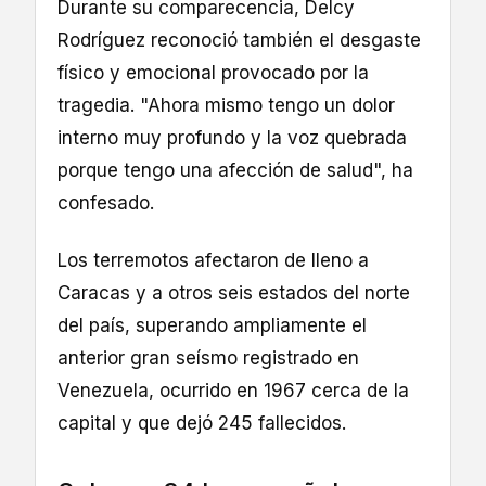
Durante su comparecencia, Delcy
Rodríguez reconoció también el desgaste
físico y emocional provocado por la
tragedia. "Ahora mismo tengo un dolor
interno muy profundo y la voz quebrada
porque tengo una afección de salud", ha
confesado.
Los terremotos afectaron de lleno a
Caracas y a otros seis estados del norte
del país, superando ampliamente el
anterior gran seísmo registrado en
Venezuela, ocurrido en 1967 cerca de la
capital y que dejó 245 fallecidos.