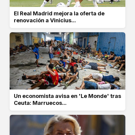
El Real Madrid mejora la oferta de
renovación a Vinicius...
Un economista avisa en 'Le Monde' tras
Ceuta: Marruecos...