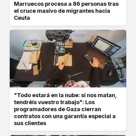
Marruecos procesa a 86 personas tras
el cruce masivo de migrantes hacia
Ceuta
"Todo estará en la nube: si nos matan,
tendréis vuestro trabajo": Los
programadores de Gaza cierran
contratos con una garantía especial a
sus clientes