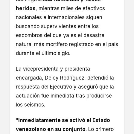
heridos
, mientras miles de efectivos
nacionales e internacionales siguen
buscando supervivientes entre los
escombros del que ya es el desastre
natural más mortífero registrado en el país
durante el último siglo.
La vicepresidenta y presidenta
encargada, Delcy Rodríguez, defendió la
respuesta del Ejecutivo y aseguró que la
actuación fue inmediata tras producirse
los seísmos.
"
Inmediatamente se activó el Estado
venezolano en su conjunto
. Lo primero