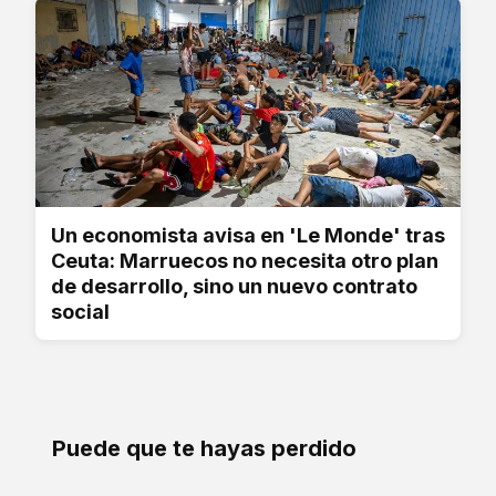
Un economista avisa en 'Le Monde' tras
Ceuta: Marruecos no necesita otro plan
de desarrollo, sino un nuevo contrato
social
Puede que te hayas perdido