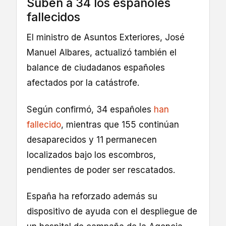
Suben a 34 los españoles
fallecidos
El ministro de Asuntos Exteriores, José
Manuel Albares, actualizó también el
balance de ciudadanos españoles
afectados por la catástrofe.
Según confirmó, 34 españoles
han
fallecido
, mientras que 155 continúan
desaparecidos y 11 permanecen
localizados bajo los escombros,
pendientes de poder ser rescatados.
España ha reforzado además su
dispositivo de ayuda con el despliegue de