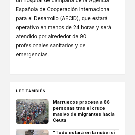
un hospital de campaña de la Agencia
Española de Cooperación Internacional
para el Desarrollo (AECID), que estará
operativo en menos de 24 horas y será
atendido por alrededor de 90
profesionales sanitarios y de
emergencias.
LEE TAMBIÉN
Marruecos procesa a 86
personas tras el cruce
masivo de migrantes hacia
Ceuta
"Todo estará en la nube: si