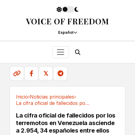
VOICE OF FREEDOM
Español
𝕏
Inicio
›
Noticias principales
›
La cifra oficial de fallecidos por los...
Noticias principales
La cifra oficial de fallecidos por los
terremotos en Venezuela asciende
a 2.954, 34 españoles entre ellos