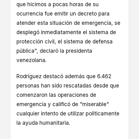
que hicimos a pocas horas de su
ocurrencia fue emitir un decreto para
atender esta situación de emergencia, se
desplegó inmediatamente el sistema de
protección civil, el sistema de defensa
pública", declaró la presidenta
venezolana.
Rodríguez destacó además que 6.462
personas han sido rescatadas desde que
comenzaron las operaciones de
emergencia y calificó de "miserable"
cualquier intento de utilizar políticamente
la ayuda humanitaria.