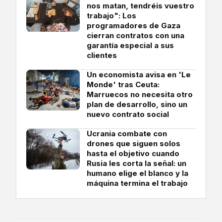
nos matan, tendréis vuestro
trabajo": Los
programadores de Gaza
cierran contratos con una
garantía especial a sus
clientes
Un economista avisa en 'Le
Monde' tras Ceuta:
Marruecos no necesita otro
plan de desarrollo, sino un
nuevo contrato social
Ucrania combate con
drones que siguen solos
hasta el objetivo cuando
Rusia les corta la señal: un
humano elige el blanco y la
máquina termina el trabajo