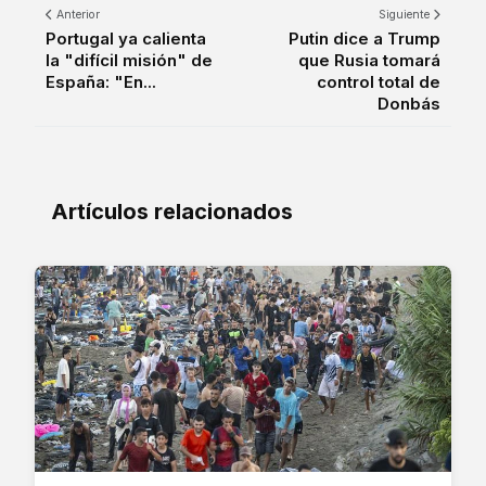
Anterior
Siguiente
Portugal ya calienta
Putin dice a Trump
la "difícil misión" de
que Rusia tomará
España: "En...
control total de
Donbás
Artículos relacionados