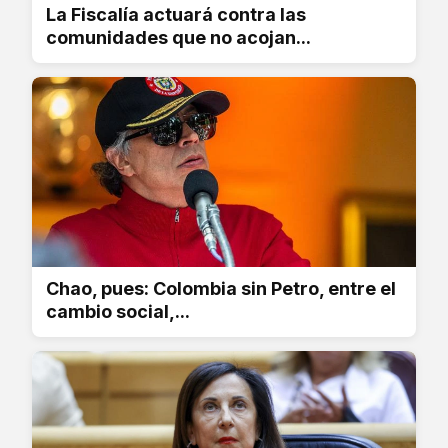
La Fiscalía actuará contra las
comunidades que no acojan...
Chao, pues: Colombia sin Petro, entre el
cambio social,...