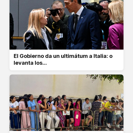
El Gobierno da un ultimátum a Italia: o
levanta los...