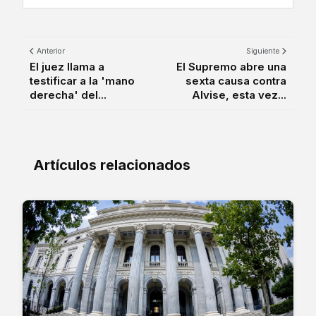
Anterior
Siguiente
El juez llama a
El Supremo abre una
testificar a la 'mano
sexta causa contra
derecha' del...
Alvise, esta vez...
Artículos relacionados