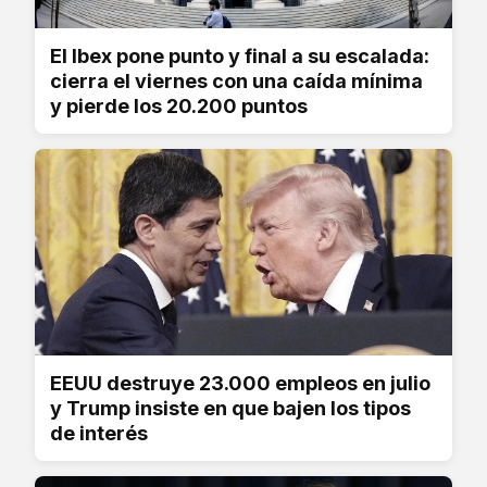
El Ibex pone punto y final a su escalada:
cierra el viernes con una caída mínima
y pierde los 20.200 puntos
EEUU destruye 23.000 empleos en julio
y Trump insiste en que bajen los tipos
de interés