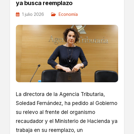
ya busca reemplazo
1 julio 2026
Economía
La directora de la Agencia Tributaria,
Soledad Fernández, ha pedido al Gobierno
su relevo al frente del organismo
recaudador y el Ministerio de Hacienda ya
trabaja en su reemplazo, un