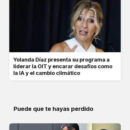
Yolanda Díaz presenta su programa a
liderar la OIT y encarar desafíos como
la IA y el cambio climático
Puede que te hayas perdido