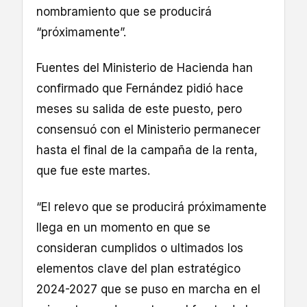
nombramiento que se producirá
“próximamente”.
Fuentes del Ministerio de Hacienda han
confirmado que Fernández pidió hace
meses su salida de este puesto, pero
consensuó con el Ministerio permanecer
hasta el final de la campaña de la renta,
que fue este martes.
“El relevo que se producirá próximamente
llega en un momento en que se
consideran cumplidos o ultimados los
elementos clave del plan estratégico
2024-2027 que se puso en marcha en el