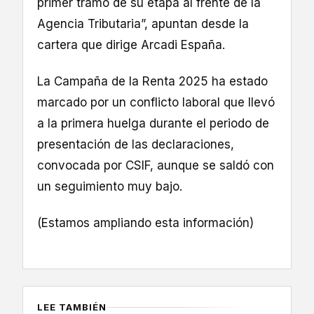
primer tramo de su etapa al frente de la
Agencia Tributaria”, apuntan desde la
cartera que dirige Arcadi España.
La Campaña de la Renta 2025 ha estado
marcado por un conflicto laboral que llevó
a la primera huelga durante el periodo de
presentación de las declaraciones,
convocada por CSIF, aunque se saldó con
un seguimiento muy bajo.
(Estamos ampliando esta información)
LEE TAMBIÉN