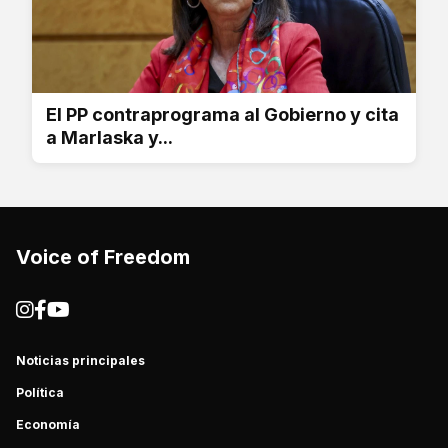
El PP contraprograma al Gobierno y cita
a Marlaska y...
Voice of Freedom
Noticias principales
Política
Economía