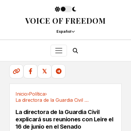
VOICE OF FREEDOM
Español
𝕏
Inicio
›
Política
›
La directora de la Guardia Civil explicará sus...
Política
La directora de la Guardia Civil
explicará sus reuniones con Leire el
16 de junio en el Senado