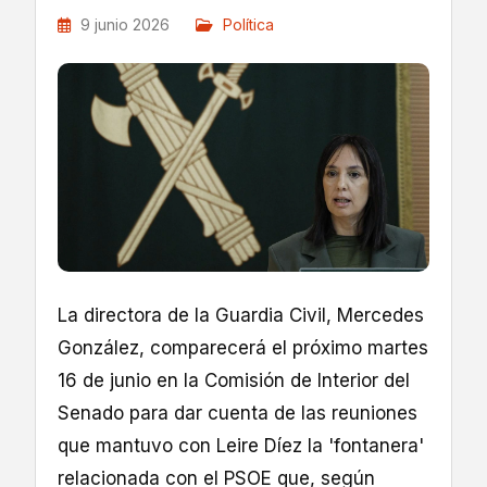
9 junio 2026
Política
La directora de la Guardia Civil, Mercedes
González, comparecerá el próximo martes
16 de junio en la Comisión de Interior del
Senado para dar cuenta de las reuniones
que mantuvo con Leire Díez la 'fontanera'
relacionada con el PSOE que, según