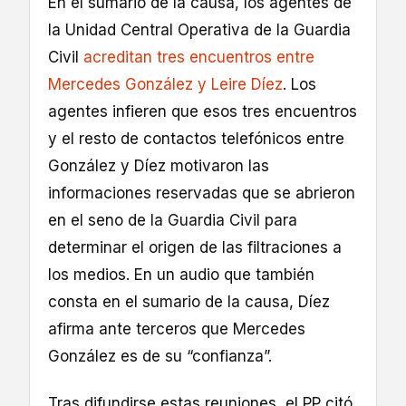
En el sumario de la causa, los agentes de
la Unidad Central Operativa de la Guardia
Civil
acreditan tres encuentros entre
Mercedes González y Leire Díez
. Los
agentes infieren que esos tres encuentros
y el resto de contactos telefónicos entre
González y Díez motivaron las
informaciones reservadas que se abrieron
en el seno de la Guardia Civil para
determinar el origen de las filtraciones a
los medios. En un audio que también
consta en el sumario de la causa, Díez
afirma ante terceros que Mercedes
González es de su “confianza”.
Tras difundirse estas reuniones, el PP citó