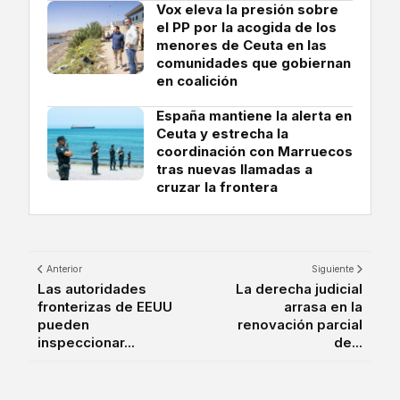
Vox eleva la presión sobre
el PP por la acogida de los
menores de Ceuta en las
comunidades que gobiernan
en coalición
España mantiene la alerta en
Ceuta y estrecha la
coordinación con Marruecos
tras nuevas llamadas a
cruzar la frontera
Anterior
Siguiente
Las autoridades
La derecha judicial
fronterizas de EEUU
arrasa en la
pueden
renovación parcial
inspeccionar...
de...