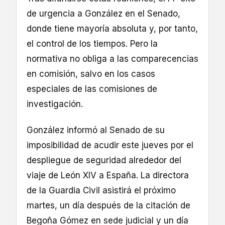
de urgencia a González en el Senado,
donde tiene mayoría absoluta y, por tanto,
el control de los tiempos. Pero la
normativa no obliga a las comparecencias
en comisión, salvo en los casos
especiales de las comisiones de
investigación.
González informó al Senado de su
imposibilidad de acudir este jueves por el
despliegue de seguridad alrededor del
viaje de León XIV a España. La directora
de la Guardia Civil asistirá el próximo
martes, un día después de la citación de
Begoña Gómez en sede judicial y un día