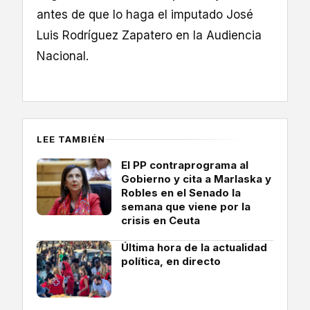
antes de que lo haga el imputado José
Luis Rodríguez Zapatero en la Audiencia
Nacional.
LEE TAMBIÉN
El PP contraprograma al
Gobierno y cita a Marlaska y
Robles en el Senado la
semana que viene por la
crisis en Ceuta
Última hora de la actualidad
política, en directo