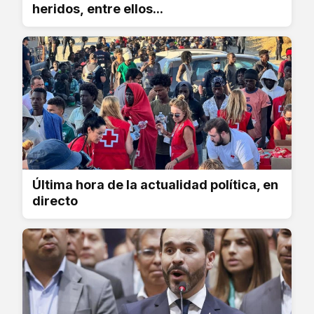
heridos, entre ellos...
Última hora de la actualidad política, en
directo