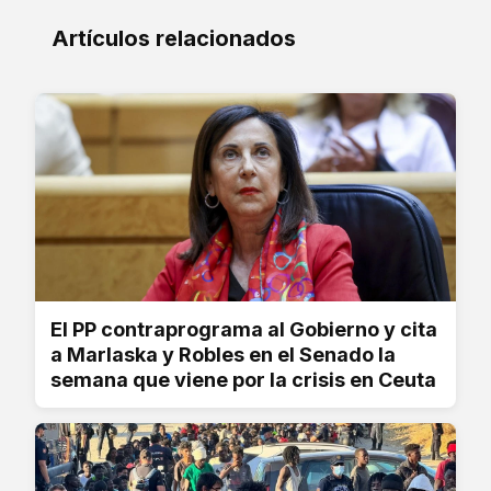
Artículos relacionados
El PP contraprograma al Gobierno y cita
a Marlaska y Robles en el Senado la
semana que viene por la crisis en Ceuta