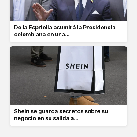
De la Espriella asumirá la Presidencia
colombiana en una...
Shein se guarda secretos sobre su
negocio en su salida a...