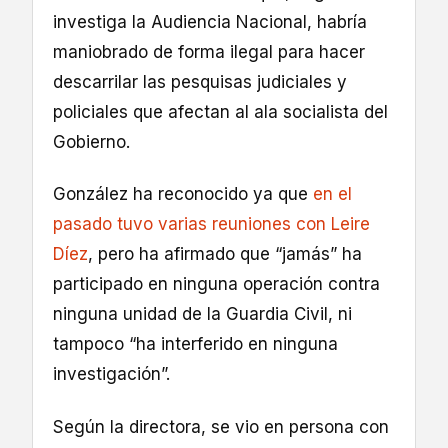
investiga la Audiencia Nacional, habría
maniobrado de forma ilegal para hacer
descarrilar las pesquisas judiciales y
policiales que afectan al ala socialista del
Gobierno.
González ha reconocido ya que
en el
pasado tuvo varias reuniones con Leire
Díez
, pero ha afirmado que “jamás” ha
participado en ninguna operación contra
ninguna unidad de la Guardia Civil, ni
tampoco “ha interferido en ninguna
investigación”.
Según la directora, se vio en persona con