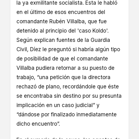
la ya exmilitante socialista. Esta le habló
en el último de esos encuentros del
comandante Rubén Villalba, que fue
detenido al principio del 'caso Koldo'.
Según explican fuentes de la Guardia
Civil, Díez le preguntó si habría algún tipo
de posibilidad de que el comandante
Villalba pudiera retornar a su puesto de
trabajo, “una petición que la directora
rechazó de plano, recordándole que éste
se encontraba sin destino por su presunta
implicación en un caso judicial” y
“dándose por finalizado inmediatamente
dicho encuentro”.