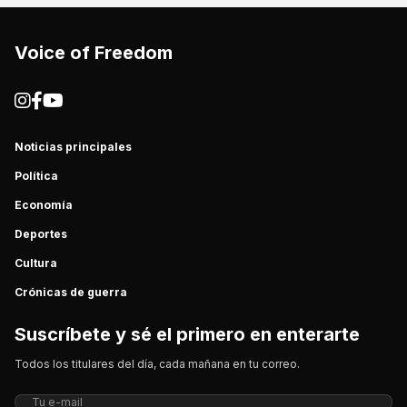
Voice of Freedom
Noticias principales
Política
Economía
Deportes
Cultura
Crónicas de guerra
Suscríbete y sé el primero en enterarte
Todos los titulares del día, cada mañana en tu correo.