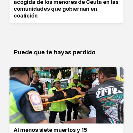
acogida de los menores de Ceuta en las
comunidades que gobiernan en
coalición
Puede que te hayas perdido
Al menos siete muertos y 15