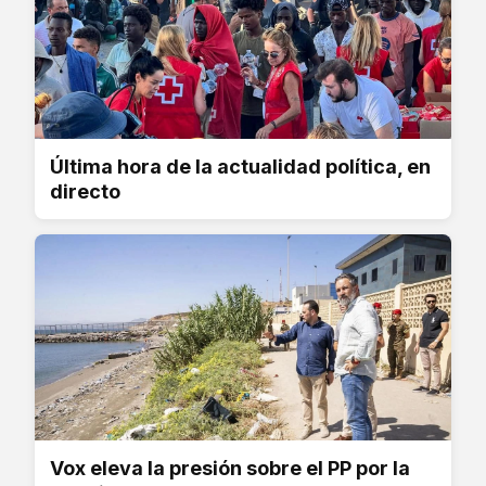
Última hora de la actualidad política, en
directo
Vox eleva la presión sobre el PP por la